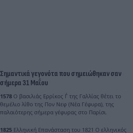
Σημαντικά γεγονότα που σημειώθηκαν σαν
σήμερα 31 Μαΐου
1578
Ο βασιλιάς Ερρίκος Γ΄ της Γαλλίας θέτει το
θεμέλιο λίθο της Πον Νεφ (Νέα Γέφυρα), της
παλαιότερης σήμερα γέφυρας στο Παρίσι.
1825
Ελληνική Επανάσταση του 1821 Ο ελληνικός