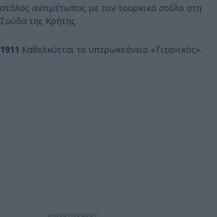
στόλος αντιμέτωπος με τον τουρκικό στόλο στη
Σούδα της Κρήτης.
1911
Καθελκύεται το υπερωκεάνειο «Τιτανικός».