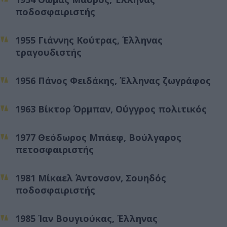
ποδοσφαιριστής
1955 Γιάννης Κούτρας, Έλληνας
τραγουδιστής
1956 Πάνος Φειδάκης, Έλληνας ζωγράφος
1963 Βίκτορ Όρμπαν, Ούγγρος πολιτικός
1977 Θεόδωρος Μπάεφ, Βούλγαρος
πετοσφαιριστής
1981 Μίκαελ Άντονσον, Σουηδός
ποδοσφαιριστής
1985 Ίαν Βουγιούκας, Έλληνας