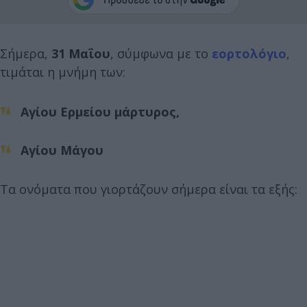
Σήμερα,
31 Μαΐου
, σύμφωνα με το
εορτολόγιο
,
τιμάται η μνήμη των:
Αγίου Ερμείου μάρτυρος,
Αγίου Μάγου
Τα ονόματα που γιορτάζουν σήμερα είναι τα εξής: