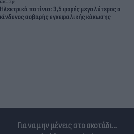
Ηλεκτρικά πατίνια: 3,5 φορές μεγαλύτερος ο
κίνδυνος σοβαρής εγκεφαλικής κάκωσης
Για να μην μένεις στο σκοτάδι...