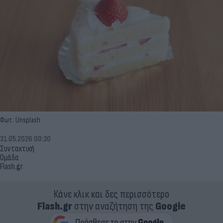
Φωτ.: Unsplash
31.05.2026 00:30
Συντακτική
Ομάδα
Flash.gr
Κάνε κλικ και δες περισσότερο
Flash.gr
στην αναζήτηση της
Google