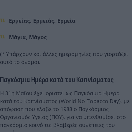
Ερμείας, Ερμειάς, Ερμεία
Μάγια, Μάγος
(* Υπάρχουν και άλλες ημερομηνίες που γιορτάζει
αυτό το όνομα).
Παγκόσμια Ημέρα κατά του Καπνίσματος
Η 31η Μαΐου έχει οριστεί ως Παγκόσμια Ημέρα
κατά του Καπνίσματος (World No Tobacco Day), με
απόφαση που έλαβε το 1988 ο Παγκόσμιος
Οργανισμός Υγείας (ΠΟΥ), για να υπενθυμίσει στο
παγκόσμιο κοινό τις βλαβερές συνέπειες του