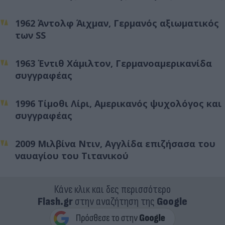
1962 Άντολφ Άιχμαν, Γερμανός αξιωματικός
των SS
1963 Έντιθ Χάμιλτον, Γερμανοαμερικανίδα
συγγραφέας
1996 Τίμοθι Λίρι, Αμερικανός ψυχολόγος και
συγγραφέας
2009 Μιλβίνα Ντιν, Αγγλίδα επιζήσασα του
ναυαγίου του Τιτανικού
Κάνε κλικ και δες περισσότερο
Flash.gr
στην αναζήτηση της
Google