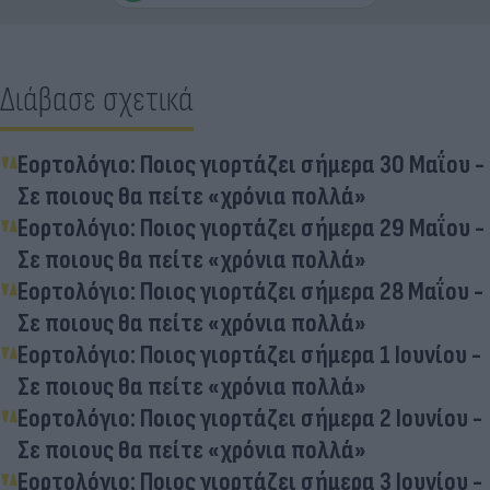
Διάβασε σχετικά
Εορτολόγιο: Ποιος γιορτάζει σήμερα 30 Μαΐου -
Σε ποιους θα πείτε «χρόνια πολλά»
Εορτολόγιο: Ποιος γιορτάζει σήμερα 29 Μαΐου -
Σε ποιους θα πείτε «χρόνια πολλά»
Εορτολόγιο: Ποιος γιορτάζει σήμερα 28 Μαΐου -
Σε ποιους θα πείτε «χρόνια πολλά»
Εορτολόγιο: Ποιος γιορτάζει σήμερα 1 Ιουνίου -
Σε ποιους θα πείτε «χρόνια πολλά»
Εορτολόγιο: Ποιος γιορτάζει σήμερα 2 Ιουνίου -
Σε ποιους θα πείτε «χρόνια πολλά»
Εορτολόγιο: Ποιος γιορτάζει σήμερα 3 Ιουνίου -