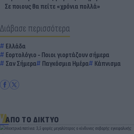
Σε ποιους θα πείτε «χρόνια πολλά»
Διάβασε περισσότερα
Ελλάδα
Εορτολόγιο - Ποιοι γιορτάζουν σήμερα
Σαν Σήμερα
Παγκόσμια Ημέρα
Κάπνισμα
ΑΠΟ ΤΟ ΔΙΚΤΥΟ