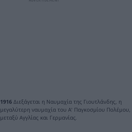
1916
Διεξάγεται η Ναυμαχία της Γιουτλάνδης, η
μεγαλύτερη ναυμαχία του Α' Παγκοσμίου Πολέμου,
μεταξύ Αγγλίας και Γερμανίας.