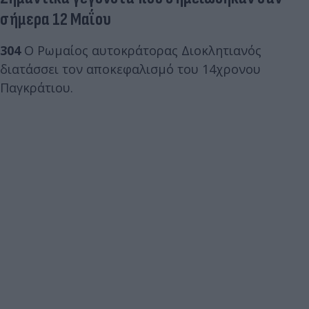
σήμερα 12 Μαΐου
304
Ο Ρωμαίος αυτοκράτορας Διοκλητιανός
διατάσσει τον αποκεφαλισμό του 14χρονου
Παγκράτιου.