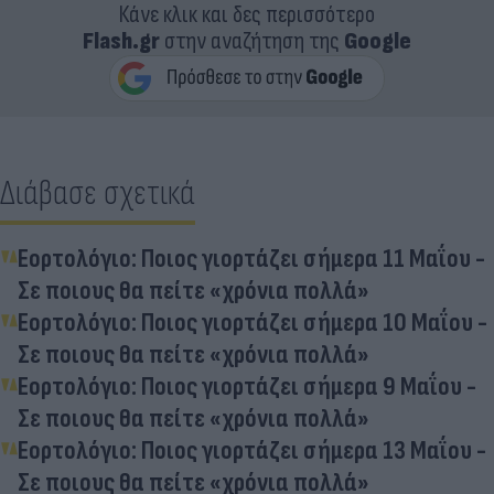
Κάνε κλικ και δες περισσότερο
Flash.gr
στην αναζήτηση της
Google
Διάβασε σχετικά
Εορτολόγιο: Ποιος γιορτάζει σήμερα 11 Μαΐου -
Σε ποιους θα πείτε «χρόνια πολλά»
Εορτολόγιο: Ποιος γιορτάζει σήμερα 10 Μαΐου -
Σε ποιους θα πείτε «χρόνια πολλά»
Εορτολόγιο: Ποιος γιορτάζει σήμερα 9 Μαΐου -
Σε ποιους θα πείτε «χρόνια πολλά»
Εορτολόγιο: Ποιος γιορτάζει σήμερα 13 Μαΐου -
Σε ποιους θα πείτε «χρόνια πολλά»