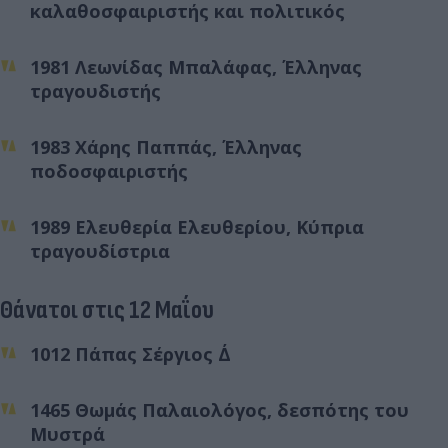
καλαθοσφαιριστής και πολιτικός
1981 Λεωνίδας Μπαλάφας, Έλληνας
τραγουδιστής
1983 Χάρης Παππάς, Έλληνας
ποδοσφαιριστής
1989 Ελευθερία Ελευθερίου, Κύπρια
τραγουδίστρια
Θάνατοι στις 12 Μαΐου
1012 Πάπας Σέργιος Δ΄
1465 Θωμάς Παλαιολόγος, δεσπότης του
Μυστρά