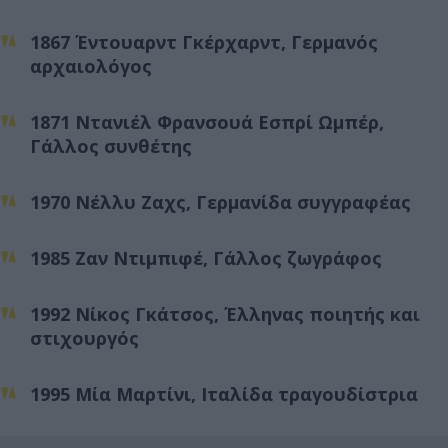
1867 Έντουαρντ Γκέρχαρντ, Γερμανός
αρχαιολόγος
1871 Ντανιέλ Φρανσουά Εσπρί Ωμπέρ,
Γάλλος συνθέτης
1970 Νέλλυ Ζαχς, Γερμανίδα συγγραφέας
1985 Ζαν Ντιμπιφέ, Γάλλος ζωγράφος
1992 Νίκος Γκάτσος, Έλληνας ποιητής και
στιχουργός
1995 Μία Μαρτίνι, Ιταλίδα τραγουδίστρια