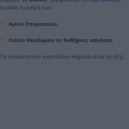
τιμάται η μνήμη των:
Αγίου Επιφανείου,
Οσίου Θεοδώρου εν Κυθήροις ασκήσας
Τα ονόματα που γιορτάζουν σήμερα είναι τα εξής: