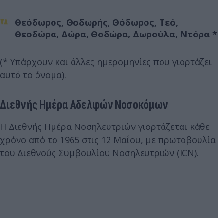
Θεόδωρος, Θοδωρής, Θόδωρος, Τεό,
Θεοδώρα, Δώρα, Θοδώρα, Δωρούλα, Ντόρα *
(* Υπάρχουν και άλλες ημερομηνίες που γιορτάζει
αυτό το όνομα).
Διεθνής Ημέρα Αδελφών Νοσοκόμων
Η Διεθνής Ημέρα Νοσηλευτριών γιορτάζεται κάθε
χρόνο από το 1965 στις 12 Μαΐου, με πρωτοβουλία
του Διεθνούς Συμβουλίου Νοσηλευτριών (ICN).