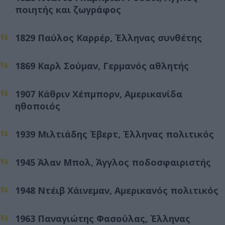
ποιητής και ζωγράφος
1829 Παύλος Καρρέρ, Έλληνας συνθέτης
1869 Καρλ Σούμαν, Γερμανός αθλητής
1907 Κάθριν Χέπμπορν, Αμερικανίδα
ηθοποιός
1939 Μιλτιάδης Έβερτ, Έλληνας πολιτικός
1945 Άλαν Μπολ, Άγγλος ποδοσφαιριστής
1948 Ντέιβ Χάινεμαν, Αμερικανός πολιτικός
1963 Παναγιώτης Φασούλας, Έλληνας