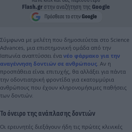
Flash.gr
στην αναζήτηση της
Google
Σύμφωνα με μελέτη που δημοσιεύεται στο Science
Advances, μια επιστημονική ομάδα από την
Ιαπωνία αναπτύσσει ένα
νέο φάρμακο για την
αναγέννηση δοντιών σε ανθρώπους
. Αν η
προσπάθεια είναι επιτυχής, θα αλλάξει για πάντα
την οδοντιατρική φροντίδα για εκατομμύρια
ανθρώπους που έχουν κληρονομήσιμες παθήσεις
των δοντιών.
Το όνειρο της ανάπλασης δοντιών
Οι ερευνητές διεξάγουν ήδη τις πρώτες κλινικές