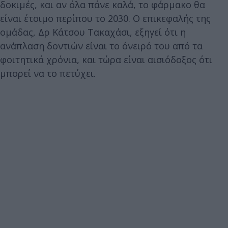
δοκιμές, και αν όλα πάνε καλά, το φάρμακο θα
είναι έτοιμο περίπου το 2030. Ο επικεφαλής της
ομάδας, Δρ Κάτσου Τακαχάσι, εξηγεί ότι η
ανάπλαση δοντιών είναι το όνειρό του από τα
φοιτητικά χρόνια, και τώρα είναι αισιόδοξος ότι
μπορεί να το πετύχει.