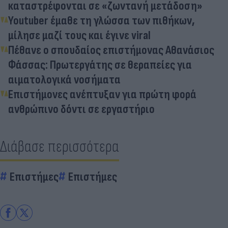
καταστρέφονται σε «ζωντανή μετάδοση»
Youtuber έμαθε τη γλώσσα των πιθήκων,
μίλησε μαζί τους και έγινε viral
Πέθανε ο σπουδαίος επιστήμονας Αθανάσιος
Φάσσας: Πρωτεργάτης σε θεραπείες για
αιματολογικά νοσήματα
Επιστήμονες ανέπτυξαν για πρώτη φορά
ανθρώπινο δόντι σε εργαστήριο
Διάβασε περισσότερα
Επιστήμες
Επιστήμες