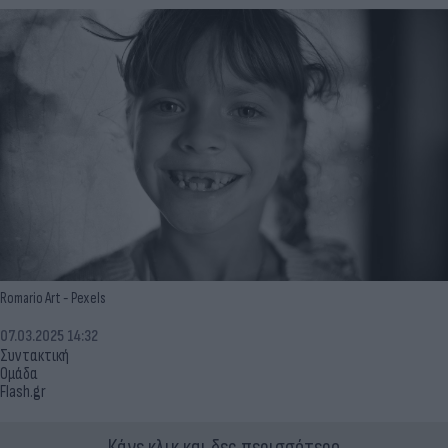
Romario Art - Pexels
07.03.2025 14:32
Συντακτική
Ομάδα
Flash.gr
Κάνε κλικ και δες περισσότερο