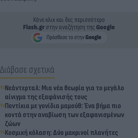
Κάνε κλικ και δες περισσότερο
Flash.gr
στην αναζήτηση της
Google
Διάβασε σχετικά
Νεάντερταλ: Μια νέα θεωρία για το μεγάλο
αίνιγμα της εξαφάνισής τους
Ποντίκια με γονίδια μαμούθ: Ένα βήμα πιο
κοντά στην αναβίωση των εξαφανισμένων
ζώων
Κοσμική κόλαση: Δύο μακρινοί πλανήτες