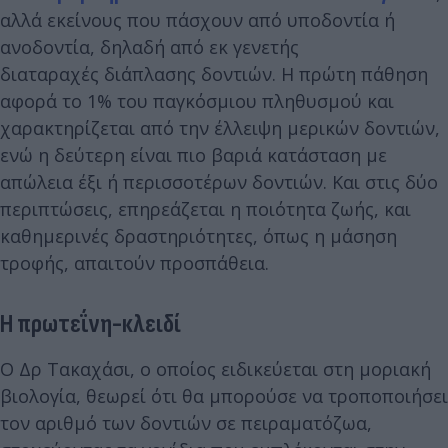
αλλά εκείνους που πάσχουν από υποδοντία ή
ανοδοντία, δηλαδή από εκ γενετής
διαταραχές διάπλασης δοντιών. Η πρώτη πάθηση
αφορά το 1% του παγκόσμιου πληθυσμού και
χαρακτηρίζεται από την έλλειψη μερικών δοντιών,
ενώ η δεύτερη είναι πιο βαριά κατάσταση με
απώλεια έξι ή περισσοτέρων δοντιών. Και στις δύο
περιπτώσεις, επηρεάζεται η ποιότητα ζωής, και
καθημερινές δραστηριότητες, όπως η μάσηση
τροφής, απαιτούν προσπάθεια.
Η πρωτεΐνη-κλειδί
Ο Δρ Τακαχάσι, ο οποίος ειδικεύεται στη μοριακή
βιολογία, θεωρεί ότι θα μπορούσε να τροποποιήσει
τον αριθμό των δοντιών σε πειραματόζωα,