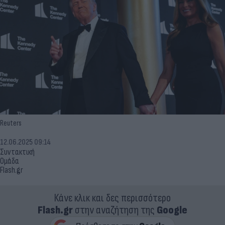
Reuters
12.06.2025 09:14
Συντακτική
Ομάδα
Flash.gr
Κάνε κλικ και δες περισσότερο
Flash.gr
στην αναζήτηση της
Google