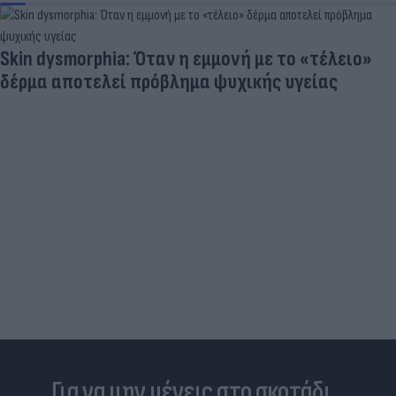
Skin dysmorphia: Όταν η εμμονή με το «τέλειο»
δέρμα αποτελεί πρόβλημα ψυχικής υγείας
Για να μην μένεις στο σκοτάδι...