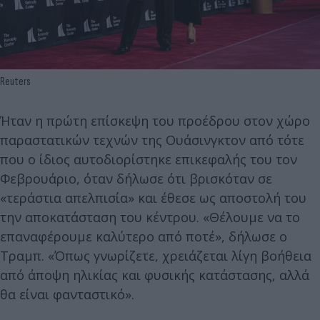
Reuters
Ήταν η πρώτη επίσκεψη του προέδρου στον χώρο
παραστατικών τεχνών της Ουάσινγκτον από τότε
που ο ίδιος αυτοδιορίστηκε επικεφαλής του τον
Φεβρουάριο, όταν δήλωσε ότι βρισκόταν σε
«τεράστια απελπισία» και έθεσε ως αποστολή του
την αποκατάσταση του κέντρου. «Θέλουμε να το
επαναφέρουμε καλύτερο από ποτέ», δήλωσε ο
Τραμπ. «Όπως γνωρίζετε, χρειάζεται λίγη βοήθεια
από άποψη ηλικίας και φυσικής κατάστασης, αλλά
θα είναι φανταστικό».