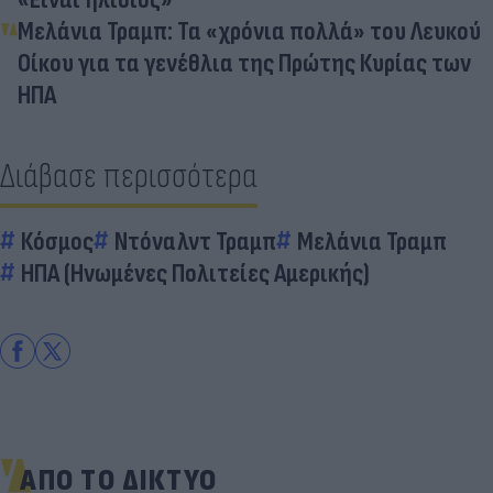
Μελάνια Τραμπ: Τα «χρόνια πολλά» του Λευκού
Οίκου για τα γενέθλια της Πρώτης Κυρίας των
ΗΠΑ
Διάβασε περισσότερα
Κόσμος
Ντόναλντ Τραμπ
Μελάνια Τραμπ
ΗΠΑ (Ηνωμένες Πολιτείες Αμερικής)
ΑΠΟ ΤΟ ΔΙΚΤΥΟ