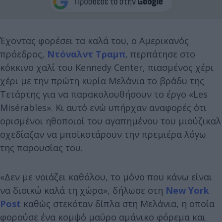
Έχοντας φορέσει τα καλά του, ο Αμερικανός
πρόεδρος,
Ντόναλντ Τραμπ
, περπάτησε στο
κόκκινο χαλί του Kennedy Center, πιασμένος χέρι
χέρι με την πρώτη κυρία Μελάνια το βράδυ της
Τετάρτης για να παρακολουθήσουν το έργο «Les
Misérables». Κι αυτό ενώ υπήρχαν αναφορές ότι
ορισμένοι ηθοποιοί του αγαπημένου του μιούζικαλ
σχεδίαζαν να μποϊκοτάρουν την πρεμιέρα λόγω
της παρουσίας του.
«Δεν με νοιάζει καθόλου, το μόνο που κάνω είναι
να διοικώ καλά τη χώρα», δήλωσε στη
New York
Post
καθώς στεκόταν δίπλα στη Μελάνια, η οποία
φορούσε ένα κομψό μαύρο αμάνικο φόρεμα και