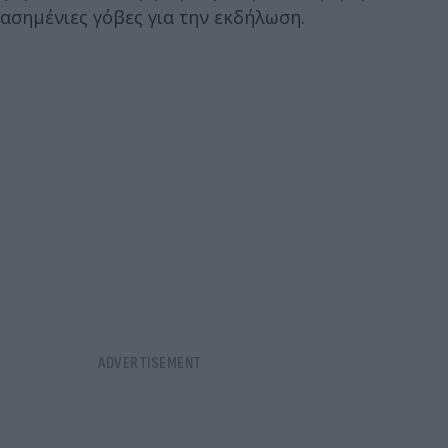
ασημένιες γόβες για την εκδήλωση.