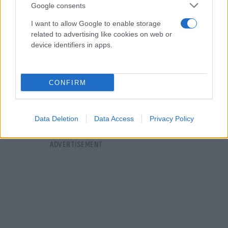
Google consents
I want to allow Google to enable storage
related to advertising like cookies on web or
device identifiers in apps.
CONFIRM
Data Deletion
Data Access
Privacy Policy