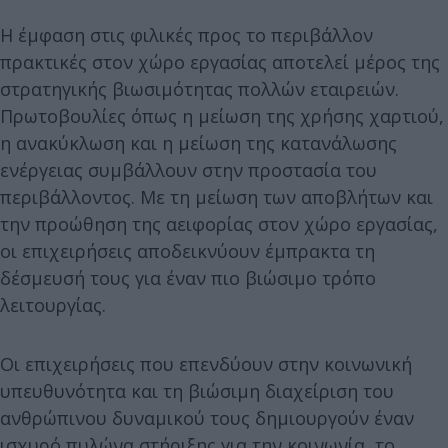
Η έμφαση στις φιλικές προς το περιβάλλον
πρακτικές στον χώρο εργασίας αποτελεί μέρος της
στρατηγικής βιωσιμότητας πολλών εταιρειών.
Πρωτοβουλίες όπως η μείωση της χρήσης χαρτιού,
η ανακύκλωση και η μείωση της κατανάλωσης
ενέργειας συμβάλλουν στην προστασία του
περιβάλλοντος. Με τη μείωση των αποβλήτων και
την προώθηση της αειφορίας στον χώρο εργασίας,
οι επιχειρήσεις αποδεικνύουν έμπρακτα τη
δέσμευσή τους για έναν πιο βιώσιμο τρόπο
λειτουργίας.
Οι επιχειρήσεις που επενδύουν στην κοινωνική
υπευθυνότητα και τη βιώσιμη διαχείριση του
ανθρώπινου δυναμικού τους δημιουργούν έναν
ισχυρό πυλώνα στήριξης για την κοινωνία, το