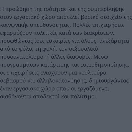
Η προώθηση της ισότητας και της συμπερίληψης
στον εργασιακό χώρο αποτελεί βασικό στοιχείο της
κοινωνικής υπευθυνότητας. Πολλές επιχειρήσεις
εφαρμόζουν πολιτικές κατά των διακρίσεων,
προωθώντας ίσες ευκαιρίες για όλους, ανεξάρτητα
από το φύλο, τη φυλή, τον σεξουαλικό
προσανατολισμό, ή άλλες διαφορές. Μέσω
προγραμμάτων κατάρτισης και ευαισθητοποίησης,
οι επιχειρήσεις ενισχύουν μια κουλτούρα
σεβασμού και αλληλοκατανόησης, δημιουργώντας
έναν εργασιακό χώρο όπου οι εργαζόμενοι
αισθάνονται αποδεκτοί και πολύτιμοι.