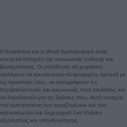
Η διαφάνεια και η ηθική συμπεριφορά είναι
κεντρικά στοιχεία της κοινωνικής ευθύνης και
βιωσιμότητας. Οι υπεύθυνες επιχειρήσεις
επιλέγουν να κοινοποιούν πληροφορίες σχετικά με
τις πρακτικές τους, να καταγράφουν τις
περιβαλλοντικές και κοινωνικές τους επιδόσεις και
να λογοδοτούν για τις δράσεις τους. Αυτό ενισχύει
την εμπιστοσύνη των εργαζομένων και των
καταναλωτών και δημιουργεί ένα πλαίσιο
αξιοπιστίας και υπευθυνότητας.