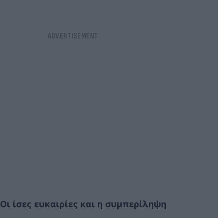
Οι ίσες ευκαιρίες και η συμπερίληψη