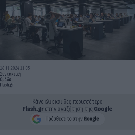
18.11.2024 11:05
Συντακτική
Ομάδα
Flash.gr
Κάνε κλικ και δες περισσότερο
Flash.gr
στην αναζήτηση της
Google