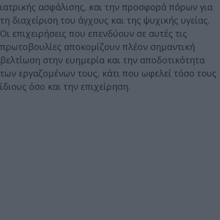
ιατρικής ασφάλισης, και την προσφορά πόρων για
τη διαχείριση του άγχους και της ψυχικής υγείας.
Οι επιχειρήσεις που επενδύουν σε αυτές τις
πρωτοβουλίες αποκομίζουν πλέον σημαντική
βελτίωση στην ευημερία και την αποδοτικότητα
των εργαζομένων τους, κάτι που ωφελεί τόσο τους
ίδιους όσο και την επιχείρηση.