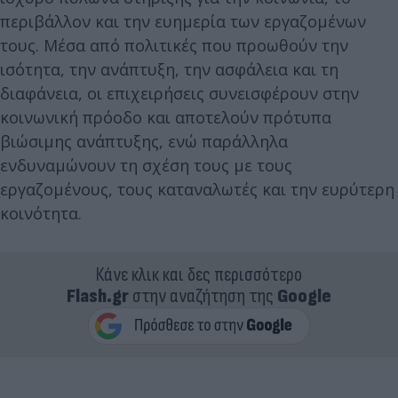
περιβάλλον και την ευημερία των εργαζομένων
τους. Μέσα από πολιτικές που προωθούν την
ισότητα, την ανάπτυξη, την ασφάλεια και τη
διαφάνεια, οι επιχειρήσεις συνεισφέρουν στην
κοινωνική πρόοδο και αποτελούν πρότυπα
βιώσιμης ανάπτυξης, ενώ παράλληλα
ενδυναμώνουν τη σχέση τους με τους
εργαζομένους, τους καταναλωτές και την ευρύτερη
κοινότητα.
Κάνε κλικ και δες περισσότερο
Flash.gr
στην αναζήτηση της
Google