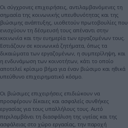
Οι σύγχρονες επιχειρήσεις, αντιλαμβανόμενες τη
σημασία της κοινωνικής υπευθυνότητας και της
βιώσιμης ανάπτυξης, υιοθετούν πρωτοβουλίες που
ενισχύουν τη δέσμευσή τους απέναντι στην
κοινωνία και την ευημερία των εργαζομένων τους.
Εστιάζουν σε κοινωνικά ζητήματα, όπως τα
δικαιώματα των εργαζομένων, η συμπερίληψη, και
η ενδυνάμωση των κοινοτήτων, κάτι το οποίο
αποτελεί κρίσιμο βήμα για έναν βιώσιμο και ηθικά
υπεύθυνο επιχειρηματικό κόσμο.
Οι βιώσιμες επιχειρήσεις επιδιώκουν να
προσφέρουν δίκαιες και ασφαλείς συνθήκες
εργασίας για τους υπαλλήλους τους. Αυτό
περιλαμβάνει τη διασφάλιση της υγείας και της
ασφάλειας στο χώρο εργασίας, την παροχή