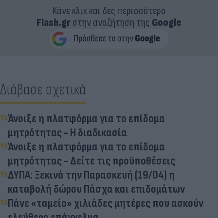
Κάνε κλικ και δες περισσότερο
Flash.gr
στην αναζήτηση της
Google
Διάβασε σχετικά
Άνοιξε η πλατφόρμα για το επίδομα
μητρότητας - Η διαδικασία
Άνοιξε η πλατφόρμα για το επίδομα
μητρότητας - Δείτε τις προϋποθέσεις
ΔΥΠΑ: Ξεκινά την Παρασκευή (19/04) η
καταβολή δώρου Πάσχα και επιδομάτων
Πάνε «ταμείο» χιλιάδες μητέρες που ασκούν
ελεύθερο επάγγελμα