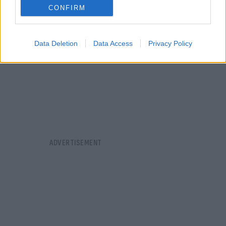
CONFIRM
Data Deletion
Data Access
Privacy Policy