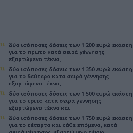
δύο ισόποσες δόσεις των 1.200 ευρώ εκάστη
για το πρώτο κατά σειρά γέννησης
εξαρτώμενο τέκνο,
δύο ισόποσες δόσεις των 1.350 ευρώ εκάστη
για το δεύτερο κατά σειρά γέννησης
εξαρτώμενο τέκνο,
δύο ισόποσες δόσεις των 1.500 ευρώ εκάστη
για το τρίτο κατά σειρά γέννησης
εξαρτώμενο τέκνο και
δύο ισόποσες δόσεις των 1.750 ευρώ εκάστη
για το τέταρτο και κάθε επόμενο, κατά
σειρά γέννησης, εξαρτώμενο τέκνο.