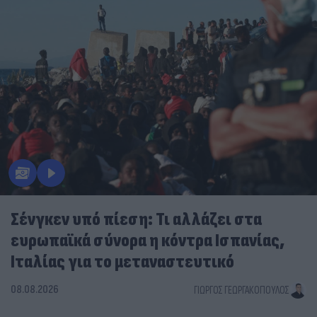
Σένγκεν υπό πίεση: Τι αλλάζει στα
ευρωπαϊκά σύνορα η κόντρα Ισπανίας,
Ιταλίας για το μεταναστευτικό
08.08.2026
ΓΙΏΡΓΟΣ ΓΕΩΡΓΑΚΌΠΟΥΛΟΣ