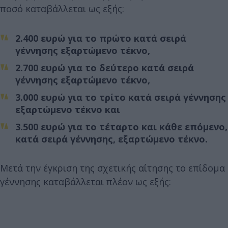
ποσό καταβάλλεται ως εξής:
2.400 ευρώ για το πρώτο κατά σειρά
γέννησης εξαρτώμενο τέκνο,
2.700 ευρώ για το δεύτερο κατά σειρά
γέννησης εξαρτώμενο τέκνο,
3.000 ευρώ για το τρίτο κατά σειρά γέννησης
εξαρτώμενο τέκνο και
3.500 ευρώ για το τέταρτο και κάθε επόμενο,
κατά σειρά γέννησης, εξαρτώμενο τέκνο.
Μετά την έγκριση της σχετικής αίτησης το επίδομα
γέννησης καταβάλλεται πλέον ως εξής: