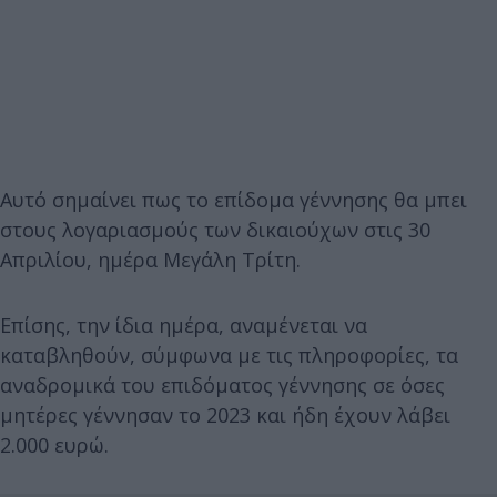
Αυτό σημαίνει πως το επίδομα γέννησης θα μπει
στους λογαριασμούς των δικαιούχων στις 30
Απριλίου, ημέρα Μεγάλη Τρίτη.
Επίσης, την ίδια ημέρα, αναμένεται να
καταβληθούν, σύμφωνα με τις πληροφορίες, τα
αναδρομικά του επιδόματος γέννησης σε όσες
μητέρες γέννησαν το 2023 και ήδη έχουν λάβει
2.000 ευρώ.