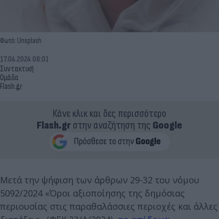
Φωτό: Unsplash
17.04.2024 08:01
Συντακτική
Ομάδα
Flash.gr
Κάνε κλικ και δες περισσότερο
Flash.gr
στην αναζήτηση της
Google
Μετά την ψήφιση των άρθρων 29-32 του νόμου
5092/2024 «Όροι αξιοποίησης της δημόσιας
περιουσίας στις παραθαλάσσιες περιοχές και άλλες