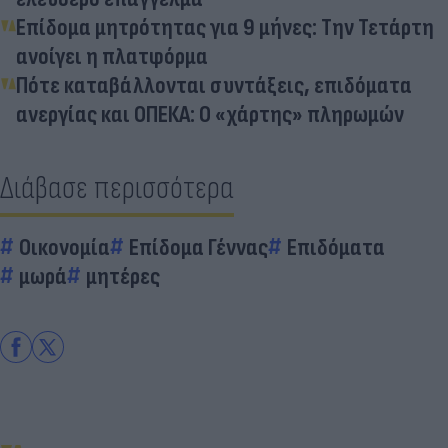
Επίδομα μητρότητας για 9 μήνες: Την Τετάρτη
ανοίγει η πλατφόρμα
Πότε καταβάλλονται συντάξεις, επιδόματα
ανεργίας και ΟΠΕΚΑ: Ο «χάρτης» πληρωμών
Διάβασε περισσότερα
Οικονομία
Επίδομα Γέννας
Επιδόματα
μωρά
μητέρες