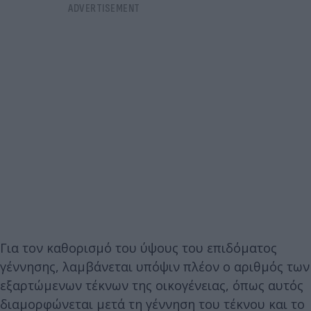
Για τον καθορισμό του ύψους του επιδόματος
γέννησης, λαμβάνεται υπόψιν πλέον ο αριθμός των
εξαρτώμενων τέκνων της οικογένειας, όπως αυτός
διαμορφώνεται μετά τη γέννηση του τέκνου και το