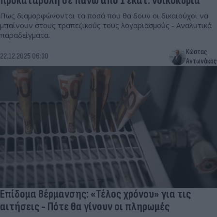
προκαταβολή σε πάνω από 1 εκατ. νοικοκυριά
Πως διαμορφώνονται τα ποσά που θα δουν οι δικαιούχοι να
μπαίνουν στους τραπεζικούς τους λογαριασμούς - Αναλυτικά
παραδείγματα.
Κώστας
22.12.2025 06:30
Αντωνάκος
Επίδομα θέρμανσης: «Τέλος χρόνου» για τις
αιτήσεις - Πότε θα γίνουν οι πληρωμές