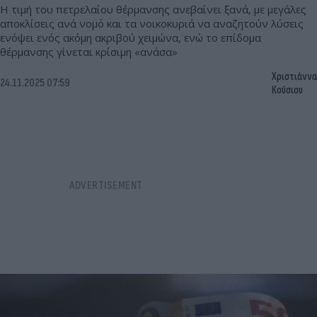
Η τιμή του πετρελαίου θέρμανσης ανεβαίνει ξανά, με μεγάλες
αποκλίσεις ανά νομό και τα νοικοκυριά να αναζητούν λύσεις
ενόψει ενός ακόμη ακριβού χειμώνα, ενώ το επίδομα
θέρμανσης γίνεται κρίσιμη «ανάσα»
Χριστιάννα
24.11.2025 07:59
Κούσιου