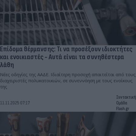
Επίδομα θέρμανσης: Τι να προσέξουν ιδιοκτήτες
και ενοικιαστές - Αυτά είναι τα συνηθέστερα
λάθη
Νέες οδηγίες της ΑΑΔΕ. Ιδιαίτερη προσοχή απαιτείται από τους
διαχειριστές πολυκατοικιών, σε συνεννόηση με τους ενοίκους
της
Συντακτική
11.11.2025 07:17
Ομάδα
Flash.gr