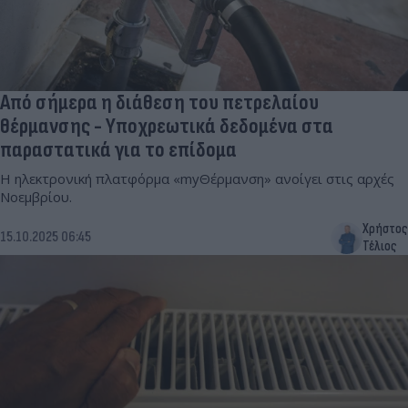
Από σήμερα η διάθεση του πετρελαίου
θέρμανσης - Υποχρεωτικά δεδομένα στα
παραστατικά για το επίδομα
Η ηλεκτρονική πλατφόρμα «myΘέρμανση» ανοίγει στις αρχές
Νοεμβρίου.
Χρήστος
15.10.2025 06:45
Τέλιος