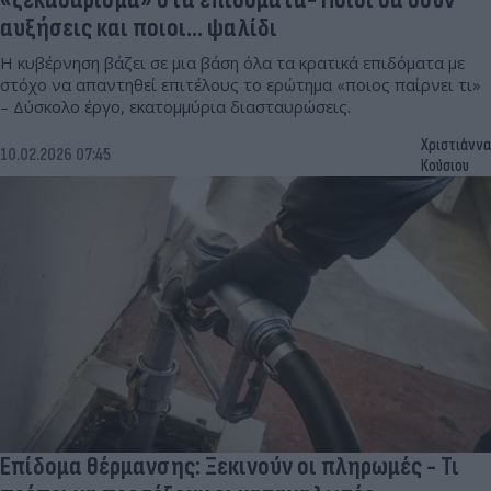
αυξήσεις και ποιοι… ψαλίδι
Η κυβέρνηση βάζει σε μια βάση όλα τα κρατικά επιδόματα με
στόχο να απαντηθεί επιτέλους το ερώτημα «ποιος παίρνει τι»
– Δύσκολο έργο, εκατομμύρια διασταυρώσεις.
Χριστιάννα
10.02.2026 07:45
Κούσιου
Επίδομα θέρμανσης: Ξεκινούν οι πληρωμές - Τι