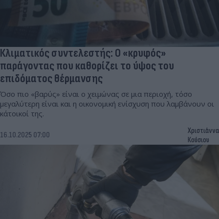
Κλιματικός συντελεστής: Ο «κρυφός»
παράγοντας που καθορίζει το ύψος του
επιδόματος θέρμανσης
Όσο πιο «βαρύς» είναι ο χειμώνας σε μια περιοχή, τόσο
μεγαλύτερη είναι και η οικονομική ενίσχυση που λαμβάνουν οι
κάτοικοί της.
Χριστιάννα
16.10.2025 07:00
Κούσιου