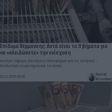
Επίδομα θέρμανσης: Αυτά είναι τα 9 βήματα για
να «κλειδώσετε» την ενίσχυση
Ανοίγει σήμερα Δευτέρα η πλατφόρμα για τις αιτήσεις -
Αναλυτικά τα κριτήρια και τα ποσά.
Κώστας
10.11.2025 06:30
Αντωνάκος