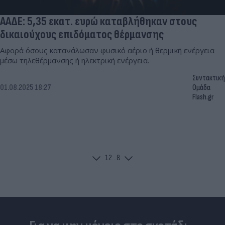
ΑΑΔΕ: 5,35 εκατ. ευρώ καταβλήθηκαν στους
δικαιούχους επιδόματος θέρμανσης
Αφορά όσους κατανάλωσαν φυσικό αέριο ή θερμική ενέργεια
μέσω τηλεθέρμανσης ή ηλεκτρική ενέργεια.
Συντακτική
01.08.2025 18:27
Ομάδα
Flash.gr
1
2
...
8