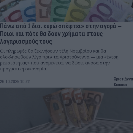
Πάνω από 1 δισ. ευρώ «πέφτει» στην αγορά –
Ποιοι και πότε θα δουν χρήματα στους
λογαριασμούς τους
Οι πληρωμές θα ξεκινήσουν τέλη Νοεμβρίου και θα
ολοκληρωθούν λίγο πριν τα Χριστούγεννα — μια «ένεση
ρευστότητας» που αναμένεται να δώσει ανάσα στην
πραγματική οικονομία.
Χριστιάννα
26.10.2025 10:22
Κούσιου