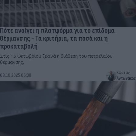
Πότε ανοίγει η πλατφόρμα για το επίδομα
θέρμανσης - Τα κριτήρια, τα ποσά και η
προκαταβολή
Στις 15 Οκτωβρίου ξεκινά η διάθεση του πετρελαίου
θέρμανσης.
Κώστας
08.10.2025 06:30
Αντωνάκος