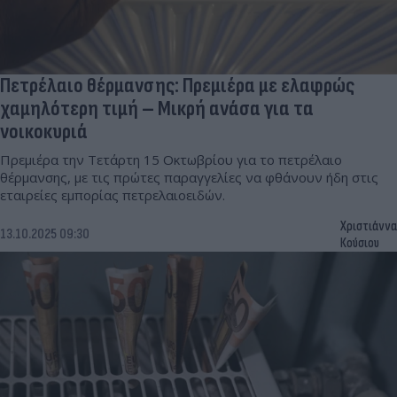
Πετρέλαιο θέρμανσης: Πρεμιέρα με ελαφρώς
χαμηλότερη τιμή – Μικρή ανάσα για τα
νοικοκυριά
Πρεμιέρα την Τετάρτη 15 Οκτωβρίου για το πετρέλαιο
θέρμανσης, με τις πρώτες παραγγελίες να φθάνουν ήδη στις
εταιρείες εμπορίας πετρελαιοειδών.
Χριστιάννα
13.10.2025 09:30
Κούσιου