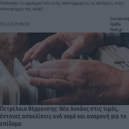
Έσπασαν το φράγμα του ενός εκατομμυρίου οι αιτήσεις στην
πλατφόρμα της ΑΑΔΕ.
Συντακτική
03.12.2025 06:30
Ομάδα
Flash.gr
Πετρέλαιο θέρμανσης: Νέα άνοδος στις τιμές,
έντονες αποκλίσεις ανά νομό και αναμονή για το
επίδομα