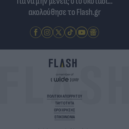
Για να μην μένεις στο σκοτάδι...
ακολούθησε το Flash.gr
ΠΟΛΙΤΙΚΗ ΑΠΟΡΡΗΤΟΥ
ΤΑΥΤΟΤΗΤΑ
ΟΡΟΙ ΧΡΗΣΗΣ
ΕΠΙΚΟΙΝΩΝΙΑ