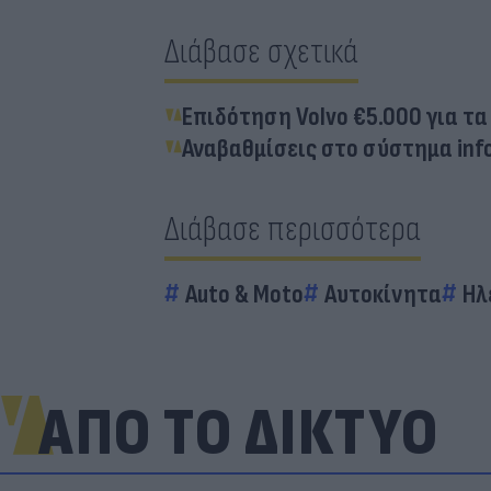
Διάβασε σχετικά
Επιδότηση Volvo €5.000 για τα
Αναβαθμίσεις στο σύστημα info
Διάβασε περισσότερα
Auto & Moto
Αυτοκίνητα
Ηλ
ΑΠΟ ΤΟ ΔΙΚΤΥΟ