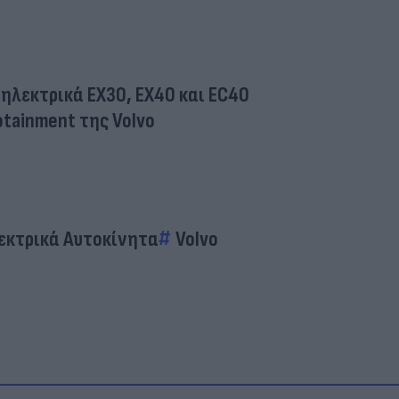
 ηλεκτρικά EX30, EX40 και EC40
tainment της Volvo
εκτρικά Αυτοκίνητα
Volvo