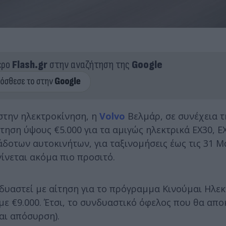
ερο
Flash.gr
στην αναζήτηση της
Google
 στην ηλεκτροκίνηση, η
Volvo
Βελμάρ, σε συνέχεια τ
τηση ύψους €5.000 για τα αμιγώς ηλεκτρικά EX30, EX
δοτων αυτοκινήτων, για ταξινομήσεις έως τις 31 Μ
ίνεται ακόμα πιο προσιτό.
υαστεί με αίτηση για το πρόγραμμα Κινούμαι Ηλεκτρ
με €9.000. Έτσι, το συνδυαστικό όφελος που θα απο
αι απόσυρση).