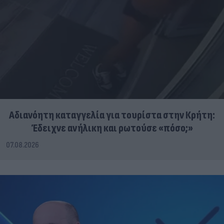
Αδιανόητη καταγγελία για τουρίστα στην Κρήτη:
Έδειχνε ανήλικη και ρωτούσε «πόσο;»
07.08.2026