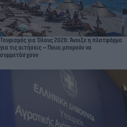
Τουρισμός για Όλους 2026: Άνοιξε η πλατφόρμα
για τις αιτήσεις – Ποιοι μπορούν να
συμμετάσχουν