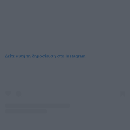
Δείτε αυτή τη δημοσίευση στο Instagram.