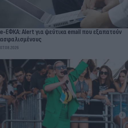
e-ΕΦΚΑ: Alert για ψεύτικα email που εξαπατούν
ασφαλισμένους
07.08.2026