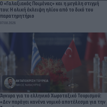
Ο «Γαλαξιακός Ποιμένας» και η μεγάλη στιγμή
του: Η ολική έκλειψη ηλίου από το δικό του
παρατηρητήριο
07.08.2026
ΑΝΤΑΠΟΚΡΙΣΗ ΤΟΥΡΚΙΑ
ΝΊΚΟΣ ΝΑΝΟΎΡΗΣ
Άγκυρα για το ελληνικό Χωροταξικό Τουρισμού:
«Δεν παράγει κανένα νομικό αποτέλεσμα για την