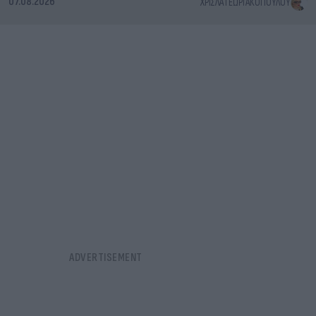
07.08.2026
ΧΡΊΣΛΑ ΓΕΩΡΓΑΚΟΠΟΎΛΟΥ