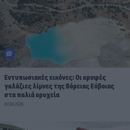
Εντυπωσιακές εικόνες: Οι κρυφές
γαλάζιες λίμνες της Βόρειας Εύβοιας
στα παλιά ορυχεία
07.08.2026