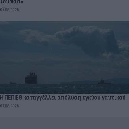
Τουρκία»
07.08.2026
Η ΠΕΠΙΕΘ καταγγέλλει απόλυση εγκύου ναυτικού
07.08.2026