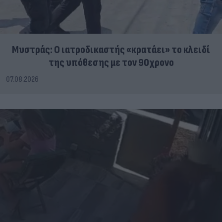
Μυστράς: Ο ιατροδικαστής «κρατάει» το κλειδί
της υπόθεσης με τον 90χρονο
07.08.2026