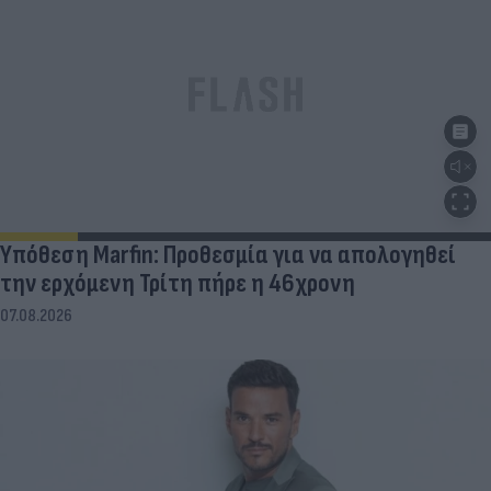
Υπόθεση Marfin: Προθεσμία για να απολογηθεί
την ερχόμενη Τρίτη πήρε η 46χρονη
07.08.2026