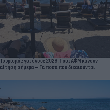
Τουρισμός για όλους 2026: Ποια ΑΦΜ κάνουν
αίτηση σήμερα – Τα ποσά που δικαιούνται