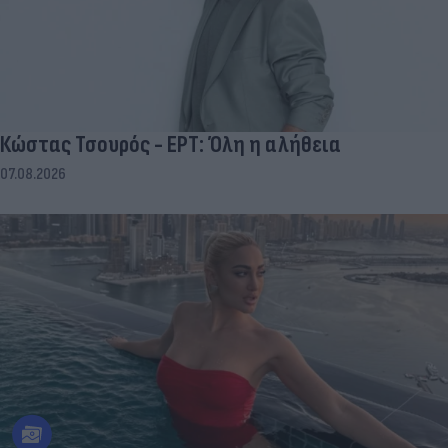
Κώστας Τσουρός - ΕΡΤ: Όλη η αλήθεια
07.08.2026