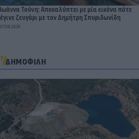
Ιωάννα Τούνη: Αποκαλύπτει με μία εικόνα πότε
έγινε ζευγάρι με τον Δημήτρη Σπυριδωνίδη
07.08.2026
ΔΗΜΟΦΙΛΗ