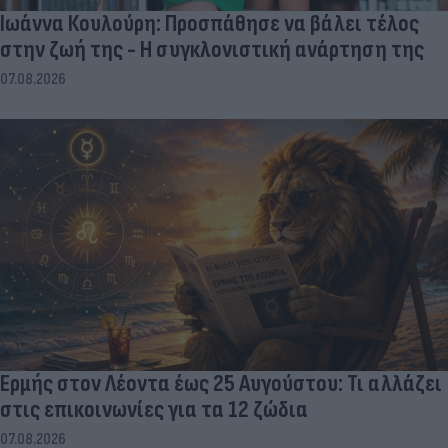
Ιωάννα Κουλούρη: Προσπάθησε να βάλει τέλος
στην ζωή της - Η συγκλονιστική ανάρτηση της
07.08.2026
Ερμής στον Λέοντα έως 25 Αυγούστου: Τι αλλάζει
στις επικοινωνίες για τα 12 ζώδια
07.08.2026