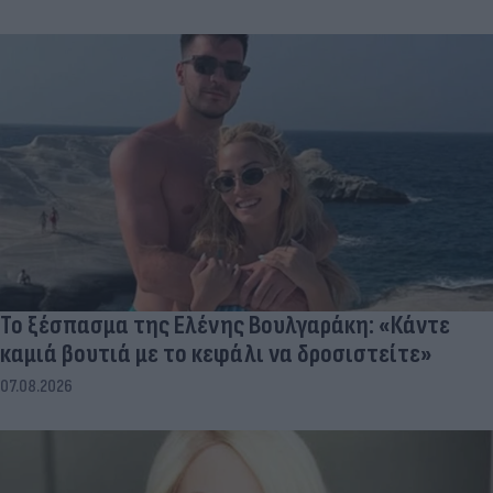
Το ξέσπασμα της Ελένης Βουλγαράκη: «Κάντε
καμιά βουτιά με το κεφάλι να δροσιστείτε»
07.08.2026