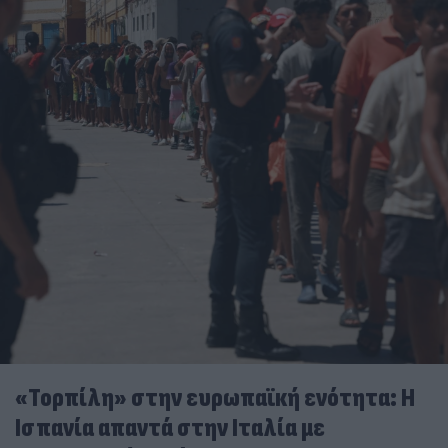
«Τορπίλη» στην ευρωπαϊκή ενότητα: Η
Ισπανία απαντά στην Ιταλία με