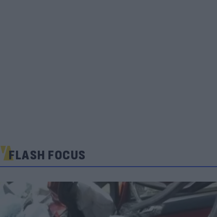
FLASH FOCUS