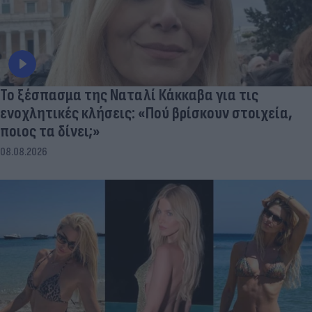
Το ξέσπασμα της Ναταλί Κάκκαβα για τις
ενοχλητικές κλήσεις: «Πού βρίσκουν στοιχεία,
ποιος τα δίνει;»
08.08.2026