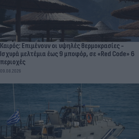
Καιρός: Επιμένουν οι υψηλές θερμοκρασίες -
Ισχυρά μελτέμια έως 9 μποφόρ, σε «Red Code» 6
περιοχές
09.08.2026