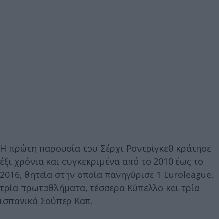
Η πρώτη παρουσία του Σέρχι Ροντρίγκεθ κράτησε
έξι χρόνια και συγκεκριμένα από το 2010 έως το
2016, θητεία στην οποία πανηγύρισε 1 Euroleague,
τρία πρωταθλήματα, τέσσερα Κύπελλο και τρία
ισπανικά Σούπερ Καπ.