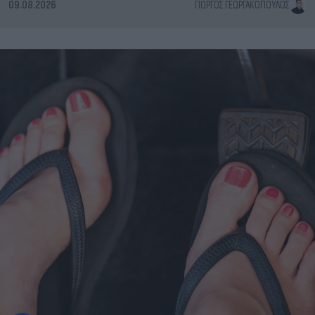
09.08.2026
ΓΙΏΡΓΟΣ ΓΕΩΡΓΑΚΌΠΟΥΛΟΣ