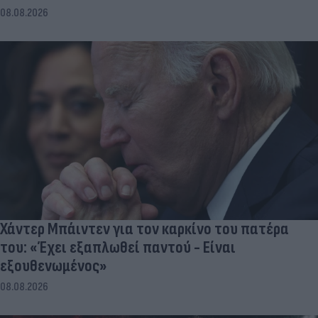
08.08.2026
Χάντερ Μπάιντεν για τον καρκίνο του πατέρα
του: «Έχει εξαπλωθεί παντού - Είναι
εξουθενωμένος»
08.08.2026