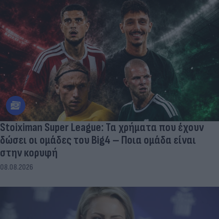
Stoiximan Super League: Τα χρήματα που έχουν
δώσει οι ομάδες του Big4 – Ποια ομάδα είναι
στην κορυφή
08.08.2026