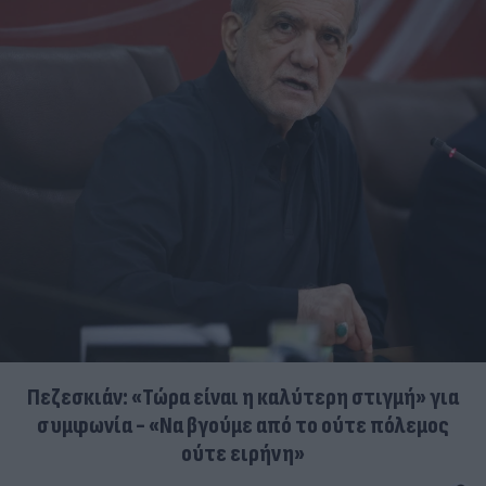
Πεζεσκιάν: «Τώρα είναι η καλύτερη στιγμή» για
συμφωνία - «Να βγούμε από το ούτε πόλεμος
ούτε ειρήνη»