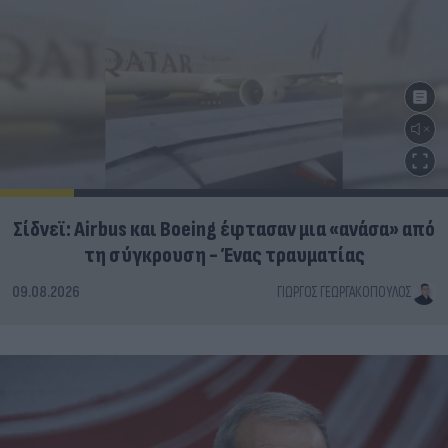
Σίδνεϊ: Airbus και Boeing έφτασαν μια «ανάσα» από
τη σύγκρουση - Ένας τραυματίας
09.08.2026
ΓΙΏΡΓΟΣ ΓΕΩΡΓΑΚΌΠΟΥΛΟΣ