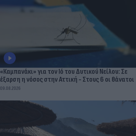
«Καμπανάκι» για τον Ιό του Δυτικού Νείλου: Σε
έξαρση η νόσος στην Αττική - Στους 6 οι θάνατοι
09.08.2026