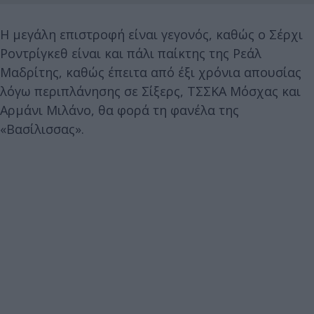
Η μεγάλη επιστροφή είναι γεγονός, καθώς ο Σέρχι
Ροντρίγκεθ είναι και πάλι παίκτης της Ρεάλ
Μαδρίτης, καθώς έπειτα από έξι χρόνια απουσίας
λόγω περιπλάνησης σε Σίξερς, ΤΣΣΚΑ Μόσχας και
Αρμάνι Μιλάνο, θα φορά τη φανέλα της
«Βασίλισσας».