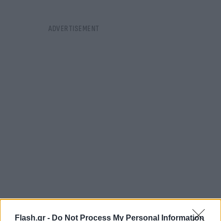
Flash.gr -
Do Not Process My Personal Information