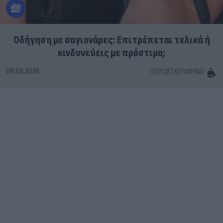
Οδήγηση με σαγιονάρες: Επιτρέπεται τελικά ή
κινδυνεύεις με πρόστιμο;
09.08.2026
ΓΙΏΡΓΟΣ ΣΚΕΥΟΦΎΛΑΞ