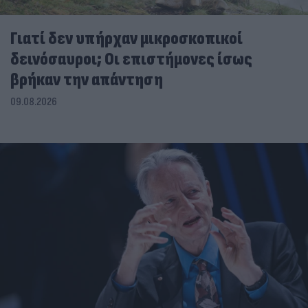
Γιατί δεν υπήρχαν μικροσκοπικοί
δεινόσαυροι; Οι επιστήμονες ίσως
βρήκαν την απάντηση
09.08.2026