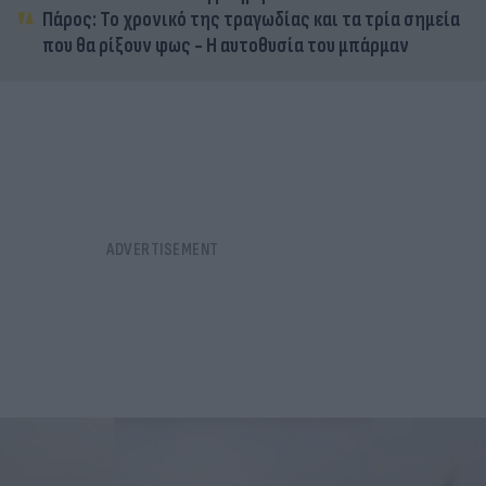
Πάρος: Το χρονικό της τραγωδίας και τα τρία σημεία
που θα ρίξουν φως - Η αυτοθυσία του μπάρμαν