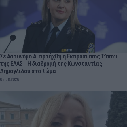
Σε Αστυνόμο Α' προήχθη η Εκπρόσωπος Τύπου
της ΕΛΑΣ - Η διαδρομή της Κωνσταντίας
Δημογλίδου στο Σώμα
08.08.2026