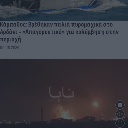
Κάρπαθος: Βρέθηκαν παλιά πυρομαχικά στο
Αρδάνι - «Απαγορευτικό» για κολύμβηση στην
περιοχή
09.08.2026