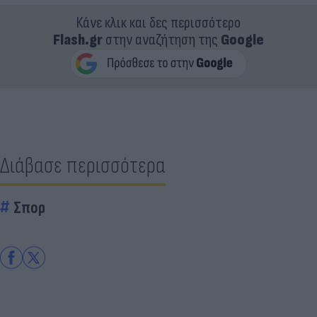
Κάνε κλικ και δες περισσότερο
Flash.gr
στην αναζήτηση της
Google
Διάβασε περισσότερα
Σπορ