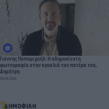
Γιάννης Παπαμιχαήλ: Η αδημοσίευτη
φωτογραφία στην αγκαλιά του πατέρα του,
Δημήτρη
09.08.2026
ΔΗΜΟΦΙΛΗ