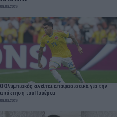
09.08.2026
Ο Ολυμπιακός κινείται αποφασιστικά για την
απόκτηση του Πουέρτα
09.08.2026