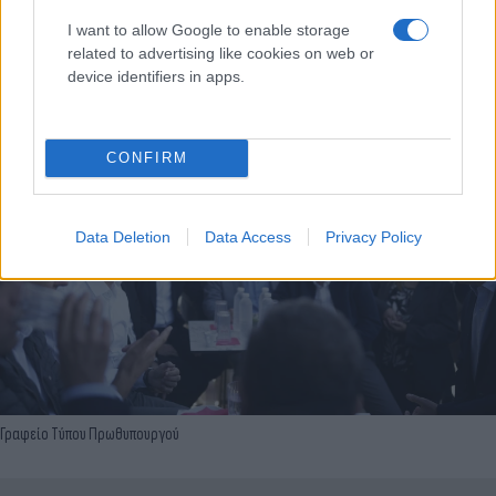
I want to allow Google to enable storage
Γραφείο Τύπου Πρωθυπουργού
related to advertising like cookies on web or
device identifiers in apps.
CONFIRM
Data Deletion
Data Access
Privacy Policy
Γραφείο Τύπου Πρωθυπουργού