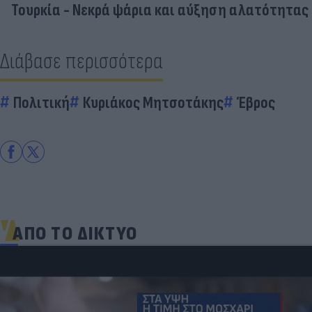
Τουρκία - Νεκρά ψάρια και αύξηση αλατότητας
Διάβασε περισσότερα
Πολιτική
Κυριάκος Μητσοτάκης
Έβρος
ΑΠΟ ΤΟ ΔΙΚΤΥΟ