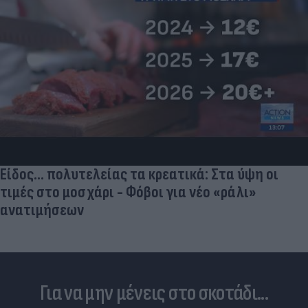
Είδος... πολυτελείας τα κρεατικά: Στα ύψη οι
τιμές στο μοσχάρι - Φόβοι για νέο «ράλι»
ανατιμήσεων
Για να μην μένεις στο σκοτάδι...