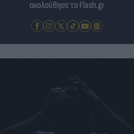
ακολούθησε το Flash.gr