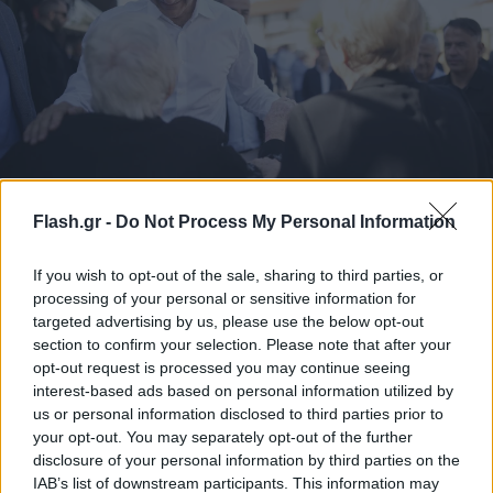
Flash.gr -
Do Not Process My Personal Information
Γραφείο Τύπου Πρωθυπουργού
If you wish to opt-out of the sale, sharing to third parties, or
processing of your personal or sensitive information for
targeted advertising by us, please use the below opt-out
section to confirm your selection. Please note that after your
opt-out request is processed you may continue seeing
interest-based ads based on personal information utilized by
us or personal information disclosed to third parties prior to
your opt-out. You may separately opt-out of the further
disclosure of your personal information by third parties on the
IAB’s list of downstream participants. This information may