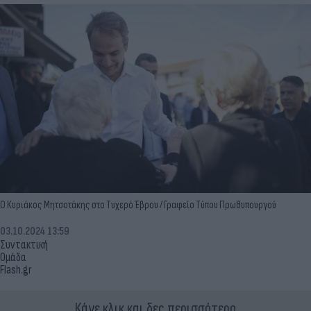
Ο Κυριάκος Μητσοτάκης στο Τυχερό Έβρου / Γραφείο Τύπου Πρωθυπουργού
03.10.2024 13:59
Συντακτική
Ομάδα
Flash.gr
Κάνε κλικ και δες περισσότερο