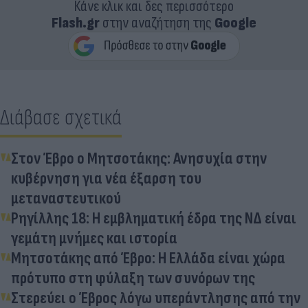
Κάνε κλικ και δες περισσότερο
Flash.gr
στην αναζήτηση της
Google
Διάβασε σχετικά
Στον Έβρο ο Μητσοτάκης: Ανησυχία στην
κυβέρνηση για νέα έξαρση του
μεταναστευτικού
Ρηγίλλης 18: Η εμβληματική έδρα της ΝΔ είναι
γεμάτη μνήμες και ιστορία
Μητσοτάκης από Έβρο: Η Ελλάδα είναι χώρα
πρότυπο στη φύλαξη των συνόρων της
Στερεύει ο Έβρος λόγω υπεράντλησης από την