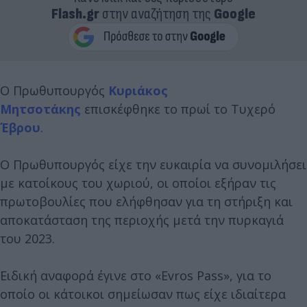
Flash.gr
στην αναζήτηση της
Google
Ο Πρωθυπουργός
Κυριάκος
Μητσοτάκης
επισκέφθηκε το πρωί το Τυχερό
Έβρου
.
Ο Πρωθυπουργός είχε την ευκαιρία να συνομιλήσει
με κατοίκους του χωριού, οι οποίοι εξήραν τις
πρωτοβουλίες που ελήφθησαν για τη στήριξη και
αποκατάσταση της περιοχής μετά την πυρκαγιά
του 2023.
Ειδική αναφορά έγινε στο «Evros Pass», για το
οποίο οι κάτοικοι σημείωσαν πως είχε ιδιαίτερα