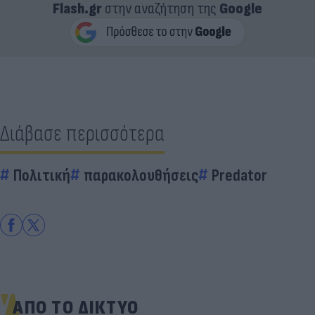
Flash.gr
στην αναζήτηση της
Google
Διάβασε περισσότερα
Πολιτική
παρακολουθήσεις
Predator
ΑΠΟ ΤΟ ΔΙΚΤΥΟ