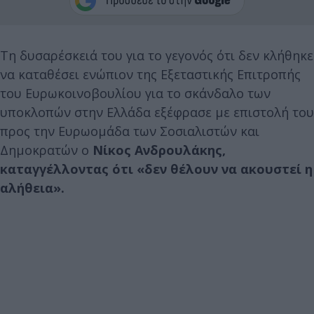
Τη δυσαρέσκειά του για το γεγονός ότι δεν κλήθηκε
να καταθέσει ενώπιον της Εξεταστικής Επιτροπής
του Ευρωκοινοβουλίου για το σκάνδαλο των
υποκλοπών στην Ελλάδα εξέφρασε με επιστολή του
προς την Ευρωομάδα των Σοσιαλιστών και
Δημοκρατών ο
Νίκος Ανδρουλάκης,
καταγγέλλοντας ότι «δεν θέλουν να ακουστεί η
αλήθεια».