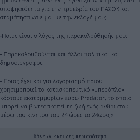
ήμουν εθνικός κίνδυνος, έγινα ξαφνικά μόλις έθεσα
υποψηφιότητα για την προεδρία του ΠΑΣΟΚ και
σταμάτησα να είμαι με την εκλογή μου;
-Ποιος είναι ο λόγος της παρακολούθησής μου;
- Παρακολουθούνται και άλλοι πολιτικοί και
δημοσιογράφοι;
- Ποιος έχει και για λογαριασμό ποιου
χρησιμοποιεί το κατασκοπευτικό «υπερόπλο»
κόστους εκατομμυρίων ευρώ Predator, το οποίο
μπορεί να βιντεοσκοπεί τη ζωή ενός ανθρώπου
μέσω του κινητού του 24 ώρες το 24ωρο;»
Κάνε κλικ και δες περισσότερο