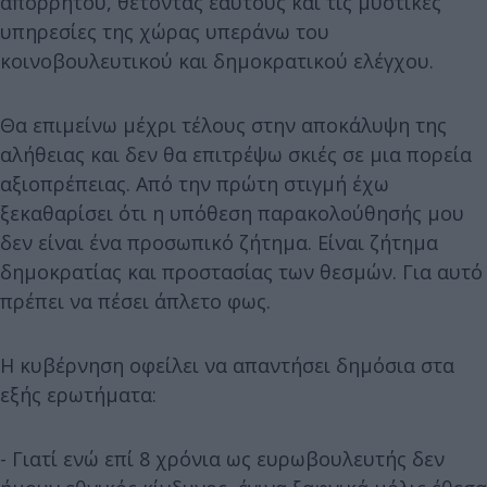
απορρήτου, θέτοντας εαυτούς και τις μυστικές
υπηρεσίες της χώρας υπεράνω του
κοινοβουλευτικού και δημοκρατικού ελέγχου.
Θα επιμείνω μέχρι τέλους στην αποκάλυψη της
αλήθειας και δεν θα επιτρέψω σκιές σε μια πορεία
αξιοπρέπειας. Από την πρώτη στιγμή έχω
ξεκαθαρίσει ότι η υπόθεση παρακολούθησής μου
δεν είναι ένα προσωπικό ζήτημα. Είναι ζήτημα
δημοκρατίας και προστασίας των θεσμών. Για αυτό
πρέπει να πέσει άπλετο φως.
Η κυβέρνηση οφείλει να απαντήσει δημόσια στα
εξής ερωτήματα:
- Γιατί ενώ επί 8 χρόνια ως ευρωβουλευτής δεν