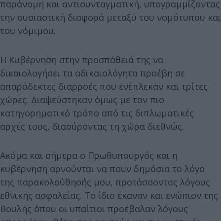
παράνομη και αντισυνταγματική, υπογραμμίζοντας
την ουσιαστική διαφορά μεταξύ του νομότυπου και
του νόμιμου.
Η Κυβέρνηση στην προσπάθειά της να
δικαιολογήσει τα αδικαιολόγητα προέβη σε
απαράδεκτες διαρροές που ενέπλεκαν και τρίτες
χώρες. Διαψεύστηκαν όμως με τον πιο
κατηγορηματικό τρόπο από τις διπλωματικές
αρχές τους, διασύροντας τη χώρα διεθνώς.
Ακόμα και σήμερα ο Πρωθυπουργός και η
κυβέρνηση αρνούνται να πουν δημόσια το λόγο
της παρακολούθησής μου, προτάσσοντας λόγους
εθνικής ασφαλείας. Το ίδιο έκαναν και ενώπιον της
Βουλής όπου οι υπαίτιοι προέβαλαν λόγους