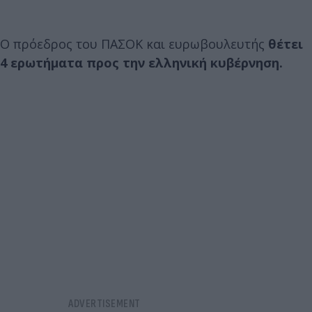
Ο πρόεδρος του ΠΑΣΟΚ και ευρωβουλευτής
θέτει
4 ερωτήματα προς την ελληνική κυβέρνηση.