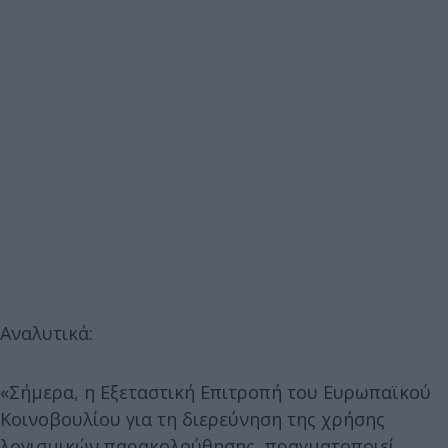
Αναλυτικά:
«Σήμερα, η Εξεταστική Επιτροπή του Ευρωπαϊκού
Κοινοβουλίου για τη διερεύνηση της χρήσης
λογισμικών παρακολούθησης, πραγματοποιεί