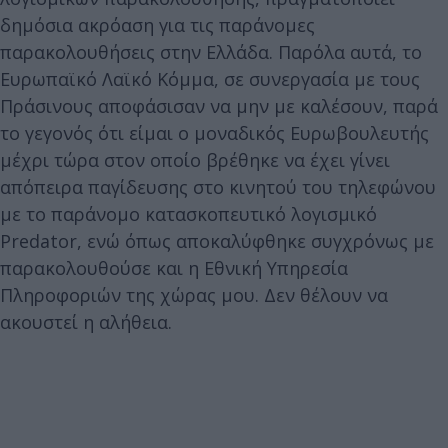
δημόσια ακρόαση για τις παράνομες
παρακολουθήσεις στην Ελλάδα. Παρόλα αυτά, το
Ευρωπαϊκό Λαϊκό Κόμμα, σε συνεργασία με τους
Πράσινους αποφάσισαν να μην με καλέσουν, παρά
το γεγονός ότι είμαι ο μοναδικός Ευρωβουλευτής
μέχρι τώρα στον οποίο βρέθηκε να έχει γίνει
απόπειρα παγίδευσης στο κινητού του τηλεφώνου
με το παράνομο κατασκοπευτικό λογισμικό
Predator, ενώ όπως αποκαλύφθηκε συγχρόνως με
παρακολουθούσε και η Εθνική Υπηρεσία
Πληροφοριών της χώρας μου. Δεν θέλουν να
ακουστεί η αλήθεια.