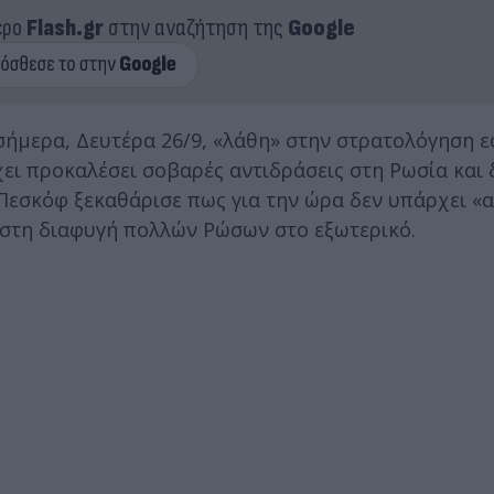
ερο
Flash.gr
στην αναζήτηση της
Google
ήμερα, Δευτέρα 26/9, «λάθη» στην στρατολόγηση ε
ει προκαλέσει σοβαρές αντιδράσεις στη Ρωσία και 
Πεσκόφ ξεκαθάρισε πως για την ώρα δεν υπάρχει «
ι στη διαφυγή πολλών Ρώσων στο εξωτερικό.