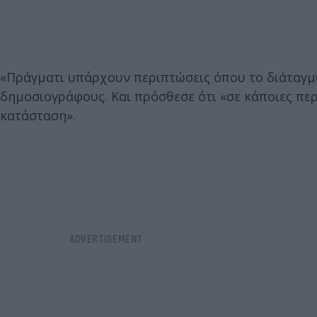
«Πράγματι υπάρχουν περιπτώσεις όπου το διάταγμ
δημοσιογράφους. Και πρόσθεσε ότι «σε κάποιες περ
κατάσταση».