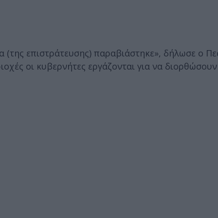
α (της επιστράτευσης) παραβιάστηκε», δήλωσε ο Π
ιοχές οι κυβερνήτες εργάζονται για να διορθώσουν