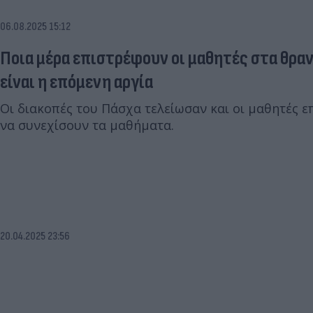
06.08.2025 15:12
Ποια μέρα επιστρέφουν οι μαθητές στα θραν
είναι η επόμενη αργία
Οι διακοπές του Πάσχα τελείωσαν και οι μαθητές ε
να συνεχίσουν τα μαθήματα.
20.04.2025 23:56