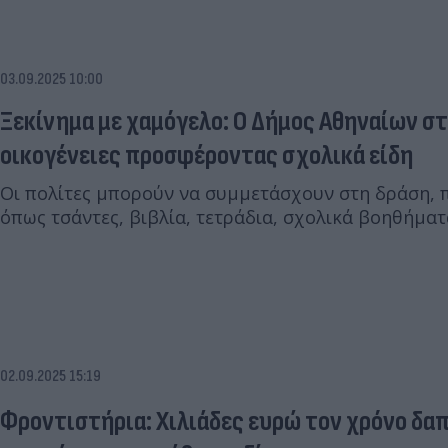
03.09.2025 10:00
Ξεκίνημα με χαμόγελο: Ο Δήμος Αθηναίων σ
οικογένειες προσφέροντας σχολικά είδη
Οι πολίτες μπορούν να συμμετάσχουν στη δράση, 
όπως τσάντες, βιβλία, τετράδια, σχολικά βοηθήματ
02.09.2025 15:19
Φροντιστήρια: Χιλιάδες ευρώ τον χρόνο δα