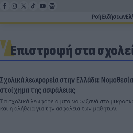
Ροή Ειδήσεων
Ελ
Επιστροφή στα σχολε
Σχολικά λεωφορεία στην Ελλάδα: Νομοθεσία,
στοίχημα της ασφάλειας
Τα σχολικά λεωφορεία μπαίνουν ξανά στο μικροσκό
και η αλήθεια για την ασφάλεια των μαθητών.