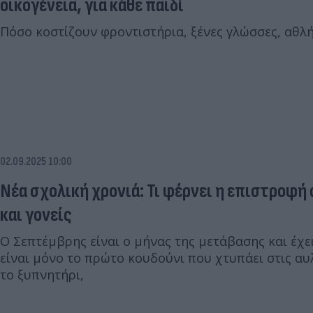
οικογένεια, για κάθε παιδί
Πόσο κοστίζουν φροντιστήρια, ξένες γλώσσες, αθλ
02.09.2025 10:00
Νέα σχολική χρονιά: Τι φέρνει η επιστροφή 
και γονείς
Ο Σεπτέμβρης είναι ο μήνας της μετάβασης και έχει 
είναι μόνο το πρώτο κουδούνι που χτυπάει στις αυ
το ξυπνητήρι,