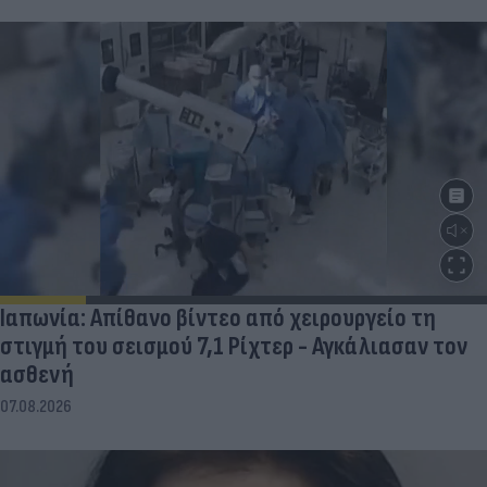
Ιαπωνία: Απίθανο βίντεο από χειρουργείο τη
στιγμή του σεισμού 7,1 Ρίχτερ - Αγκάλιασαν τον
ασθενή
07.08.2026