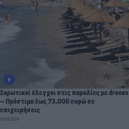
Σαρωτικοί έλεγχοι στις παραλίες με drones
– Πρόστιμα έως 73.000 ευρώ σε
επιχειρήσεις
07.08.2026