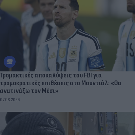
Τρομακτικές αποκαλύψεις του FBI για
τρομοκρατικές επιθέσεις στο Μουντιάλ: «Θα
ανατινάξω τον Μέσι»
07.08.2026