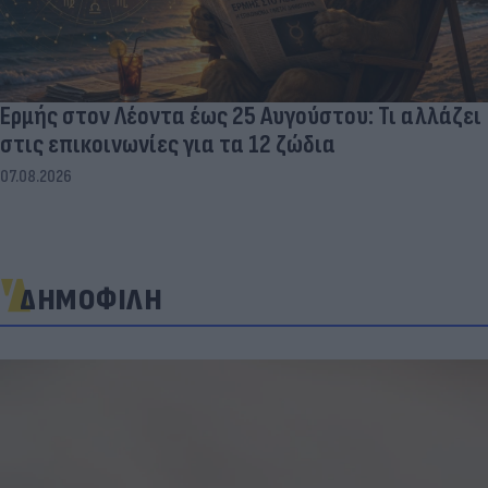
Ερμής στον Λέοντα έως 25 Αυγούστου: Τι αλλάζει
στις επικοινωνίες για τα 12 ζώδια
07.08.2026
ΔΗΜΟΦΙΛΗ