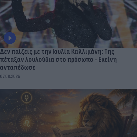
Δεν παίζεις με την Ιουλία Καλλιμάνη: Της
πέταξαν λουλούδια στο πρόσωπο - Εκείνη
ανταπέδωσε
07.08.2026