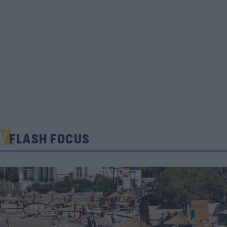
FLASH FOCUS