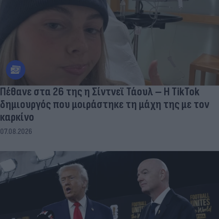
Πέθανε στα 26 της η Σίντνεϊ Τάουλ – Η TikTok
δημιουργός που μοιράστηκε τη μάχη της με τον
καρκίνο
07.08.2026