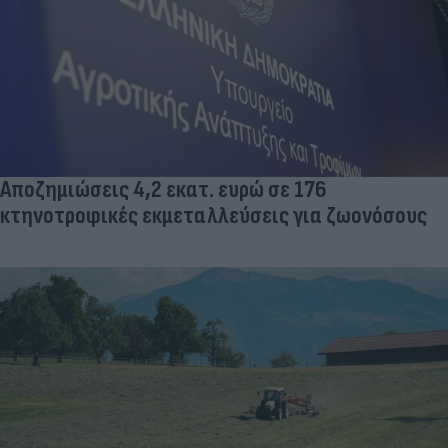
Αποζημιώσεις 4,2 εκατ. ευρώ σε 176
κτηνοτροφικές εκμεταλλεύσεις για ζωονόσους