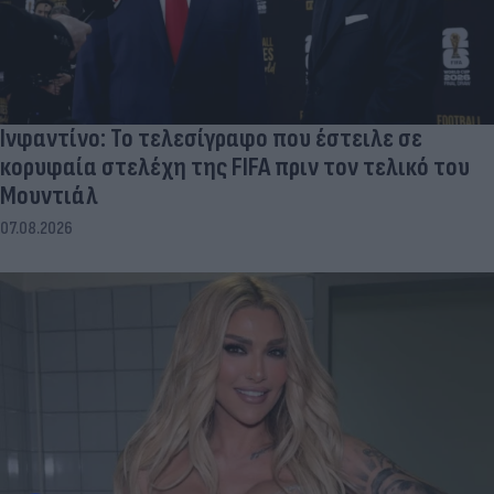
Ινφαντίνο: Το τελεσίγραφο που έστειλε σε
κορυφαία στελέχη της FIFA πριν τον τελικό του
Μουντιάλ
07.08.2026