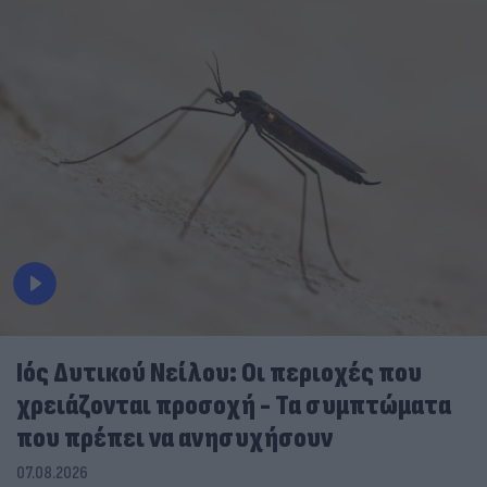
Ιός Δυτικού Νείλου: Οι περιοχές που
χρειάζονται προσοχή - Τα συμπτώματα
που πρέπει να ανησυχήσουν
07.08.2026