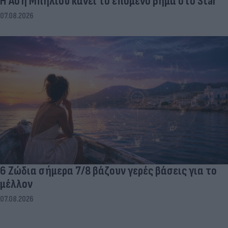
Η Άση Μπήλιου κάνει το επόμενο βήμα στο Star
07.08.2026
6 Ζώδια σήμερα 7/8 βάζουν γερές βάσεις για το
μέλλον
07.08.2026