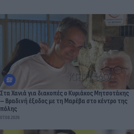
Στα Χανιά για διακοπές ο Κυριάκος Μητσοτάκης
– Βραδινή έξοδος με τη Μαρέβα στο κέντρο της
πόλης
07.08.2026