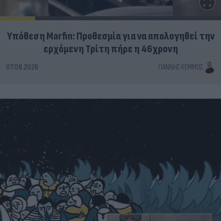
Υπόθεση Marfin: Προθεσμία για να απολογηθεί την
ερχόμενη Τρίτη πήρε η 46χρονη
07.08.2026
ΓΙΆΝΝΗΣ ΚΈΜΜΟΣ