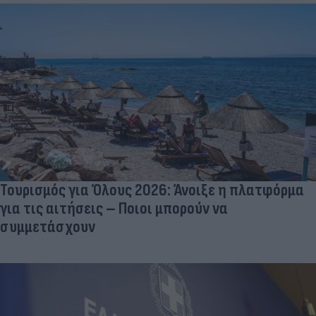
Τουρισμός για Όλους 2026: Άνοιξε η πλατφόρμα
για τις αιτήσεις – Ποιοι μπορούν να
συμμετάσχουν