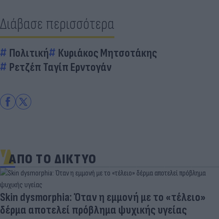
Διάβασε περισσότερα
Πολιτική
Κυριάκος Μητσοτάκης
Ρετζέπ Ταγίπ Ερντογάν
ΑΠΟ ΤΟ ΔΙΚΤΥΟ