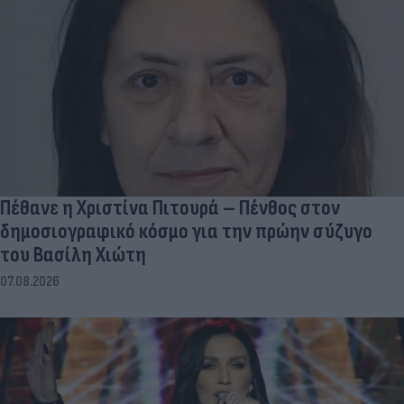
Πέθανε η Χριστίνα Πιτουρά – Πένθος στον
δημοσιογραφικό κόσμο για την πρώην σύζυγο
του Βασίλη Χιώτη
07.08.2026