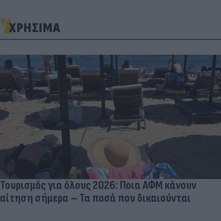
ΧΡΗΣΙΜΑ
Τουρισμός για όλους 2026: Ποια ΑΦΜ κάνουν
αίτηση σήμερα – Τα ποσά που δικαιούνται