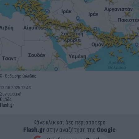
X - Θοδωρής Κολυδάς
13.06.2025 12:43
Συντακτική
Ομάδα
Flash.gr
Κάνε κλικ και δες περισσότερο
Flash.gr
στην αναζήτηση της
Google