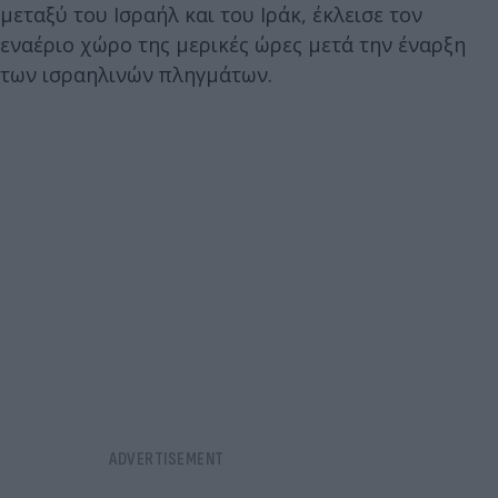
μεταξύ του Ισραήλ και του Ιράκ, έκλεισε τον
εναέριο χώρο της μερικές ώρες μετά την έναρξη
των ισραηλινών πληγμάτων.