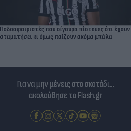
Ποδοσφαιριστές που σίγουρα πίστευες ότι έχουν
σταματήσει κι όμως παίζουν ακόμα μπάλα
Για να μην μένεις στο σκοτάδι...
ακολούθησε το Flash.gr