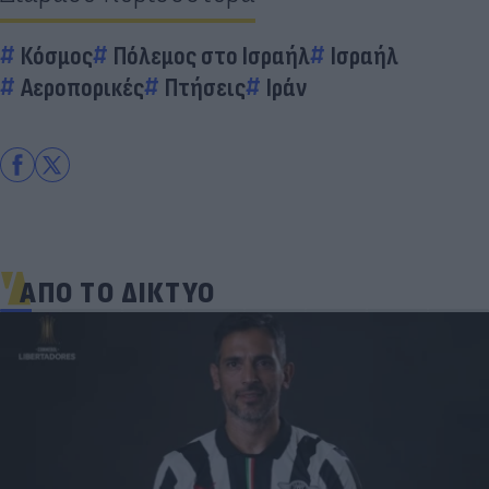
Κόσμος
Πόλεμος στο Ισραήλ
Ισραήλ
Αεροπορικές
Πτήσεις
Ιράν
ΑΠΟ ΤΟ ΔΙΚΤΥΟ