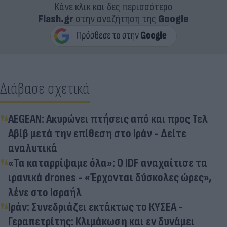
Κάνε κλικ και δες περισσότερο
Flash.gr
στην αναζήτηση της
Google
Διάβασε σχετικά
AEGEAN: Ακυρώνει πτήσεις από και προς Τελ
Αβίβ μετά την επίθεση στο Ιράν - Δείτε
αναλυτικά
«Τα καταρρίψαμε όλα»: Ο IDF αναχαίτισε τα
ιρανικά drones - «Έρχονται δύσκολες ώρες»,
λένε στο Ισραήλ
Ιράν: Συνεδριάζει εκτάκτως το ΚΥΣΕΑ -
Γεραπετρίτης: Κλιμάκωση και εν δυνάμει