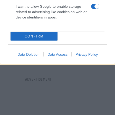
I want to allow Google to enable storage
related to advertising like cookies on web or
device identifiers in apps.
CONFIRM
Data Deletion
Data Access
Privacy Policy