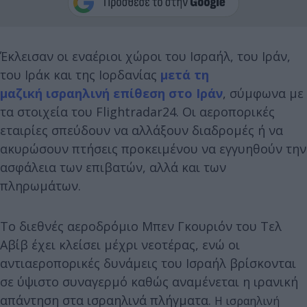
Έκλεισαν οι εναέριοι χώροι του Ισραήλ, του Ιράν,
του Ιράκ και της Ιορδανίας
μετά τη
μαζική ισραηλινή επίθεση στο Ιράν
, σύμφωνα με
τα στοιχεία του Flightradar24. Οι αεροπορικές
εταιρίες σπεύδουν να αλλάξουν διαδρομές ή να
ακυρώσουν πτήσεις προκειμένου να εγγυηθούν την
ασφάλεια των επιβατών, αλλά και των
πληρωμάτων.
Το διεθνές αεροδρόμιο Μπεν Γκουριόν του Τελ
Αβίβ έχει κλείσει μέχρι νεοτέρας, ενώ οι
αντιαεροπορικές δυνάμεις του Ισραήλ βρίσκονται
σε ύψιστο συναγερμό καθώς αναμένεται η ιρανική
απάντηση στα ισραηλινά πλήγματα.
Η ισραηλινή