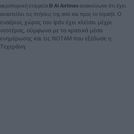
αεροπορική εταιρεία
El Al Airlines
ανακοίνωσε ότι έχει
Ο
αναστείλει τις πτήσεις της από και προς το Ισραήλ.
εναέριος χώρος του Ιράν έχει κλείσει μέχρι
νεοτέρας, σύμφωνα με τα κρατικά μέσα
ενημέρωσης και τις NOTAM που εξέδωσε η
Τεχεράνη.