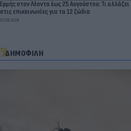
στις επικοινωνίες για τα 12 ζώδια
07.08.2026
ΔΗΜΟΦΙΛΗ