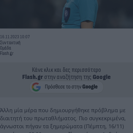
16.11.2023 10:07
Συντακτική
Ομάδα
Flash.gr
Κάνε κλικ και δες περισσότερο
Flash.gr
στην αναζήτηση της
Google
Άλλη μία μέρα που δημιουργήθηκε πρόβλημα με
διαιτητή του πρωταθλήματος. Πιο συγκεκριμένα,
άγνωστοι πήγαν τα ξημερώματα (Πέμπτη, 16/11)