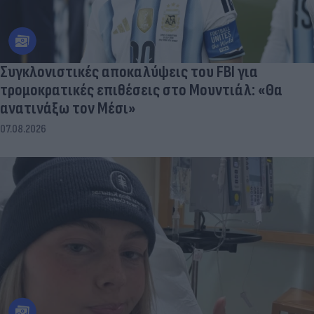
Συγκλονιστικές αποκαλύψεις του FBI για
τρομοκρατικές επιθέσεις στο Μουντιάλ: «Θα
ανατινάξω τον Μέσι»
07.08.2026