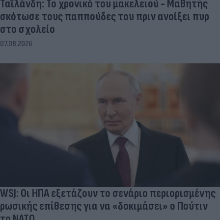
σκότωσε τους παππούδες του πριν ανοίξει πυρ
στο σχολείο
07.08.2026
WSJ: Οι ΗΠΑ εξετάζουν το σενάριο περιορισμένης
ρωσικής επίθεσης για να «δοκιμάσει» ο Πούτιν
το ΝΑΤΟ