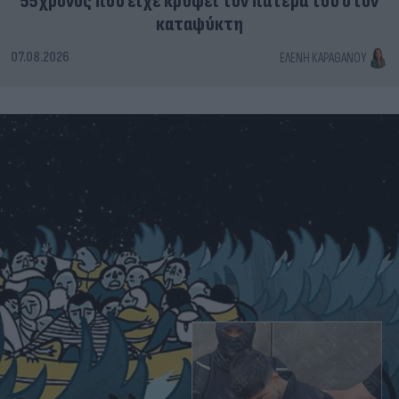
καταψύκτη
07.08.2026
ΕΛΈΝΗ ΚΑΡΑΘΆΝΟΥ