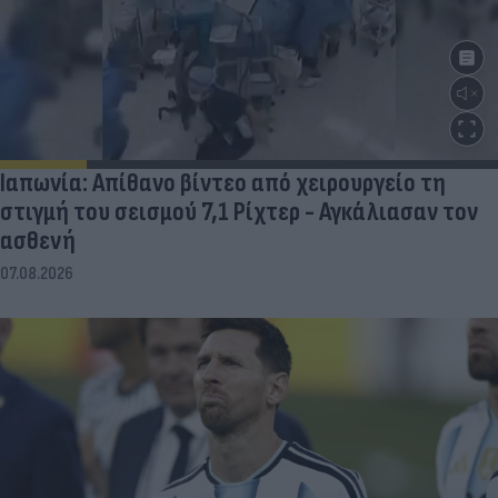
Ιαπωνία: Απίθανο βίντεο από χειρουργείο τη
στιγμή του σεισμού 7,1 Ρίχτερ - Αγκάλιασαν τον
ασθενή
07.08.2026