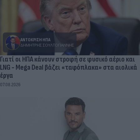
ΑΝΤΟΚΡΙΣΗ ΗΠΑ
ΔΗΜΉΤΡΗΣ ΣΟΥΛΤΟΓΙΆΝΝΗΣ
Γιατί οι ΗΠΑ κάνουν στροφή σε φυσικό αέριο και
LNG - Mega Deal βάζει «ταφόπλακα» στα αιολικά
έργα
07.08.2026