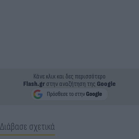
Κάνε κλικ και δες περισσότερο
Flash.gr
στην αναζήτηση της
Google
Διάβασε σχετικά