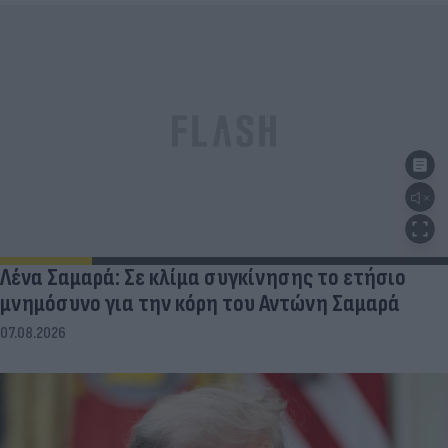
Λένα Σαμαρά: Σε κλίμα συγκίνησης το ετήσιο
μνημόσυνο για την κόρη του Αντώνη Σαμαρά
07.08.2026