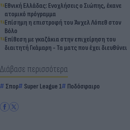
Εθνική Ελλάδας: Ενοχλήσεις ο Σιώπης, έκανε
ατομικό πρόγραμμα
Επίσημη η επιστροφή του Άνχελ Λόπεθ στον
Βόλο
Επίθεση με γκαζάκια στην επιχείρηση του
διαιτητή Γκάμαρη - Τα ματς που έχει διευθύνει
Διάβασε περισσότερα
Σπορ
Super League 1
Ποδόσφαιρο