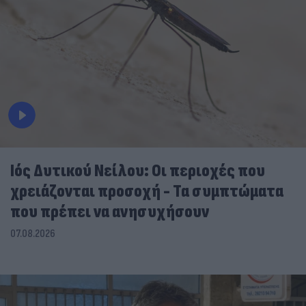
Ιός Δυτικού Νείλου: Οι περιοχές που
χρειάζονται προσοχή - Τα συμπτώματα
που πρέπει να ανησυχήσουν
07.08.2026