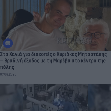
Στα Χανιά για διακοπές ο Κυριάκος Μητσοτάκης
– Βραδινή έξοδος με τη Μαρέβα στο κέντρο της
πόλης
07.08.2026