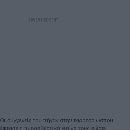
Οι συγγενείς του πήγαν στην ταράτσα ώσπου
έφτασε η πυροσβεστική για να τους σώσει.