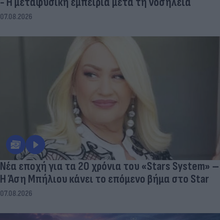
07.08.2026
Νέα εποχή για τα 20 χρόνια του «Stars System» –
Η Άση Μπήλιου κάνει το επόμενο βήμα στο Star
07.08.2026