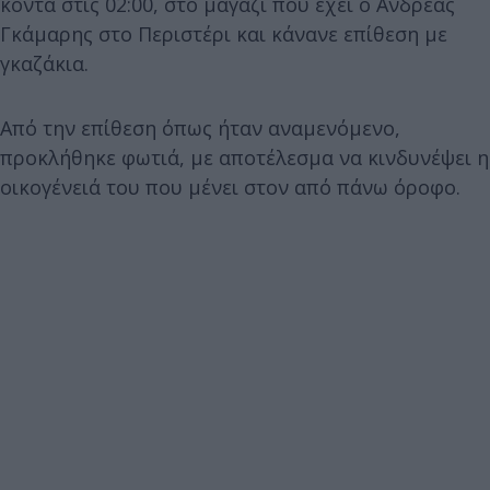
κοντά στις 02:00, στο μαγαζί που έχει ο Ανδρέας
Γκάμαρης στο Περιστέρι και κάνανε επίθεση με
γκαζάκια.
Από την επίθεση όπως ήταν αναμενόμενο,
προκλήθηκε φωτιά, με αποτέλεσμα να κινδυνέψει η
οικογένειά του που μένει στον από πάνω όροφο.