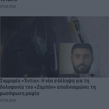
07.08.2026
Συμμορία «Έντικ»: Η νέα σύλληψη για τη
δολοφονία του «Ζαμπόν» αποδυναμώνει τη
ρωσόφωνη μαφία
07.08.2026