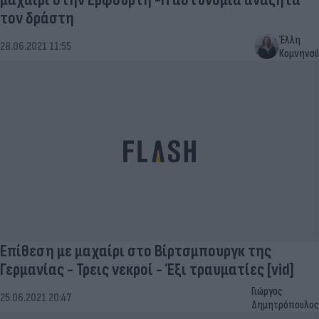
τον δράστη
Έλλη
28.06.2021 11:55
Κομνηνού
Επίθεση με μαχαίρι στο Βίρτσμπουργκ της
Γερμανίας - Τρεις νεκροί - Έξι τραυματίες [vid]
Γιώργος
25.06.2021 20:47
Δημητρόπουλος