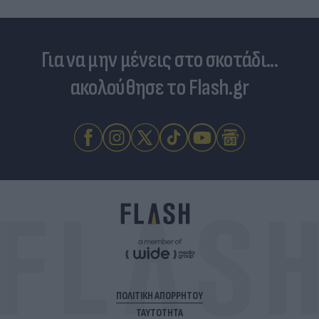
Για να μην μένεις στο σκοτάδι...
ακολούθησε το Flash.gr
ΠΟΛΙΤΙΚΗ ΑΠΟΡΡΗΤΟΥ
ΤΑΥΤΟΤΗΤΑ