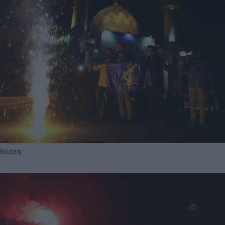
Reuters