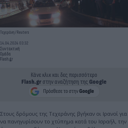
Τεχεράνη / Reuters
14.04.2024 03:32
Συντακτική
Ομάδα
Flash.gr
Κάνε κλικ και δες περισσότερο
Flash.gr
στην αναζήτηση της
Google
Στους δρόμους της Τεχεράνης βγήκαν οι Ιρανοί για
να πανηγυρίσουν το χτύπημα κατά του Ισραήλ, την