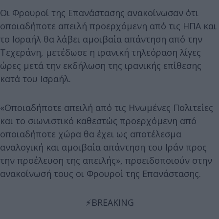
Οι Φρουροί της Επανάστασης ανακοίνωσαν ότι
οποιαδήποτε απειλή προερχόμενη από τις ΗΠΑ και
το Ισραήλ θα λάβει αμοιβαία απάντηση από την
Τεχεράνη, μετέδωσε η ιρανική τηλεόραση λίγες
ώρες μετά την εκδήλωση της ιρανικής επίθεσης
κατά του Ισραήλ.
«Οποιαδήποτε απειλή από τις Ηνωμένες Πολιτείες
και το σιωνιστικό καθεστώς προερχόμενη από
οποιαδήποτε χώρα θα έχει ως αποτέλεσμα
αναλογική και αμοιβαία απάντηση του Ιράν προς
την προέλευση της απειλής», προειδοποιούν στην
ανακοίνωσή τους οι Φρουροί της Επανάστασης.
⚡️BREAKING