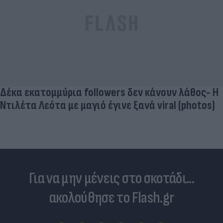
Δέκα εκατομμύρια followers δεν κάνουν λάθος- Η
Ντιλέτα Λεότα με μαγιό έγινε ξανά viral (photos)
Για να μην μένεις στο σκοτάδι...
ακολούθησε το Flash.gr