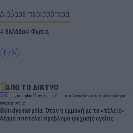
Διάβασε περισσότερα
Ελλάδα
Φωτιά
ΑΠΟ ΤΟ ΔΙΚΤΥΟ
Skin dysmorphia: Όταν η εμμονή με το «τέλειο»
δέρμα αποτελεί πρόβλημα ψυχικής υγείας