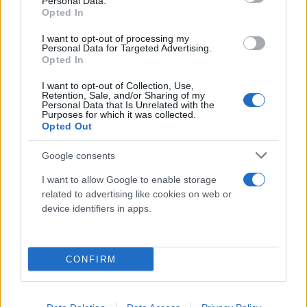
Personal Data.
Opted In
I want to opt-out of processing my
Personal Data for Targeted Advertising.
Opted In
I want to opt-out of Collection, Use,
Retention, Sale, and/or Sharing of my
Personal Data that Is Unrelated with the
Purposes for which it was collected.
Opted Out
Google consents
I want to allow Google to enable storage
related to advertising like cookies on web or
device identifiers in apps.
CONFIRM