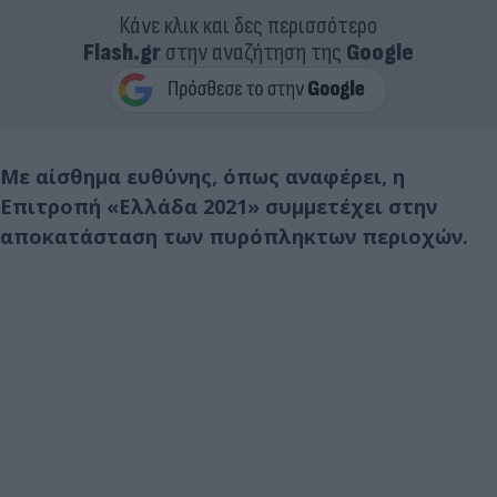
Κάνε κλικ και δες περισσότερο
Flash.gr
στην αναζήτηση της
Google
Με αίσθημα ευθύνης, όπως αναφέρει, η
Επιτροπή «Ελλάδα 2021» συμμετέχει στην
αποκατάσταση των πυρόπληκτων περιοχών.