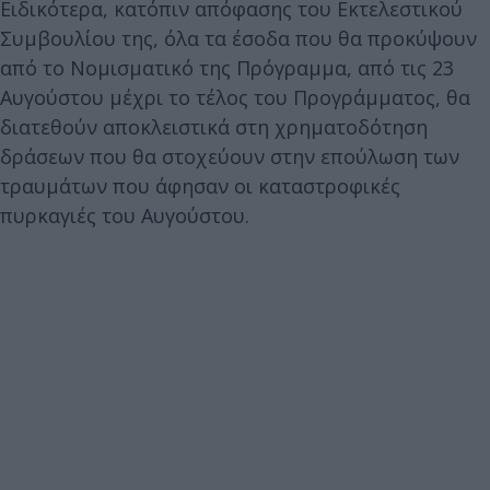
Ειδικότερα, κατόπιν απόφασης του Εκτελεστικού
Συμβουλίου της, όλα τα έσοδα που θα προκύψουν
από το Νομισματικό της Πρόγραμμα, από τις 23
Αυγούστου μέχρι το τέλος του Προγράμματος, θα
διατεθούν αποκλειστικά στη χρηματοδότηση
δράσεων που θα στοχεύουν στην επούλωση των
τραυμάτων που άφησαν οι καταστροφικές
πυρκαγιές του Αυγούστου.