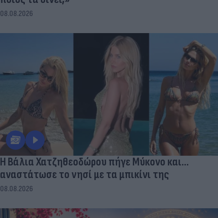
08.08.2026
Η Βάλια Χατζηθεοδώρου πήγε Μύκονο και...
αναστάτωσε το νησί με τα μπικίνι της
08.08.2026