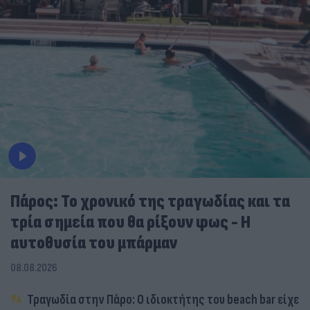
Πάρος: Το χρονικό της τραγωδίας και τα
τρία σημεία που θα ρίξουν φως - Η
αυτοθυσία του μπάρμαν
08.08.2026
Τραγωδία στην Πάρο: Ο ιδιοκτήτης του beach bar είχε