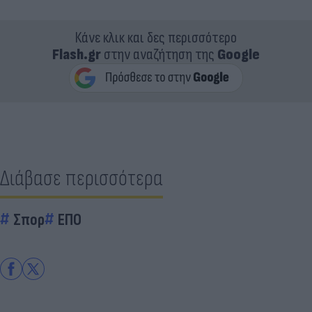
Κάνε κλικ και δες περισσότερο
Flash.gr
στην αναζήτηση της
Google
Διάβασε περισσότερα
Σπορ
ΕΠΟ