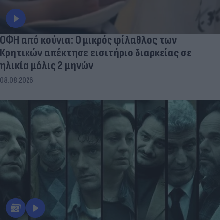
ΟΦΗ από κούνια: Ο μικρός φίλαθλος των
Κρητικών απέκτησε εισιτήριο διαρκείας σε
ηλικία μόλις 2 μηνών
08.08.2026