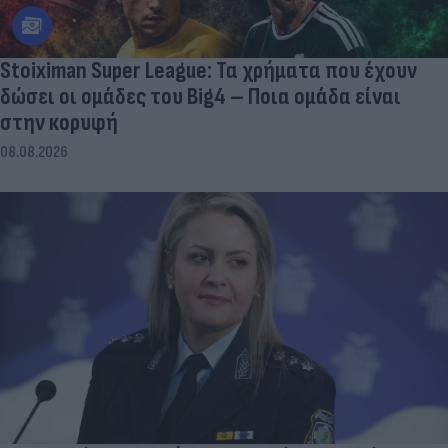
Stoiximan Super League: Τα χρήματα που έχουν
δώσει οι ομάδες του Big4 – Ποια ομάδα είναι
στην κορυφή
08.08.2026