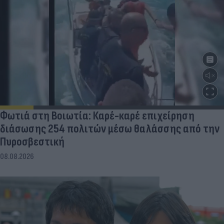
Φωτιά στη Βοιωτία: Καρέ-καρέ επιχείρηση
διάσωσης 254 πολιτών μέσω θαλάσσης από την
Πυροσβεστική
08.08.2026