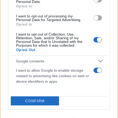
Personal Data.
Opted In
I want to opt-out of processing my
Personal Data for Targeted Advertising.
Opted In
I want to opt-out of Collection, Use,
Retention, Sale, and/or Sharing of my
Personal Data that Is Unrelated with the
Purposes for which it was collected.
Opted Out
Google consents
I want to allow Google to enable storage
related to advertising like cookies on web or
device identifiers in apps.
CONFIRM