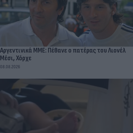
Αργεντινικά ΜΜΕ: Πέθανε ο πατέρας του Λιονέλ
Μέσι, Χόρχε
08.08.2026