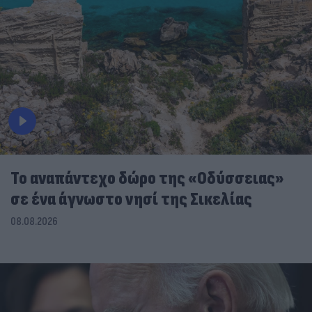
To αναπάντεχο δώρο της «Οδύσσειας»
σε ένα άγνωστο νησί της Σικελίας
08.08.2026