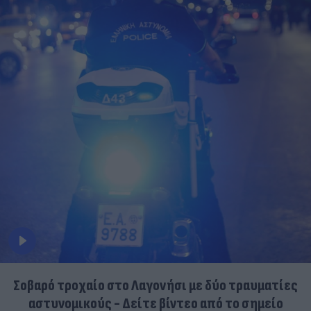
Σοβαρό τροχαίο στο Λαγονήσι με δύο τραυματίες
αστυνομικούς - Δείτε βίντεο από το σημείο