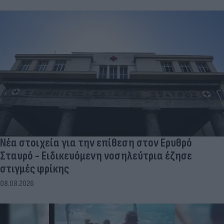
Νέα στοιχεία για την επίθεση στον Ερυθρό
Σταυρό - Ειδικευόμενη νοσηλεύτρια έζησε
στιγμές φρίκης
08.08.2026