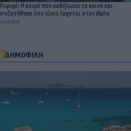
Ριφιφί: Η σειρά που καθήλωσε το κοινό και
συζητήθηκε όσο λίγες έρχεται στον Alpha
08.08.2026
ΔΗΜΟΦΙΛΗ