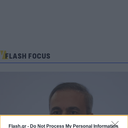
FLASH FOCUS
Flash.gr -
Do Not Process My Personal Information