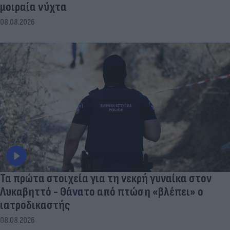
μοιραία νύχτα
08.08.2026
Τα πρώτα στοιχεία για τη νεκρή γυναίκα στον
Λυκαβηττό - Θάνατο από πτώση «βλέπει» ο
ιατροδικαστής
08.08.2026