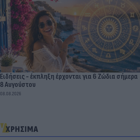
Ειδήσεις - έκπληξη έρχονται για 6 Ζώδια σήμερα
8 Αυγούστου
08.08.2026
ΧΡΗΣΙΜΑ