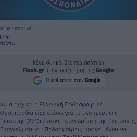
26.09.2023 19:49
Ηλίας
Λιβάνιος
Κάνε κλικ και δες περισσότερο
Flash.gr
στην αναζήτηση της
Google
Αν κι αρχικά η Ελληνική Ποδοσφαιρική
Ομοσπονδία είχε ορίσει για το μεσημέρι της
Τετάρτης (27/9) έκτακτη συνεδρίαση της Επιτροπής
Επαγγελματικού Ποδοσφαίρου, προκειμένου να