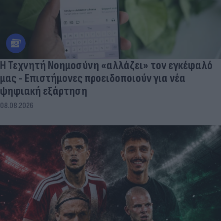
Η Τεχνητή Νοημοσύνη «αλλάζει» τον εγκέφαλό
μας - Eπιστήμονες προειδοποιούν για νέα
ψηφιακή εξάρτηση
08.08.2026