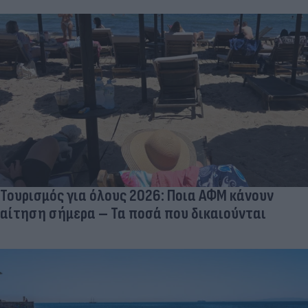
Τουρισμός για όλους 2026: Ποια ΑΦΜ κάνουν
αίτηση σήμερα – Τα ποσά που δικαιούνται