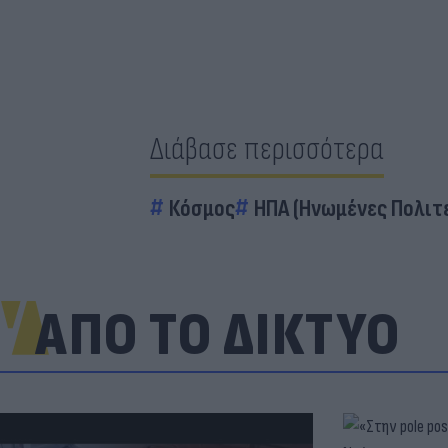
Διάβασε περισσότερα
Κόσμος
ΗΠΑ (Ηνωμένες Πολιτε
ΑΠΟ ΤΟ ΔΙΚΤΥΟ