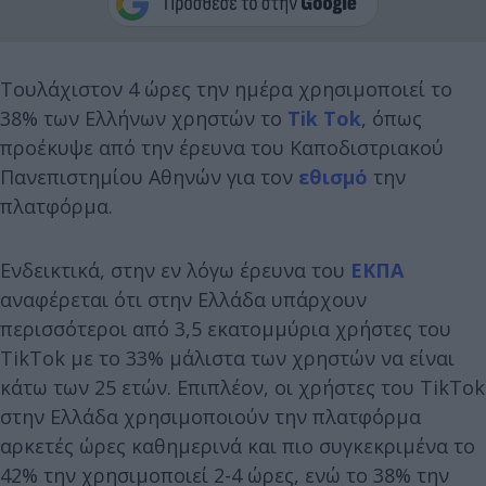
Τουλάχιστον 4 ώρες την ημέρα χρησιμοποιεί το
38% των Ελλήνων χρηστών το
Tik Tok
, όπως
προέκυψε από την έρευνα του Καποδιστριακού
Πανεπιστημίου Αθηνών για τον
εθισμό
την
πλατφόρμα.
Ενδεικτικά, στην εν λόγω έρευνα του
ΕΚΠΑ
αναφέρεται ότι στην Ελλάδα υπάρχουν
περισσότεροι από 3,5 εκατομμύρια χρήστες του
TikTok με το 33% μάλιστα των χρηστών να είναι
κάτω των 25 ετών. Επιπλέον, οι χρήστες του TikTok
στην Ελλάδα χρησιμοποιούν την πλατφόρμα
αρκετές ώρες καθημερινά και πιο συγκεκριμένα το
42% την χρησιμοποιεί 2-4 ώρες, ενώ το 38% την