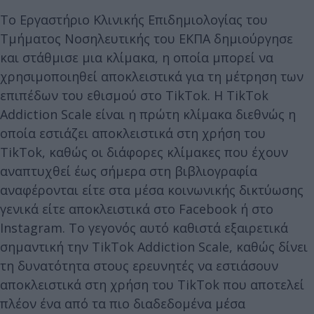
Το Εργαστήριο Κλινικής Επιδημιολογίας του
Τμήματος Νοσηλευτικής του ΕΚΠΑ δημιούργησε
και στάθμισε μια κλίμακα, η οποία μπορεί να
χρησιμοποιηθεί αποκλειστικά για τη μέτρηση των
επιπέδων του εθισμού στο TikTok. Η TikTok
Addiction Scale είναι η πρώτη κλίμακα διεθνώς η
οποία εστιάζει αποκλειστικά στη χρήση του
TikTok, καθώς οι διάφορες κλίμακες που έχουν
αναπτυχθεί έως σήμερα στη βιβλιογραφία
αναφέρονται είτε στα μέσα κοινωνικής δικτύωσης
γενικά είτε αποκλειστικά στο Facebook ή στο
Instagram. Το γεγονός αυτό καθιστά εξαιρετικά
σημαντική την TikTok Addiction Scale, καθώς δίνει
τη δυνατότητα στους ερευνητές να εστιάσουν
αποκλειστικά στη χρήση του TikTok που αποτελεί
πλέον ένα από τα πιο διαδεδομένα μέσα