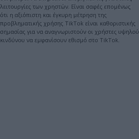
λειτουργίες των χρηστών. Είναι σαφές επομένως
ότι η αξιόπιστη και έγκυρη μέτρηση της
προβληματικής χρήσης TikTok είναι καθοριστικής
σημασίας για να αναγνωριστούν οι χρήστες υψηλού
κινδύνου να εμφανίσουν εθισμό στο TikTok.