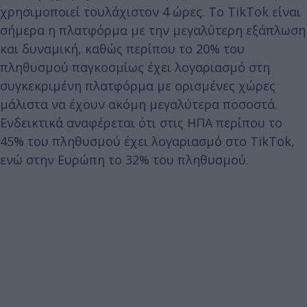
χρησιμοποιεί τουλάχιστον 4 ώρες. Το TikTok είναι
σήμερα η πλατφόρμα με την μεγαλύτερη εξάπλωση
και δυναμική, καθώς περίπου το 20% του
πληθυσμού παγκοσμίως έχει λογαριασμό στη
συγκεκριμένη πλατφόρμα με ορισμένες χώρες
μάλιστα να έχουν ακόμη μεγαλύτερα ποσοστά.
Ενδεικτικά αναφέρεται ότι στις ΗΠΑ περίπου το
45% του πληθυσμού έχει λογαριασμό στο TikTok,
ενώ στην Ευρώπη το 32% του πληθυσμού.