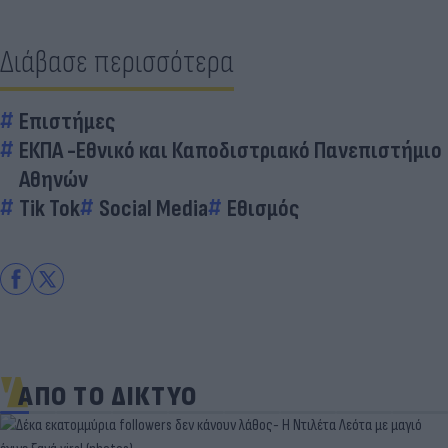
Διάβασε περισσότερα
Επιστήμες
ΕΚΠΑ -Εθνικό και Καποδιστριακό Πανεπιστήμιο
Αθηνών
Tik Tok
Social Media
Εθισμός
ΑΠΟ ΤΟ ΔΙΚΤΥΟ