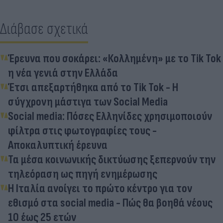
Διάβασε σχετικά
Έρευνα που σοκάρει: «Κολλημένη» με το Tik Tok
η νέα γενιά στην Ελλάδα
Έτσι απεξαρτήθηκα από τo Tik Tok - Η
σύγχρονη μάστιγα των Social Media
Social media: Πόσες Ελληνίδες χρησιμοποιούν
φίλτρα στις φωτογραφίες τους -
Αποκαλυπτική έρευνα
Τα μέσα κοινωνικής δικτύωσης ξεπερνούν την
τηλεόραση ως πηγή ενημέρωσης
Η Ιταλία ανοίγει το πρώτο κέντρο για τον
εθισμό στα social media - Πώς θα βοηθά νέους
10 έως 25 ετών