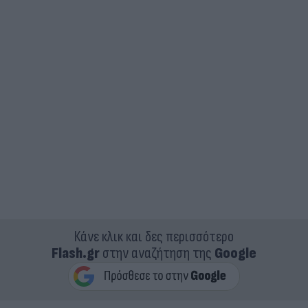
Κάνε κλικ και δες περισσότερο
Flash.gr
στην αναζήτηση της
Google