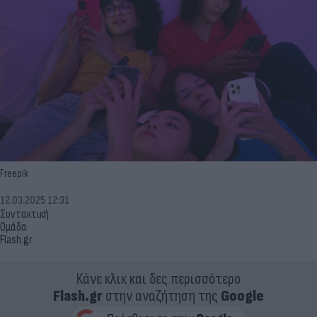
Freepik
12.03.2025 12:31
Συντακτική
Ομάδα
Flash.gr
Κάνε κλικ και δες περισσότερο
Flash.gr
στην αναζήτηση της
Google