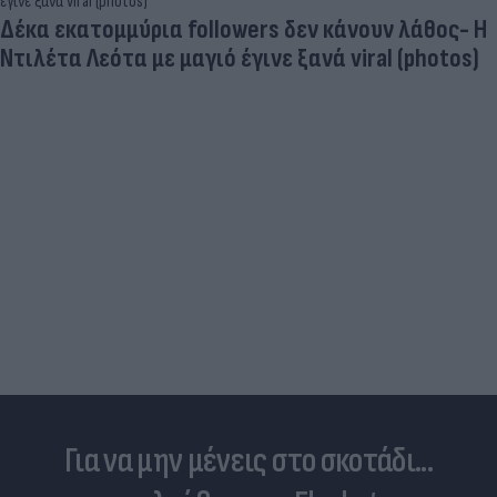
Δέκα εκατομμύρια followers δεν κάνουν λάθος- Η
Ντιλέτα Λεότα με μαγιό έγινε ξανά viral (photos)
Για να μην μένεις στο σκοτάδι...