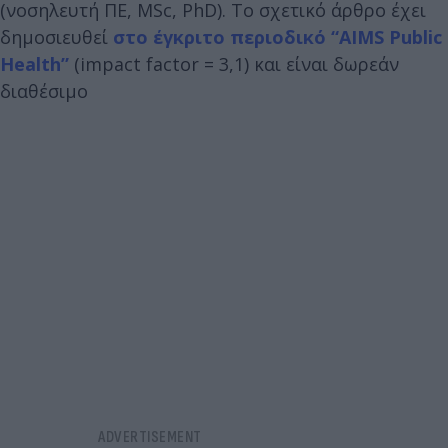
(νοσηλευτή ΠΕ, MSc, PhD). Το σχετικό άρθρο έχει
δημοσιευθεί
στο έγκριτο περιοδικό “AIMS Public
Health”
(impact factor = 3,1) και είναι δωρεάν
διαθέσιμο