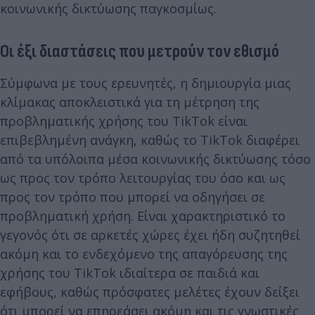
κοινωνικής δικτύωσης παγκοσμίως.
Οι έξι διαστάσεις που μετρούν τον εθισμό
Σύμφωνα με τους ερευνητές, η δημιουργία μιας
κλίμακας αποκλειστικά για τη μέτρηση της
προβληματικής χρήσης του TikTok είναι
επιβεβλημένη ανάγκη, καθώς το TikTok διαφέρει
από τα υπόλοιπα μέσα κοινωνικής δικτύωσης τόσο
ως προς τον τρόπο λειτουργίας του όσο και ως
προς τον τρόπο που μπορεί να οδηγήσει σε
προβληματική χρήση. Είναι χαρακτηριστικό το
γεγονός ότι σε αρκετές χώρες έχει ήδη συζητηθεί
ακόμη και το ενδεχόμενο της απαγόρευσης της
χρήσης του TikTok ιδιαίτερα σε παιδιά και
εφήβους, καθώς πρόσφατες μελέτες έχουν δείξει
ότι μπορεί να επηρεάσει ακόμη και τις γνωστικές