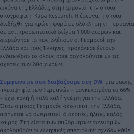
εικόνα της Ελλάδας στη Γερμανία, την οποία
υπογράφει η Kapa Research. Η έρευνα, η οποία
διεξήχθη για πρώτη φορά σε ολόκληρη τη Γερμανία
σε αντιπροσωπευτικό δείγμα 1.000 ατόμων και
διερεύνησε το πώς βλέπουν οι Γερμανοί την
Ελλάδα και τους Έλληνες, προκάλεσε έντονο
ενδιαφέρον σε όλους όσοι ασχολούνται με τις
σχέσεις των δύο χωρών.
Σύμφωνα με όσα διαβάζουμε στη DW
, μια σαφής
πλειοψηφία των Γερμανών – συγκεκριμένα το 66%
– έχει καλή ή πολύ καλή γνώμη για την Ελλάδα.
Όταν ο μέσος Γερμανός σκέφτεται την Ελλάδα,
αφήνεται να ονειρευτεί: διακοπές, ήλιος, καλός
καιρός. Στη λίστα των αυθόρμητων συνειρμών
ακολουθούν οι ελληνικές σπεσιαλιτέ: σχεδόν κάθε