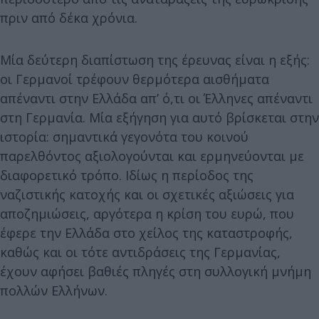
πριν από δέκα χρόνια.
Μία δεύτερη διαπίστωση της έρευνας είναι η εξής:
οι Γερμανοί τρέφουν θερμότερα αισθήματα
απέναντι στην Ελλάδα απ’ ό,τι οι Έλληνες απέναντι
στη Γερμανία. Μία εξήγηση για αυτό βρίσκεται στην
ιστορία: σημαντικά γεγονότα του κοινού
παρελθόντος αξιολογούνται και ερμηνεύονται με
διαφορετικό τρόπο. Ιδίως η περίοδος της
ναζιστικής κατοχής και οι σχετικές αξιώσεις για
αποζημιώσεις, αργότερα η κρίση του ευρώ, που
έφερε την Ελλάδα στο χείλος της καταστροφής,
καθώς και οι τότε αντιδράσεις της Γερμανίας,
έχουν αφήσει βαθιές πληγές στη συλλογική μνήμη
πολλών Ελλήνων.