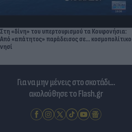
Στη «δίνη» του υπερτουρισμού τα Κουφονήσια:
Από «απάτητος» παράδεισος σε... κοσμοπολίτικο
νησί
Για να μην μένεις στο σκοτάδι...
ακολούθησε το Flash.gr