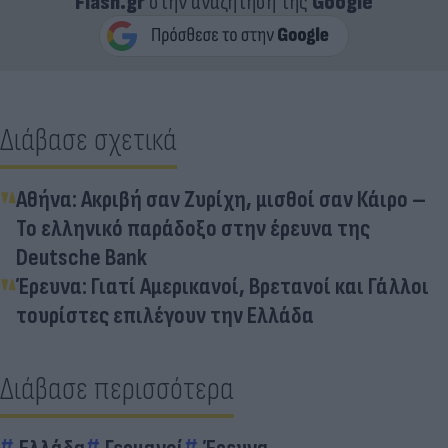
Flash.gr
στην αναζήτηση της
Google
Διάβασε σχετικά
Αθήνα: Ακριβή σαν Ζυρίχη, μισθοί σαν Κάιρο –
Το ελληνικό παράδοξο στην έρευνα της
Deutsche Bank
Έρευνα: Γιατί Αμερικανοί, Βρετανοί και Γάλλοι
τουρίστες επιλέγουν την Ελλάδα
Διάβασε περισσότερα