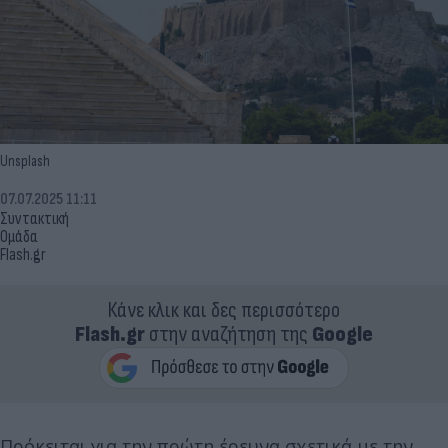
Unsplash
07.07.2025 11:11
Συντακτική
Ομάδα
Flash.gr
Κάνε κλικ και δες περισσότερο
Flash.gr
στην αναζήτηση της
Google
Πρόκειται για την πρώτη έρευνα σχετικά με την