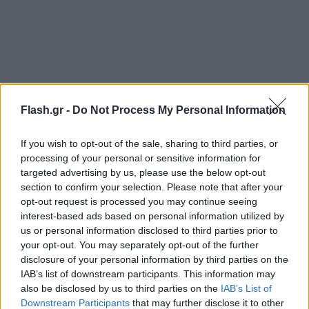
Flash.gr -
Do Not Process My Personal Information
If you wish to opt-out of the sale, sharing to third parties, or
processing of your personal or sensitive information for
targeted advertising by us, please use the below opt-out
section to confirm your selection. Please note that after your
opt-out request is processed you may continue seeing
interest-based ads based on personal information utilized by
us or personal information disclosed to third parties prior to
your opt-out. You may separately opt-out of the further
disclosure of your personal information by third parties on the
IAB’s list of downstream participants. This information may
also be disclosed by us to third parties on the
IAB’s List of
Downstream Participants
that may further disclose it to other