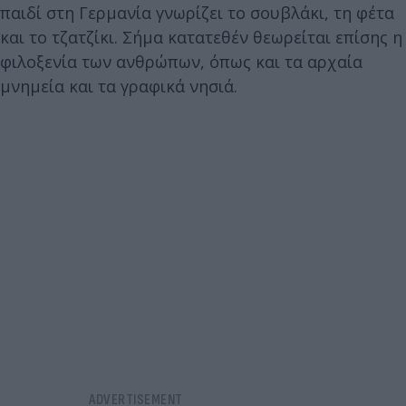
παιδί στη Γερμανία γνωρίζει το σουβλάκι, τη φέτα
και το τζατζίκι. Σήμα κατατεθέν θεωρείται επίσης η
φιλοξενία των ανθρώπων, όπως και τα αρχαία
μνημεία και τα γραφικά νησιά.