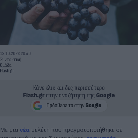
13.10.2023 20:40
Συντακτική
Ομάδα
Flash.gr
Κάνε κλικ και δες περισσότερο
Flash.gr
στην αναζήτηση της
Google
Με μια
νέα
μελέτη που πραγματοποιήθηκε σε
πανεπιστήμιο της Σιγκαπούρης,
ερευνητές