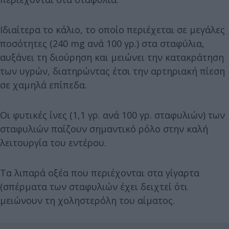
Ιδιαίτερα το κάλιο, το οποίο περιέχεται σε μεγάλες
ποσότητες (240 mg ανά 100 γρ.) στα σταφύλια,
αυξάνει τη διούρηση και μειώνει την κατακράτηση
των υγρών, διατηρώντας έτσι την αρτηριακή πίεση
σε χαμηλά επίπεδα.
Οι φυτικές ίνες (1,1 γρ. ανά 100 γρ. σταφυλιών) των
σταφυλιών παίζουν σημαντικό ρόλο στην καλή
λειτουργία του εντέρου.
Τα λιπαρά οξέα που περιέχονται στα γίγαρτα
(σπέρματα των σταφυλιών έχει δειχτεί ότι
μειώνουν τη χοληστερόλη του αίματος.