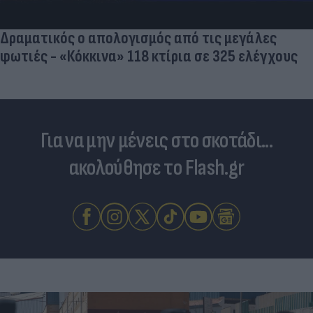
Δραματικός ο απολογισμός από τις μεγάλες
φωτιές - «Κόκκινα» 118 κτίρια σε 325 ελέγχους
Για να μην μένεις στο σκοτάδι...
ακολούθησε το Flash.gr