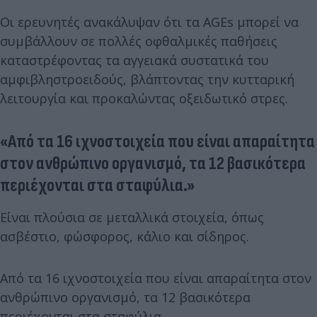
Οι ερευνητές ανακάλυψαν ότι τα AGEs μπορεί να
συμβάλλουν σε πολλές οφθαλμικές παθήσεις
καταστρέφοντας τα αγγειακά συστατικά του
αμφιβληστροειδούς, βλάπτοντας την κυτταρική
λειτουργία και προκαλώντας οξειδωτικό στρες.
«Από τα 16 ιχνοστοιχεία που είναι απαραίτητα
στον ανθρώπινο οργανισμό, τα 12 βασικότερα
περιέχονται στα σταφύλια.»
Είναι πλούσια σε μεταλλικά στοιχεία, όπως
ασβέστιο, φώσφορος, κάλιο και σίδηρος.
Από τα 16 ιχνοστοιχεία που είναι απαραίτητα στον
ανθρώπινο οργανισμό, τα 12 βασικότερα
περιέχονται στα σταφύλια.