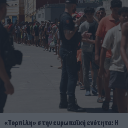
«Τορπίλη» στην ευρωπαϊκή ενότητα: Η