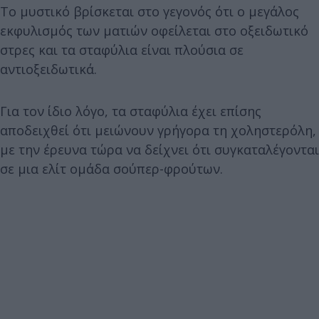
Το μυστικό βρίσκεται στο γεγονός ότι ο μεγάλος
εκφυλισμός των ματιών οφείλεται στο οξειδωτικό
στρες και τα σταφύλια είναι πλούσια σε
αντιοξειδωτικά.
Για τον ίδιο λόγο, τα σταφύλια έχει επίσης
αποδειχθεί ότι μειώνουν γρήγορα τη χοληστερόλη,
με την έρευνα τώρα να δείχνει ότι συγκαταλέγονται
σε μια ελίτ ομάδα σούπερ-φρούτων.