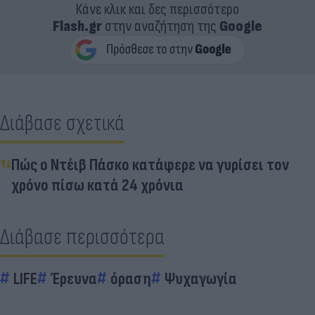
Κάνε κλικ και δες περισσότερο
Flash.gr
στην αναζήτηση της
Google
Διάβασε σχετικά
Πώς ο Ντέιβ Πάσκο κατάφερε να γυρίσει τον
χρόνο πίσω κατά 24 χρόνια
Διάβασε περισσότερα
LIFE
Έρευνα
όραση
Ψυχαγωγία