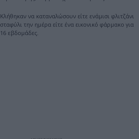
Κλήθηκαν να καταναλώσουν είτε ενάμισι φλιτζάνι
σταφύλι την ημέρα είτε ένα εικονικό φάρμακο για
16 εβδομάδες.