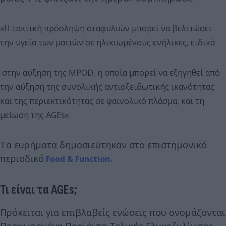
«Η τακτική πρόσληψη σταφυλιών μπορεί να βελτιώσει
την υγεία των ματιών σε ηλικιωμένους ενήλικες, ειδικά
στην αύξηση της MPOD, η οποία μπορεί να εξηγηθεί από
την αύξηση της συνολικής αντιοξειδωτικής ικανότητας
και της περιεκτικότητας σε φαινολικό πλάσμα, και τη
μείωση της AGEs».
Τα ευρήματα δημοσιεύτηκαν στο επιστημονικό
περιοδικό
Food & Function.
Τι είναι τα AGEs;
Πρόκειται για επιβλαβείς ενώσεις που ονομάζονται
Προχωρημένα Προϊόντα Τελικής Γλυκοζυλίωσης