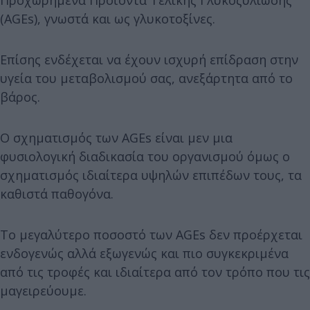
(AGEs), γνωστά και ως γλυκοτοξίνες.
Επίσης ενδέχεται να έχουν ισχυρή επίδραση στην
υγεία του μεταβολισμού σας, ανεξάρτητα από το
βάρος.
Ο σχηματισμός των AGEs είναι μεν μια
φυσιολογική διαδικασία του οργανισμού όμως ο
σχηματισμός ιδιαίτερα υψηλών επιπέδων τους, τα
καθιστά παθογόνα.
Το μεγαλύτερο ποσοστό των AGEs δεν προέρχεται
ενδογενώς αλλά εξωγενώς και πιο συγκεκριμένα
από τις τροφές και ιδιαίτερα από τον τρόπο που τις
μαγειρεύουμε.