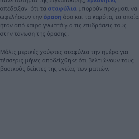
απέδειξαν ότι τα
σταφύλια
μπορούν πράγματι να
ωφελήσουν την
όραση
όσο και τα καρότα, τα οποία
ήταν από καιρό γνωστά για τις επιδράσεις τους
στην τόνωση της όρασης .
Μόλις μερικές χούφτες σταφύλια την ημέρα για
τέσσερις μήνες αποδείχθηκε ότι βελτιώνουν τους
βασικούς δείκτες της υγείας των ματιών.