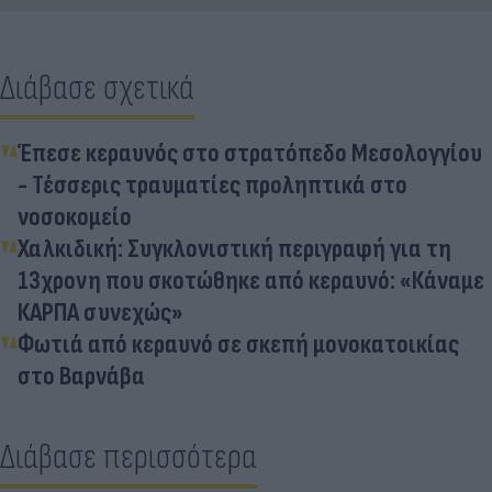
Διάβασε σχετικά
Έπεσε κεραυνός στο στρατόπεδο Μεσολογγίου
- Τέσσερις τραυματίες προληπτικά στο
νοσοκομείο
Χαλκιδική: Συγκλονιστική περιγραφή για τη
13χρονη που σκοτώθηκε από κεραυνό: «Κάναμε
ΚΑΡΠΑ συνεχώς»
Φωτιά από κεραυνό σε σκεπή μονοκατοικίας
στο Βαρνάβα
Διάβασε περισσότερα