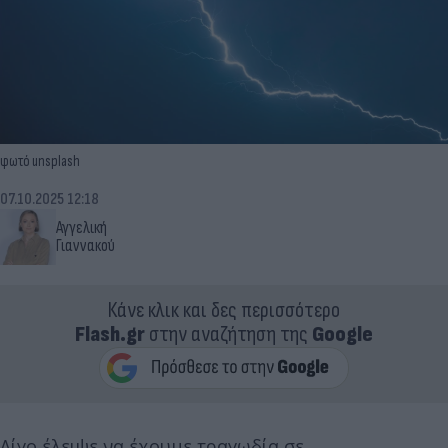
φωτό unsplash
07.10.2025 12:18
Αγγελική
Γιαννακού
Κάνε κλικ και δες περισσότερο
Flash.gr
στην αναζήτηση της
Google
Λίγο έλειψε να έχουμε τραγωδία σε