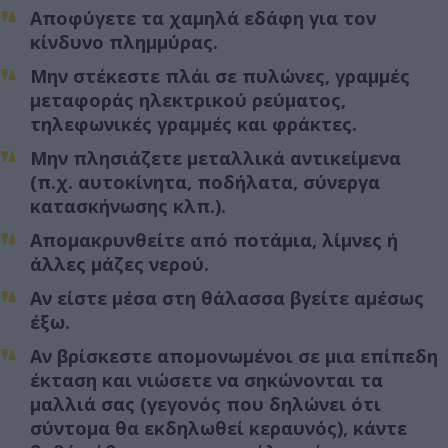
Αποφύγετε τα χαμηλά εδάφη για τον
κίνδυνο πλημμύρας.
Μην στέκεστε πλάι σε πυλώνες, γραμμές
μεταφοράς ηλεκτρικού ρεύματος,
τηλεφωνικές γραμμές και φράκτες.
Μην πλησιάζετε μεταλλικά αντικείμενα
(π.χ. αυτοκίνητα, ποδήλατα, σύνεργα
κατασκήνωσης κλπ.).
Απομακρυνθείτε από ποτάμια, λίμνες ή
άλλες μάζες νερού.
Αν είστε μέσα στη θάλασσα βγείτε αμέσως
έξω.
Αν βρίσκεστε απομονωμένοι σε μια επίπεδη
έκταση και νιώσετε να σηκώνονται τα
μαλλιά σας (γεγονός που δηλώνει ότι
σύντομα θα εκδηλωθεί κεραυνός), κάντε