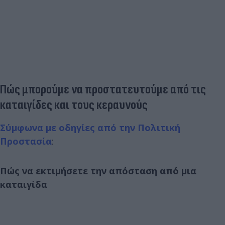
Πώς μπορούμε να προστατευτούμε από τις
καταιγίδες και τους κεραυνούς
Σύμφωνα με οδηγίες από την Πολιτική
Προστασία
:
Πώς να εκτιμήσετε την απόσταση από μια
καταιγίδα