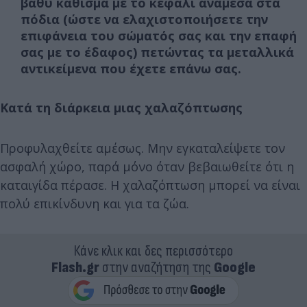
βαθύ κάθισμα με το κεφάλι ανάμεσα στα
πόδια (ώστε να ελαχιστοποιήσετε την
επιφάνεια του σώματός σας και την επαφή
σας με το έδαφος) πετώντας τα μεταλλικά
αντικείμενα που έχετε επάνω σας.
Κατά τη διάρκεια μιας χαλαζόπτωσης
Προφυλαχθείτε αμέσως. Μην εγκαταλείψετε τον
ασφαλή χώρο, παρά μόνο όταν βεβαιωθείτε ότι η
καταιγίδα πέρασε. Η χαλαζόπτωση μπορεί να είναι
πολύ επικίνδυνη και για τα ζώα.
Κάνε κλικ και δες περισσότερο
Flash.gr
στην αναζήτηση της
Google