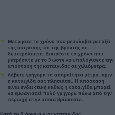
Μετρήστε το χρόνο που μεσολαβεί μεταξύ
της αστραπής και της βροντής σε
δευτερόλεπτα. Διαιρέστε το χρόνο που
μετρήσατε με το 3 ώστε να υπολογίσετε την
απόσταση της καταιγίδας σε χιλιόμετρα.
Λάβετε γρήγορα τα απαραίτητα μέτρα, πριν
η καταιγίδα σας πλησιάσει. Η απόσταση
είναι ενδεικτική καθώς η καταιγίδα μπορεί
να εμφανιστεί πολύ γρήγορα πάνω από την
περιοχή στην οποία βρίσκεστε.
Κατά τη διάρκεια μιας καταιγίδας