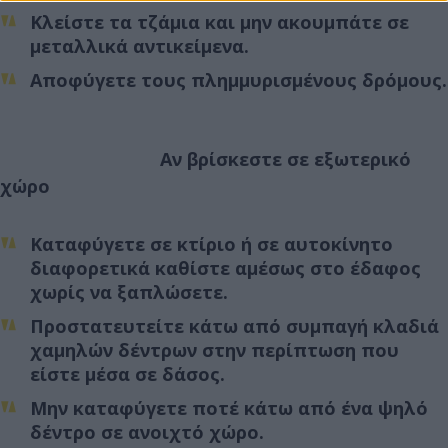
Κλείστε τα τζάμια και μην ακουμπάτε σε
μεταλλικά αντικείμενα.
Αποφύγετε τους πλημμυρισμένους δρόμους.
Αν βρίσκεστε σε εξωτερικό
χώρο
Καταφύγετε σε κτίριο ή σε αυτοκίνητο
διαφορετικά καθίστε αμέσως στο έδαφος
χωρίς να ξαπλώσετε.
Προστατευτείτε κάτω από συμπαγή κλαδιά
χαμηλών δέντρων στην περίπτωση που
είστε μέσα σε δάσος.
Μην καταφύγετε ποτέ κάτω από ένα ψηλό
δέντρο σε ανοιχτό χώρο.