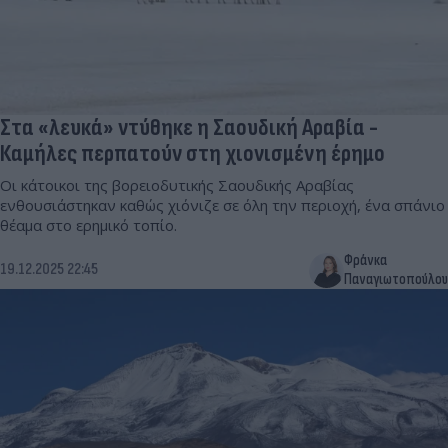
Στα «λευκά» ντύθηκε η Σαουδική Αραβία -
Καμήλες περπατούν στη χιονισμένη έρημο
Οι κάτοικοι της βορειοδυτικής Σαουδικής Αραβίας
ενθουσιάστηκαν καθώς χιόνιζε σε όλη την περιοχή, ένα σπάνιο
θέαμα στο ερημικό τοπίο.
Φράνκα
19.12.2025 22:45
Παναγιωτοπούλου