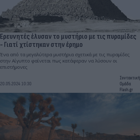
Ερευνητές έλυσαν το μυστήριο με τις πυραμίδες
- Γιατί χτίστηκαν στην έρημο
Ένα από τα μεγαλύτερα μυστήρια σχετικά με τις πυραμίδες
στην Αίγυπτο φαίνεται πως κατάφεραν να λύσουν οι
επιστήμονες
Συντακτική
20.05.2024 10:30
Ομάδα
Flash.gr