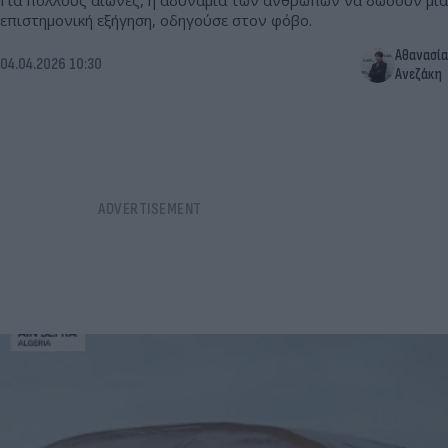
Για πολλούς αιώνες, η αδυναμία των ανθρώπων να δώσουν μια
επιστημονική εξήγηση, οδηγούσε στον φόβο.
Αθανασία
04.04.2026 10:30
Ανεζάκη