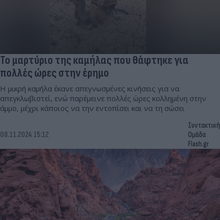
Το μαρτύριο της καμήλας που θάφτηκε για
πολλές ώρες στην έρημο
Η μικρή καμήλα έκανε απεγνωσμένες κινήσεις για να
απεγκλωβιστεί, ενώ παρέμεινε πολλές ώρες κολλημένη στην
άμμο, μέχρι κάποιος να την εντοπίσει και να τη σώσει
Συντακτική
08.11.2024 15:12
Ομάδα
Flash.gr