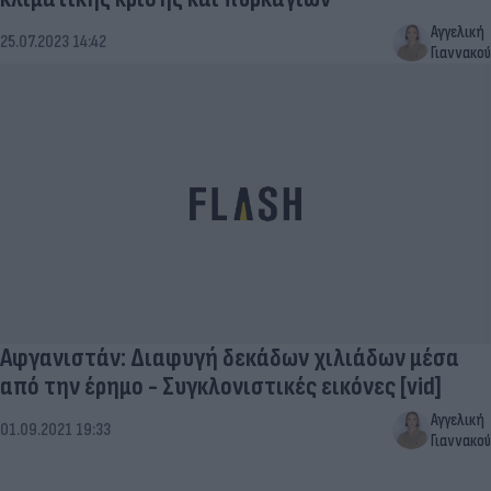
Αγγελική
25.07.2023 14:42
Γιαννακού
Αφγανιστάν: Διαφυγή δεκάδων χιλιάδων μέσα
από την έρημο - Συγκλονιστικές εικόνες [vid]
Αγγελική
01.09.2021 19:33
Γιαννακού