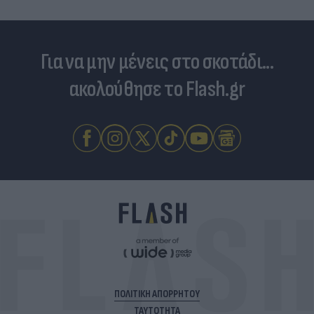
Για να μην μένεις στο σκοτάδι...
ακολούθησε το Flash.gr
ΠΟΛΙΤΙΚΗ ΑΠΟΡΡΗΤΟΥ
ΤΑΥΤΟΤΗΤΑ