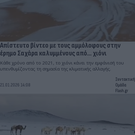
Απίστευτο βίντεο με τους αμμόλοφους στην
έρημο Σαχάρα καλυμμένους από... χιόνι
Κάθε χρόνο από το 2021, το χιόνι κάνει την εμφάνισή του
υπενθυμίζοντας τη σημασία της κλιματικής αλλαγής.
Συντακτική
21.01.2026 14:08
Ομάδα
Flash.gr