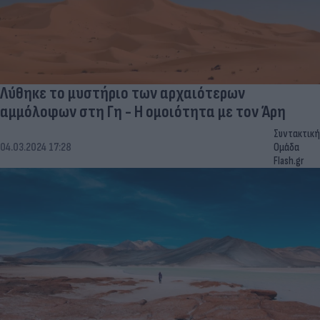
Λύθηκε το μυστήριο των αρχαιότερων
αμμόλοφων στη Γη - Η ομοιότητα με τον Άρη
Συντακτική
04.03.2024 17:28
Ομάδα
Flash.gr