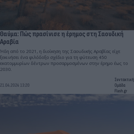
Θαύμα: Πώς πρασίνισε η έρημος στη Σαουδική
Αραβία
Ήδη από το 2021, η διοίκηση της Σαουδικής Αραβίας είχε
ξεκινήσει ένα φιλόδοξο σχέδιο για τη φύτευση 450
εκατομμυρίων δέντρων προσαρμοσμένων στην έρημο έως το
2030.
Συντακτική
21.04.2024 13:20
Ομάδα
Flash.gr