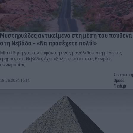
Μυστηριώδες αντικείμενο στη μέση του πουθενά
στη Νεβάδα - «Να προσέχετε πολύ!»
Μία είδηση για την εμφάνιση ενός μονόλιθου στη μέση της
ερήμου, στη Νεβάδα, έχει «βάλει φωτιά» στις θεωρίες
συνωμοσίας
Συντακτική
19.06.2024 15:14
Ομάδα
Flash.gr