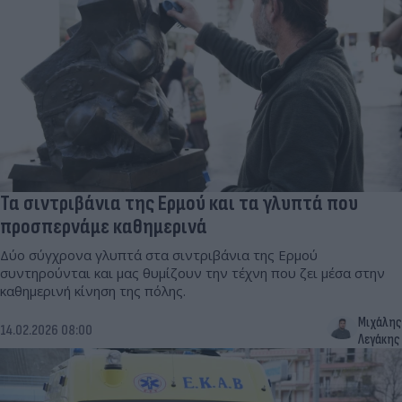
Τα σιντριβάνια της Ερμού και τα γλυπτά που
προσπερνάμε καθημερινά
Δύο σύγχρονα γλυπτά στα σιντριβάνια της Ερμού
συντηρούνται και μας θυμίζουν την τέχνη που ζει μέσα στην
καθημερινή κίνηση της πόλης.
Μιχάλης
14.02.2026 08:00
Λεγάκης