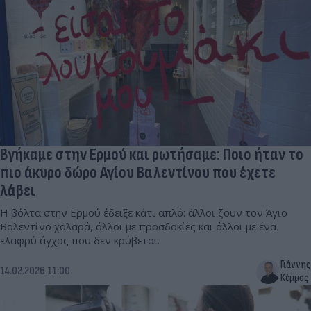
Βγήκαμε στην Ερμού και ρωτήσαμε: Ποιο ήταν το
πιο άκυρο δώρο Αγίου Βαλεντίνου που έχετε
λάβει
Η βόλτα στην Ερμού έδειξε κάτι απλό: άλλοι ζουν τον Άγιο
Βαλεντίνο χαλαρά, άλλοι με προσδοκίες και άλλοι με ένα
ελαφρύ άγχος που δεν κρύβεται.
Γιάννης
14.02.2026 11:00
Κέμμος