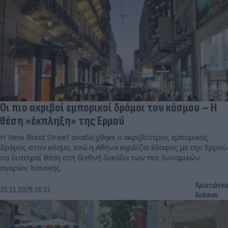
Οι πιο ακριβοί εμπορικοί δρόμοι του κόσμου – Η
θέση «έκπληξη» της Ερμού
Η New Bond Street αναδείχθηκε ο ακριβότερος εμπορικός
δρόμος στον κόσμο, ενώ η Αθήνα κερδίζει έδαφος με την Ερμού
να διατηρεί θέση στη διεθνή δεκάδα των πιο δυναμικών
αγορών λιανικής.
Χριστιάννα
20.11.2025 16:31
Κούσιου