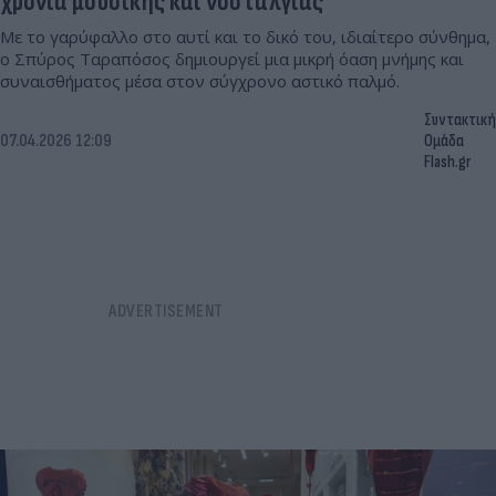
χρόνια μουσικής και νοσταλγίας
Με το γαρύφαλλο στο αυτί και το δικό του, ιδιαίτερο σύνθημα,
ο Σπύρος Ταραπόσος δημιουργεί μια μικρή όαση μνήμης και
συναισθήματος μέσα στον σύγχρονο αστικό παλμό.
Συντακτική
07.04.2026 12:09
Ομάδα
Flash.gr