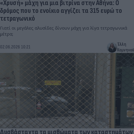
«Χρυσή» μάχη για μια βιτρίνα στην Αθήνα: Ο
δρόμος που το ενοίκιο αγγίζει τα 315 ευρώ το
τετραγωνικό
Γιατί οι μεγάλες αλυσίδες δίνουν μάχη για λίγα τετραγωνικά
μέτρα;
Έλλη
02.06.2026 10:21
Κομνηνού
Δυσβάσταχτα τα μισθώματα των καταστημάτων