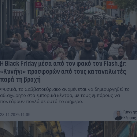
H Black Friday μέσα από τον φακό του Flash.gr:
«Kυνήγι» προσφορών από τους καταναλωτές
παρά τη βροχή
Φυσικά, το Σαββατοκύριακο αναμένεται να δημιουργηθεί το
αδιαχώρητο στα εμπορικά κέντρα, με τους εμπόρους να
ποντάρουν πολλά σε αυτό το διήμερο.
Γιάννης
28.11.2025 11:09
Κέμμος