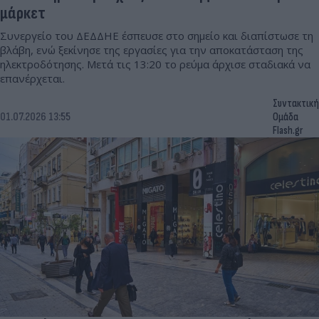
μάρκετ
Συνεργείο του ΔΕΔΔΗΕ έσπευσε στο σημείο και διαπίστωσε τη
βλάβη, ενώ ξεκίνησε της εργασίες για την αποκατάσταση της
ηλεκτροδότησης. Μετά τις 13:20 το ρεύμα άρχισε σταδιακά να
επανέρχεται.
Συντακτική
01.07.2026 13:55
Ομάδα
Flash.gr