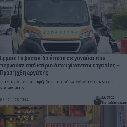
Ερμού: Γυψοσανίδα έπεσε σε γυναίκα που
περνούσε από κτίριο όπου γίνονταν εργασίες -
Προσήχθη εργάτης
Η τραυματίας μεταφέρθηκε με ασθενοφόρο του ΕΚΑΒ σε
νοσοκομείο.
Κώστας
06.02.2026 13:44
Παπαδόπουλος