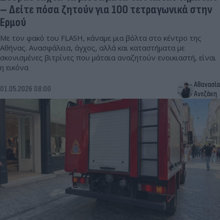
– Δείτε πόσα ζητούν για 100 τετραγωνικά στην
Ερμού
Με τον φακό του FLASH, κάναμε μια βόλτα στο κέντρο της
Αθήνας. Ανασφάλεια, άγχος, αλλά και καταστήματα με
σκονισμένες βιτρίνες που μάταια αναζητούν ενοικιαστή, είναι
η εικόνα
Αθανασία
01.05.2026 08:00
Ανεζάκη