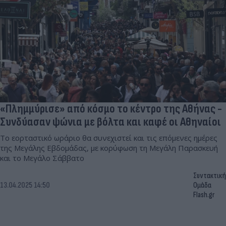
«Πλημμύρισε» από κόσμο το κέντρο της Αθήνας -
Συνδύασαν ψώνια με βόλτα και καφέ οι Αθηναίοι
Το εορταστικό ωράριο θα συνεχιστεί και τις επόμενες ημέρες
της Μεγάλης Εβδομάδας, με κορύφωση τη Μεγάλη Παρασκευή
και το Μεγάλο Σάββατο
Συντακτική
13.04.2025 14:50
Ομάδα
Flash.gr