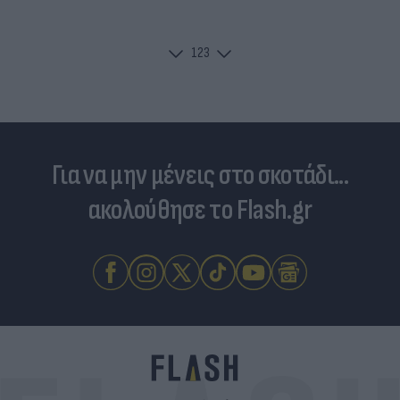
1
2
3
Για να μην μένεις στο σκοτάδι...
ακολούθησε το Flash.gr