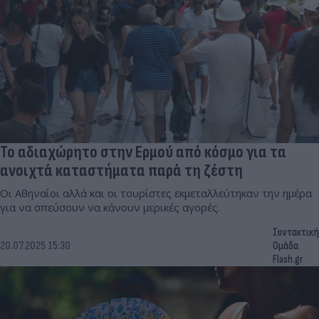
Το αδιαχώρητο στην Ερμού από κόσμο για τα
ανοιχτά καταστήματα παρά τη ζέστη
Οι Αθηναίοι αλλά και οι τουρίστες εκμεταλλεύτηκαν την ημέρα
για να σπεύσουν να κάνουν μερικές αγορές.
Συντακτική
20.07.2025 15:30
Ομάδα
Flash.gr