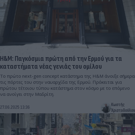
H&M: Παγκόσμια πρώτη από την Ερμού για τα
καταστήματα νέας γενιάς του ομίλου
Το πρώτο next-gen concept κατάστημα της H&M άνοιξε σήμερα
τις πόρτες του στην ναυαρχίδα της Ερμού. Πρόκειται για
πρώτου τέτοιου τύπου κατάστημα στον κόσμο με το επόμενο
να ανοίγει στην Μαδρίτη.
Κωστής
27.06.2025 13:36
Χριστοδούλου