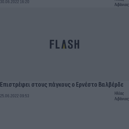
30.06.2022 16:20
Λιβάνιος
Επιστρέφει στους πάγκους ο Ερνέστο Βαλβέρδε
Ηλίας
25.06.2022 09:53
Λιβάνιος