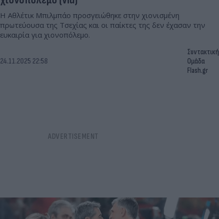
Η Αθλέτικ Μπιλμπάο προσγειώθηκε στην χιονισμένη
πρωτεύουσα της Τσεχίας και οι παίκτες της δεν έχασαν την
ευκαιρία για χιονοπόλεμο.
Συντακτική
24.11.2025 22:58
Ομάδα
Flash.gr