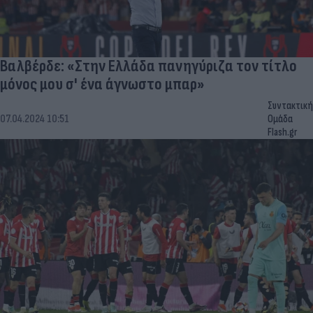
Βαλβέρδε: «Στην Ελλάδα πανηγύριζα τον τίτλο
μόνος μου σ' ένα άγνωστο μπαρ»
Συντακτική
07.04.2024 10:51
Ομάδα
Flash.gr