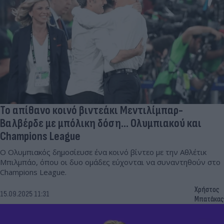
Το απίθανο κοινό βιντεάκι Μεντιλίμπαρ-
Βαλβέρδε με μπόλικη δόση... Ολυμπιακού και
Champions League
Ο Ολυμπιακός δημοσίευσε ένα κοινό βίντεο με την Αθλέτικ
Μπιλμπάο, όπου οι δυο ομάδες εύχονται να συναντηθούν στο
Champions League.
Χρήστος
15.09.2025 11:31
Μπατάκας