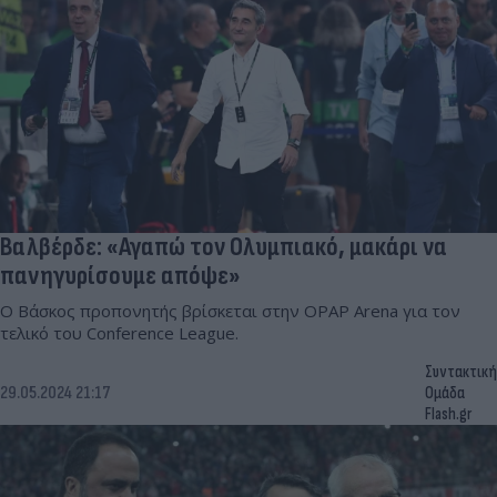
Βαλβέρδε: «Αγαπώ τον Ολυμπιακό, μακάρι να
πανηγυρίσουμε απόψε»
Ο Βάσκος προπονητής βρίσκεται στην OPAP Arena για τον
τελικό του Conference League.
Συντακτική
29.05.2024 21:17
Ομάδα
Flash.gr