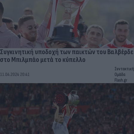
Συγκινητική υποδοχή των παικτών του Βαλβέρδε
στο Μπιλμπάο μετά το κύπελλο
Συντακτική
11.04.2024 20:41
Ομάδα
Flash.gr