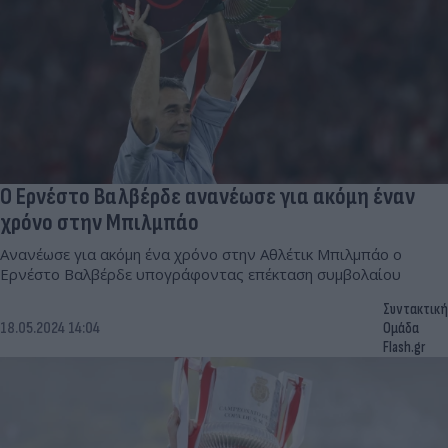
Ο Ερνέστο Βαλβέρδε ανανέωσε για ακόμη έναν
χρόνο στην Μπιλμπάο
Ανανέωσε για ακόμη ένα χρόνο στην Αθλέτικ Μπιλμπάο ο
Ερνέστο Βαλβέρδε υπογράφοντας επέκταση συμβολαίου
Συντακτική
18.05.2024 14:04
Ομάδα
Flash.gr