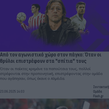
Από τον αγωνιστικό χώρο στον πάγκο: Όταν οι
θρύλοι επιστρέφουν στα "σπίτια" τους
Όταν οι παίκτες κρεμάνε τα παπούτσια τους, πολλοί
στρέφονται στην προπονητική, επιστρέφοντας στην ομάδα
που αγάπησαν, όπως έκανε ο Αλμέιδα.
Συντακτική
23.06.2025 14:03
Ομάδα
Flash.gr