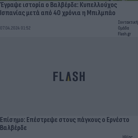
Έγραψε ιστορία ο Βαλβέρδε: Κυπελλούχος
Ισπανίας μετά από 40 χρόνια η Μπιλμπάο
Συντακτική
07.04.2024 01:52
Ομάδα
Flash.gr
Επίσημο: Επέστρεψε στους πάγκους ο Ερνέστο
Βαλβέρδε
Ηλίας