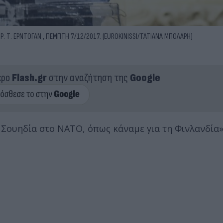
. Τ. ΕΡΝΤΟΓΑΝ , ΠΕΜΠΤΗ 7/12/2017. (EUROKINISSI/ΤΑΤΙΑΝΑ ΜΠΟΛΑΡΗ)
ερο
Flash.gr
στην αναζήτηση της
Google
 Σουηδία στο ΝΑΤΟ, όπως κάναμε για τη Φινλανδία»,