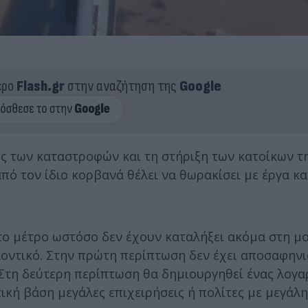
ερο
Flash.gr
στην αναζήτηση της
Google
ς των καταστροφών και τη στήριξη των κατοίκων τ
πό τον ίδιο κορβανά θέλει να θωρακίσει με έργα κα
ο μέτρο ωστόσο δεν έχουν καταλήξει ακόμα στη μο
οντικό. Στην πρώτη περίπτωση δεν έχει αποσαφηνι
 Στη δεύτερη περίπτωση θα δημιουργηθεί ένας λογ
τική βάση μεγάλες επιχειρήσεις ή πολίτες με μεγάλ