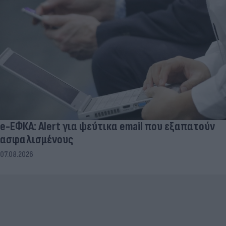
e-ΕΦΚΑ: Alert για ψεύτικα email που εξαπατούν
ασφαλισμένους
07.08.2026