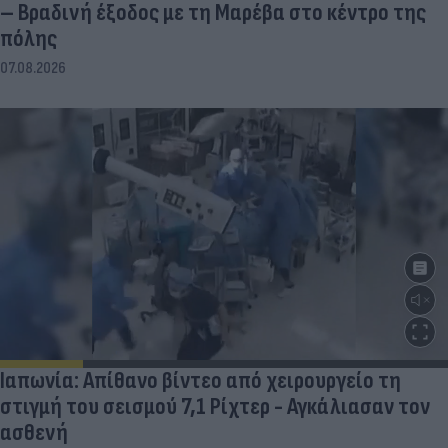
– Βραδινή έξοδος με τη Μαρέβα στο κέντρο της
πόλης
07.08.2026
Ιαπωνία: Απίθανο βίντεο από χειρουργείο τη
στιγμή του σεισμού 7,1 Ρίχτερ - Αγκάλιασαν τον
ασθενή