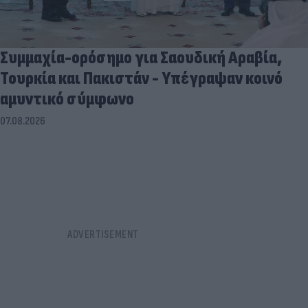
Συμμαχία-ορόσημο για Σαουδική Αραβία,
Τουρκία και Πακιστάν - Υπέγραψαν κοινό
αμυντικό σύμφωνο
07.08.2026