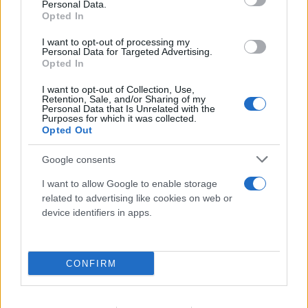
07.08.2026
ΓΙΏΡΓΟΣ ΓΕΩΡΓΑΚΌΠΟΥΛΟΣ
Personal Data.
Opted In
I want to opt-out of processing my
Personal Data for Targeted Advertising.
Opted In
I want to opt-out of Collection, Use,
Retention, Sale, and/or Sharing of my
Personal Data that Is Unrelated with the
Purposes for which it was collected.
Opted Out
Google consents
I want to allow Google to enable storage
related to advertising like cookies on web or
device identifiers in apps.
CONFIRM