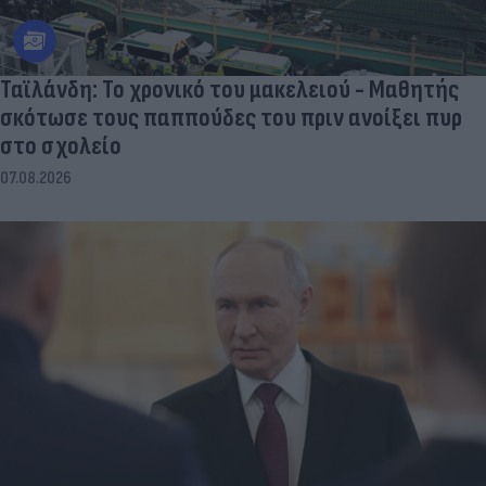
Ταϊλάνδη: Το χρονικό του μακελειού - Μαθητής
σκότωσε τους παππούδες του πριν ανοίξει πυρ
στο σχολείο
07.08.2026