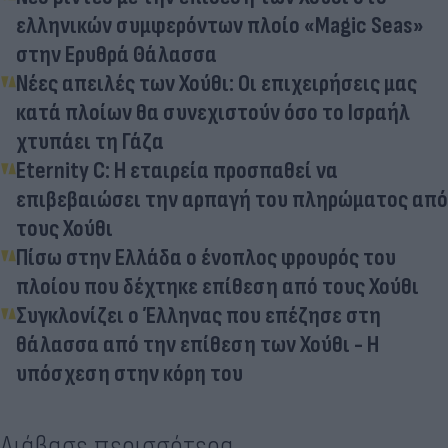
ελληνικών συμφερόντων πλοίο «Magic Seas»
στην Ερυθρά Θάλασσα
Νέες απειλές των Χούθι: Οι επιχειρήσεις μας
κατά πλοίων θα συνεχιστούν όσο το Ισραήλ
χτυπάει τη Γάζα
Eternity C: Η εταιρεία προσπαθεί να
επιβεβαιώσει την αρπαγή του πληρώματος από
τους Χούθι
Πίσω στην Ελλάδα ο ένοπλος φρουρός του
πλοίου που δέχτηκε επίθεση από τους Χούθι
Συγκλονίζει ο Έλληνας που επέζησε στη
θάλασσα από την επίθεση των Χούθι - Η
υπόσχεση στην κόρη του
Διάβασε περισσότερα