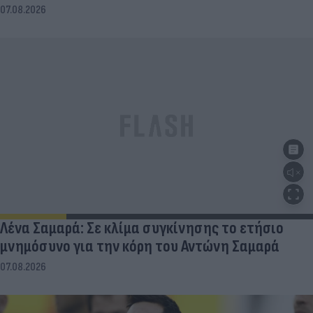
07.08.2026
Λένα Σαμαρά: Σε κλίμα συγκίνησης το ετήσιο
μνημόσυνο για την κόρη του Αντώνη Σαμαρά
07.08.2026