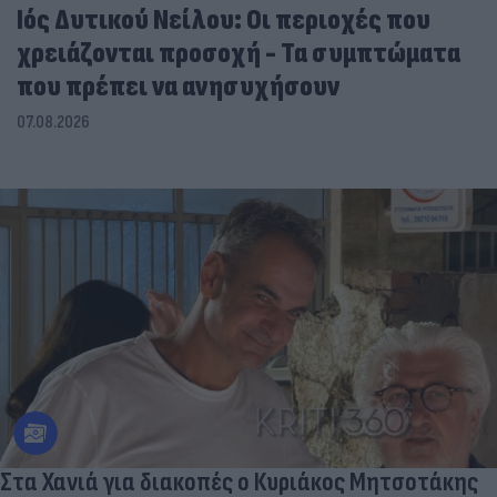
Ιός Δυτικού Νείλου: Οι περιοχές που
χρειάζονται προσοχή - Τα συμπτώματα
που πρέπει να ανησυχήσουν
07.08.2026
Στα Χανιά για διακοπές ο Κυριάκος Μητσοτάκης