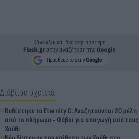
Κάνε κλικ και δες περισσότερο
Flash.gr
στην αναζήτηση της
Google
Διάβασε σχετικά
Βυθίστηκε το Eternity C: Αναζητούνται 20 μέλη
από το πλήρωμα - Φόβοι για απαγωγή από τους
Χούθι
Νέο βίντεο με την επίθεση των Χούθι στο