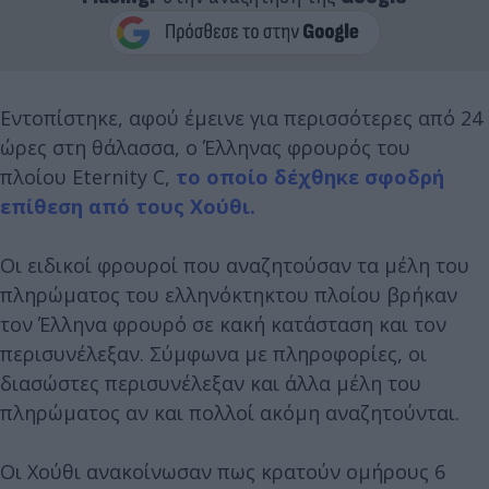
Εντοπίστηκε, αφού έμεινε για περισσότερες από 24
ώρες στη θάλασσα, ο Έλληνας φρουρός του
πλοίου Eternity C,
το οποίο δέχθηκε σφοδρή
επίθεση από τους Χούθι.
Οι ειδικοί φρουροί που αναζητούσαν τα μέλη του
πληρώματος του ελληνόκτηκτου πλοίου βρήκαν
τον Έλληνα φρουρό σε κακή κατάσταση και τον
περισυνέλεξαν. Σύμφωνα με πληροφορίες, οι
διασώστες περισυνέλεξαν και άλλα μέλη του
πληρώματος αν και πολλοί ακόμη αναζητούνται.
Οι Χούθι ανακοίνωσαν πως κρατούν ομήρους 6