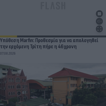
Υπόθεση Marfin: Προθεσμία για να απολογηθεί
την ερχόμενη Τρίτη πήρε η 46χρονη
07.08.2026