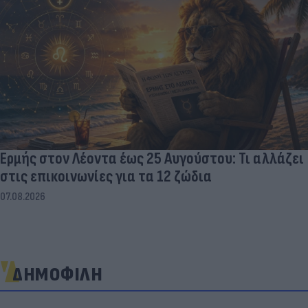
Ερμής στον Λέοντα έως 25 Αυγούστου: Τι αλλάζει
στις επικοινωνίες για τα 12 ζώδια
07.08.2026
ΔΗΜΟΦΙΛΗ