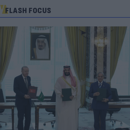
FLASH FOCUS