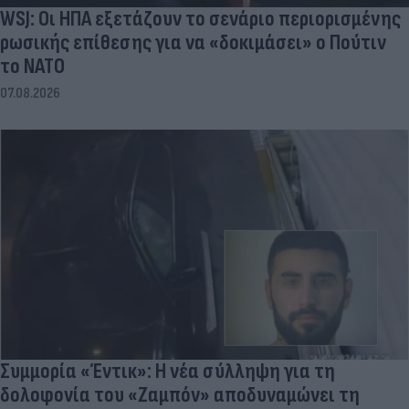
WSJ: Οι ΗΠΑ εξετάζουν το σενάριο περιορισμένης
ρωσικής επίθεσης για να «δοκιμάσει» ο Πούτιν
το ΝΑΤΟ
07.08.2026
Συμμορία «Έντικ»: Η νέα σύλληψη για τη
δολοφονία του «Ζαμπόν» αποδυναμώνει τη