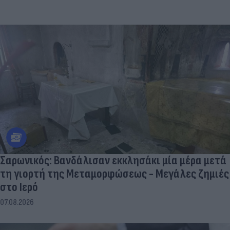
Σαρωνικός: Βανδάλισαν εκκλησάκι μία μέρα μετά
τη γιορτή της Μεταμορφώσεως - Μεγάλες ζημιές
στο Ιερό
07.08.2026