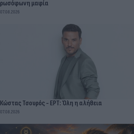
ρωσόφωνη μαφία
07.08.2026
Κώστας Τσουρός - ΕΡΤ: Όλη η αλήθεια
07.08.2026