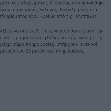
μέλη του πληρώματος. Ο άνδρας που διασώθηκε
ήταν ο μοναδικός Έλληνας. Τα άλλα μέλη του
πληρώματος είναι κυρίως από τις Φιλιππίνες.
Αξίζει να σημειωθεί πως οι επιζήσαντες από την
επίθεση πήδηξαν στη θάλασσα. Σύμφωνα με τις
μέχρι τώρα πληροφορίες, υπάρχουν 4 νεκροί
μεταξύ των 25 μελών του πληρώματος,