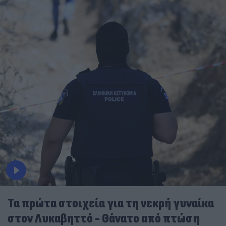
Τα πρώτα στοιχεία για τη νεκρή γυναίκα
στον Λυκαβηττό - Θάνατο από πτώση