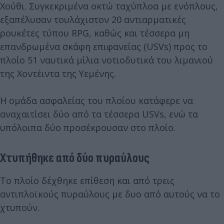
Χούθι. Συγκεκριμένα οκτώ ταχύπλοα με ενόπλους,
εξαπέλυσαν τουλάχιστον 20 αντιαρματικές
ρουκέτες τύπου RPG, καθώς και τέσσερα μη
επανδρωμένα σκάφη επιφανείας (USVs) προς το
πλοίο 51 ναυτικά μίλια νοτιοδυτικά του λιμανιού
της Χοντέιντα της Υεμένης.
Η ομάδα ασφαλείας του πλοίου κατάφερε να
αναχαιτίσει δύο από τα τέσσερα USVs, ενώ τα
υπόλοιπα δύο προσέκρουσαν στο πλοίο.
Χτυπήθηκε από δύο πυραύλους
Το πλοίο δέχθηκε επίθεση και από τρεις
αντιπλοϊκούς πυραύλους με δυο από αυτούς να το
χτυπούν.