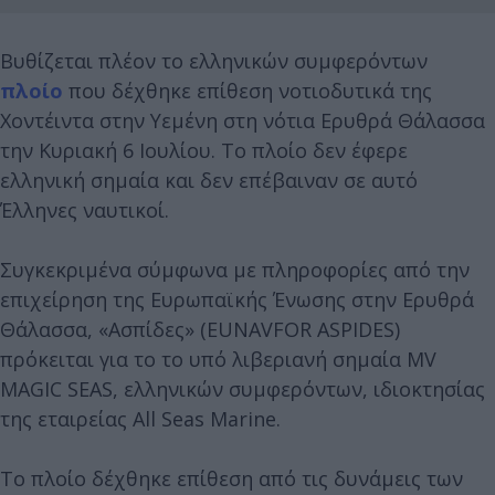
Βυθίζεται πλέον το ελληνικών συμφερόντων
πλοίο
που δέχθηκε επίθεση νοτιοδυτικά της
Χοντέιντα στην Υεμένη στη νότια Ερυθρά Θάλασσα
την Κυριακή 6 Ιουλίου. Το πλοίο δεν έφερε
ελληνική σημαία και δεν επέβαιναν σε αυτό
Έλληνες ναυτικοί.
Συγκεκριμένα σύμφωνα με πληροφορίες από την
επιχείρηση της Ευρωπαϊκής Ένωσης στην Ερυθρά
Θάλασσα, «Ασπίδες» (EUNAVFOR ASPIDES)
πρόκειται για το το υπό λιβεριανή σημαία MV
MAGIC SEAS, ελληνικών συμφερόντων, ιδιοκτησίας
της εταιρείας All Seas Marine.
Το πλοίο δέχθηκε επίθεση από τις δυνάμεις των