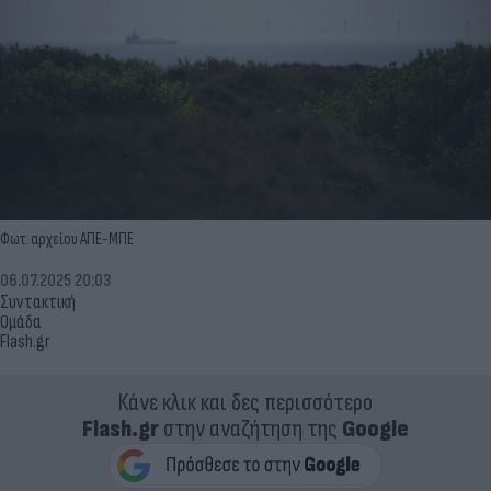
Φωτ. αρχείου ΑΠΕ-ΜΠΕ
06.07.2025 20:03
Συντακτική
Ομάδα
Flash.gr
Κάνε κλικ και δες περισσότερο
Flash.gr
στην αναζήτηση της
Google