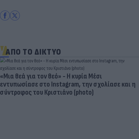
ΑΠΟ ΤΟ ΔΙΚΤΥΟ
«Μια θεά για τον θεό» - Η κυρία Μέσι
εντυπωσίασε στο Instagram, την σχολίασε και η
σύντροφος του Κριστιάνο (photo)