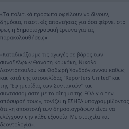
«Τα πολιτικά πρόσωπα οφείλουν να δίνουν,
δημόσια, πειστικές απαντήσεις για όσα φέρνει στο
φως η δημοσιογραφική έρευνα για τις
παρακολουθήσεις»
«Καταδικάζουμε τις αγωγές σε βάρος των
συναδέλφων Θανάση Κουκάκη, Νικόλα
Λεοντόπουλου και Θοδωρή Χονδρόγιαννου καθώς
και κατά της ιστοσελίδας “Reporters United” και
της “Εφημερίδας των Συντακτών” και
συντασσόμαστε με το αίτημα της ΕΟΔ για την
απόσυρσή τους», τονίζει η ΕΣΗΕΑ υπογραμμίζοντας
ότι «η αποστολή των δημοσιογράφων είναι να
ελέγχουν την κάθε εξουσία. Με στοιχεία και
δεοντολογία».