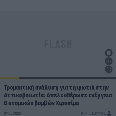
Τρομακτική ανάλυση για τη φωτιά στην
Αττικοβοιωτία: Απελευθέρωσε ενέργεια
6 ατομικών βομβών Χιροσίμα
07.08.2026
ΓΙΆΝΝΗΣ ΤΣΟΎΡΤΗΣ