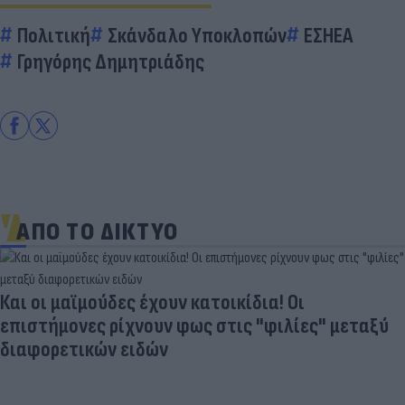
Πολιτική
Σκάνδαλο Υποκλοπών
ΕΣΗΕΑ
Γρηγόρης Δημητριάδης
ΑΠΟ ΤΟ ΔΙΚΤΥΟ
Και οι μαϊμούδες έχουν κατοικίδια! Οι
επιστήμονες ρίχνουν φως στις "φιλίες" μεταξύ
διαφορετικών ειδών