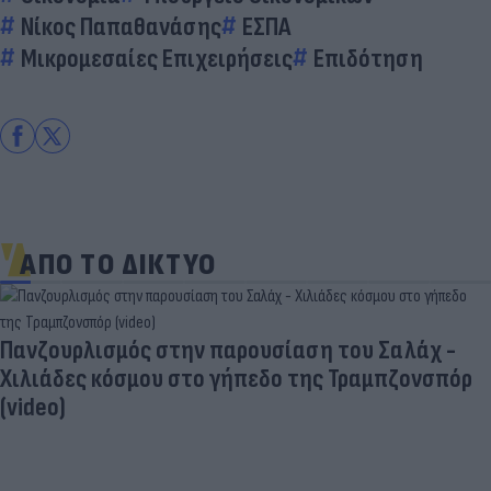
Νίκος Παπαθανάσης
ΕΣΠΑ
Μικρομεσαίες Επιχειρήσεις
Επιδότηση
ΑΠΟ ΤΟ ΔΙΚΤΥΟ
Πανζουρλισμός στην παρουσίαση του Σαλάχ -
Χιλιάδες κόσμου στο γήπεδο της Τραμπζονσπόρ
(video)