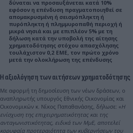
δύναται να προσαυξάνεται κατά 10%
εφόσον η επένδυση πραγματοποιηθεί σε
απομακρυσμένη ή σεισμόπληκτη ή
πυρόπληκτη ή πλημμυροπαθή περιοχή ή
μικρά νησιά και με επιπλέον 5% με τη
δήλωση κατά την υποβολή της αίτησης
χρηματοδότησης στόχου απασχόλησης
τουλάχιστον 0,2 ΕΜΕ, τον πρώτο χρόνο
μετά την ολοκλήρωση της επένδυσης
Η αξιολόγηση των αιτήσεων χρηματοδότησης
Με αφορμή τη δημοσίευση των νέων δράσεων, ο
αναπληρωτής υπουργός Εθνικής Οικονομίας και
Οικονομικών κ. Νίκος Παπαθανάσης, δήλωσε: «
Η
ενίσχυση της επιχειρηματικότητας και της
ανταγωνιστικότητας, ειδικά των ΜμΕ, αποτελεί
κορυφαία προτεραιότητα των κυβερνήσεων του