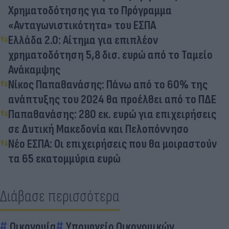
Χρηματοδότησης για το Πρόγραμμα
«Ανταγωνιστικότητα» του ΕΣΠΑ
Ελλάδα 2.0: Αίτημα για επιπλέον
χρηματοδότηση 5,8 δισ. ευρώ από το Ταμείο
Ανάκαμψης
Νίκος Παπαθανάσης: Πάνω από το 60% της
ανάπτυξης του 2024 θα προέλθει από το ΠΔΕ
Παπαθανάσης: 280 εκ. ευρώ για επιχειρήσεις
σε Δυτική Μακεδονία και Πελοπόννησο
Νέο ΕΣΠΑ: Οι επιχειρήσεις που θα μοιραστούν
τα 65 εκατομμύρια ευρώ
Διάβασε περισσότερα
Οικονομία
Υπουργείο Οικονομικών