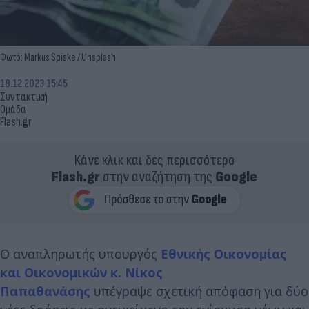
Φωτό: Markus Spiske / Unsplash
18.12.2023 15:45
Συντακτική
Ομάδα
Flash.gr
Κάνε κλικ και δες περισσότερο
Flash.gr
στην αναζήτηση της
Google
Ο αναπληρωτής υπουργός
Εθνικής Οικονομίας
και Οικονομικών
κ. Νίκος
Παπαθανάσης
υπέγραψε σχετική απόφαση για δύο