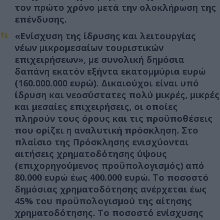
τον πρώτο χρόνο μετά την ολοκλήρωση της
επένδυσης.
«Ενίσχυση της ίδρυσης και λειτουργίας
νέων μικρομεσαίων τουριστικών
επιχειρήσεων», με συνολική δημόσια
δαπάνη εκατόν εξήντα εκατομμύρια ευρώ
(160.000.000 ευρώ). Δικαιούχοι είναι υπό
ίδρυση και νεοσύστατες πολύ μικρές, μικρές
και μεσαίες επιχειρήσεις, οι οποίες
πληρούν τους όρους και τις προϋποθέσεις
που ορίζει η αναλυτική πρόσκληση. Στο
πλαίσιο της Πρόσκλησης ενισχύονται
αιτήσεις χρηματοδότησης ύψους
(επιχορηγούμενος προϋπολογισμός) από
80.000 ευρώ έως 400.000 ευρώ. Το ποσοστό
δημόσιας χρηματοδότησης ανέρχεται έως
45% του προϋπολογισμού της αίτησης
χρηματοδότησης. Το ποσοστό ενίσχυσης