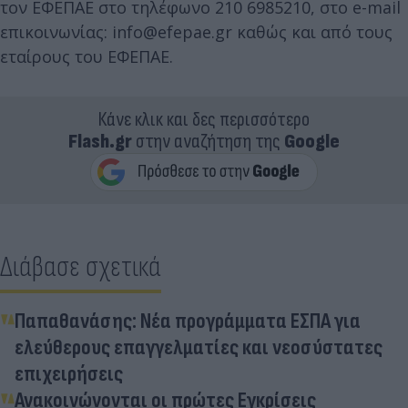
τον ΕΦΕΠΑΕ στο τηλέφωνο 210 6985210, στο e-mail
επικοινωνίας: info@efepae.gr καθώς και από τους
εταίρους του ΕΦΕΠΑΕ.
Κάνε κλικ και δες περισσότερο
Flash.gr
στην αναζήτηση της
Google
Διάβασε σχετικά
Παπαθανάσης: Νέα προγράμματα ΕΣΠΑ για
ελεύθερους επαγγελματίες και νεοσύστατες
επιχειρήσεις
Ανακοινώνονται οι πρώτες Εγκρίσεις