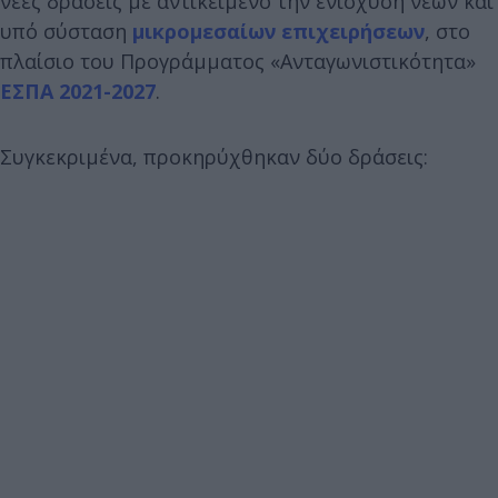
νέες δράσεις με αντικείμενο την ενίσχυση νέων και
υπό σύσταση
μικρομεσαίων επιχειρήσεων
, στο
πλαίσιο του Προγράμματος «Ανταγωνιστικότητα»
ΕΣΠΑ 2021-2027
.
Συγκεκριμένα, προκηρύχθηκαν δύο δράσεις: