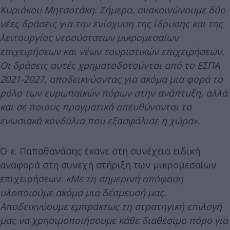
Κυριάκου Μητσοτάκη. Σήμερα, ανακοινώνουμε δύο
νέες δράσεις για την ενίσχυση της ίδρυσης και της
λειτουργίας νεοσύστατων μικρομεσαίων
επιχειρήσεων και νέων τουριστικών επιχειρήσεων.
Οι δράσεις αυτές χρηματοδοτούνται από το ΕΣΠΑ
2021-2027, αποδεικνύοντας για ακόμα μια φορά το
ρόλο των ευρωπαϊκών πόρων στην ανάπτυξη, αλλά
και σε ποιους πραγματικά απευθύνονται τα
ενωσιακά κονδύλια που εξασφάλισε η χώρα».
Ο κ. Παπαθανάσης έκανε στη συνέχεια ειδική
αναφορά στη συνεχή στήριξη των μικρομεσαίων
επιχειρήσεων:
«Με τη σημερινή απόφαση
υλοποιούμε ακόμα μια δέσμευσή μας.
Αποδεικνύουμε εμπράκτως τη στρατηγική επιλογή
μας να χρησιμοποιήσουμε κάθε διαθέσιμο πόρο για