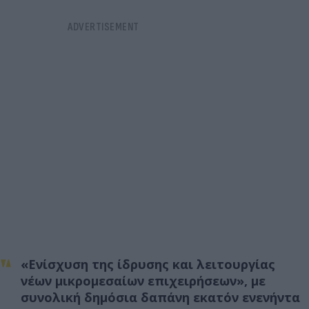
«Ενίσχυση της ίδρυσης και λειτουργίας
νέων μικρομεσαίων επιχειρήσεων», με
συνολική δημόσια δαπάνη εκατόν ενενήντα