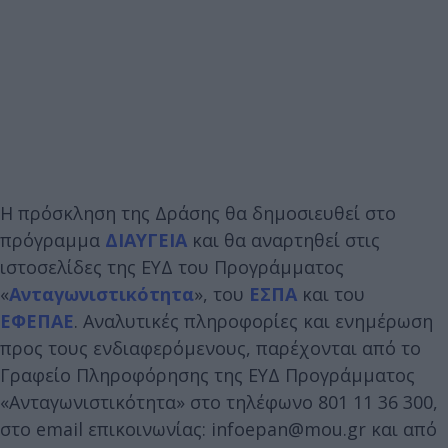
Η πρόσκληση της Δράσης θα δημοσιευθεί στο
πρόγραμμα
ΔΙΑΥΓΕΙΑ
και θα αναρτηθεί στις
ιστοσελίδες της ΕΥΔ του Προγράμματος
«
Ανταγωνιστικότητα
», του
ΕΣΠΑ
και του
ΕΦΕΠΑΕ
. Αναλυτικές πληροφορίες και ενημέρωση
προς τους ενδιαφερόμενους, παρέχονται από το
Γραφείο Πληροφόρησης της ΕΥΔ Προγράμματος
«Ανταγωνιστικότητα» στο τηλέφωνο 801 11 36 300,
στο email επικοινωνίας: infoepan@mou.gr και από