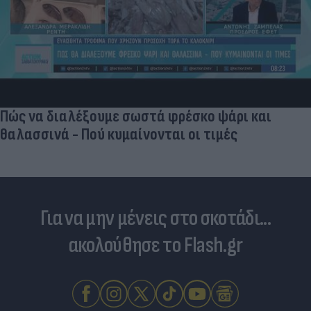
Πώς να διαλέξουμε σωστά φρέσκο ψάρι και
θαλασσινά - Πού κυμαίνονται οι τιμές
Για να μην μένεις στο σκοτάδι...
ακολούθησε το Flash.gr