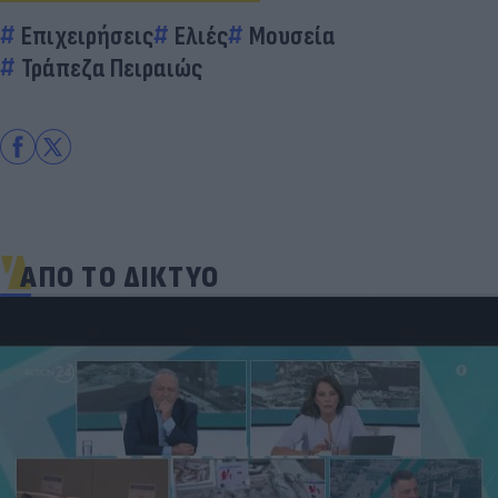
Επιχειρήσεις
Ελιές
Μουσεία
Τράπεζα Πειραιώς
ΑΠΟ ΤΟ ΔΙΚΤΥΟ