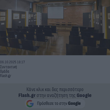
06.10.2025 18:17
Συντακτική
Ομάδα
Flash.gr
Κάνε κλικ και δες περισσότερο
Flash.gr
στην αναζήτηση της
Google