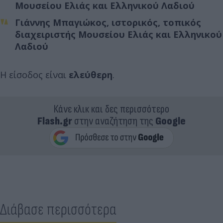
Μουσείου Ελιάς και Ελληνικού Λαδιού
Γιάννης Μπαγιώκος
, ιστορικός, τοπικός
διαχειριστής Μουσείου Ελιάς και Ελληνικού
Λαδιού
Η είσοδος είναι
ελεύθερη
.
Κάνε κλικ και δες περισσότερο
Flash.gr
στην αναζήτηση της
Google
Διάβασε περισσότερα