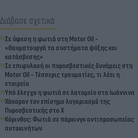
Διάβασε σχετικά
Σε ύφεση η φωτιά στη Motor Oil -
«Θαυματουργά τα συστήματα ψύξης και
κατάσβεσης»
Σε επιφυλακή οι πυροσβεστικές δυνάμεις στη
Motor Oil - Τέσσερις τραυματίες, τι λέει η
εταιρεία
Υπό έλεγχο η φωτιά σε λατομείο στα Ιωάννινα
Χάκαραν τον επίσημο λογαριασμό της
Πυροσβεστικής στο X
Κόρινθος: Φωτιά σε πάρκινγκ αντιπροσωπείας
αυτοκινήτων