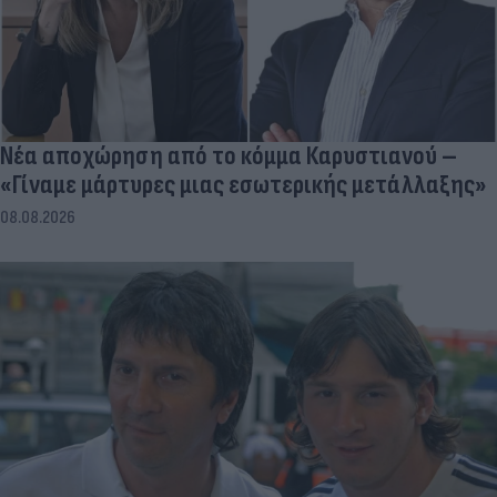
Νέα αποχώρηση από το κόμμα Καρυστιανού –
«Γίναμε μάρτυρες μιας εσωτερικής μετάλλαξης»
08.08.2026