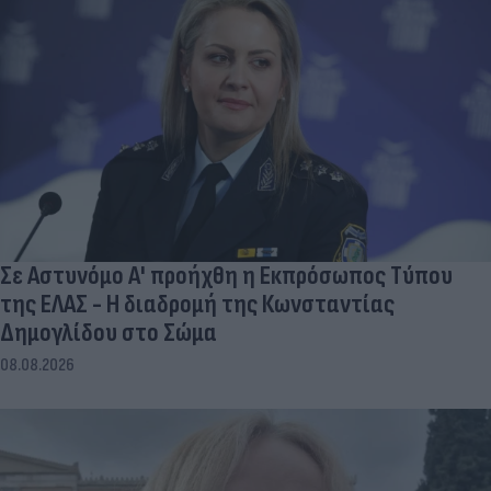
Σε Αστυνόμο Α' προήχθη η Εκπρόσωπος Τύπου
της ΕΛΑΣ - Η διαδρομή της Κωνσταντίας
Δημογλίδου στο Σώμα
08.08.2026