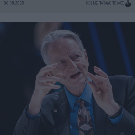
08.08.2026
ΚΏΣΤΑΣ ΠΑΠΑΔΌΠΟΥΛΟΣ