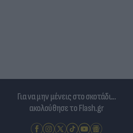
διαφορετικών ειδών
Για να μην μένεις στο σκοτάδι...
ακολούθησε το Flash.gr