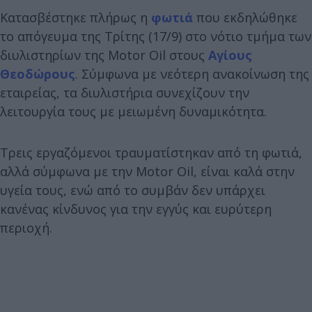
Κατασβέστηκε πλήρως η
φωτιά
που εκδηλώθηκε
το απόγευμα της Τρίτης (17/9) στο νότιο τμήμα των
διυλιστηρίων της Motor Oil στους
Αγίους
Θεοδώρους
. Σύμφωνα με νεότερη ανακοίνωση της
εταιρείας, τα διυλιστήρια συνεχίζουν την
λειτουργία τους με μειωμένη δυναμικότητα.
Τρεις εργαζόμενοι τραυματίστηκαν από τη φωτιά,
αλλά σύμφωνα με την Motor Oil, είναι καλά στην
υγεία τους, ενώ από το συμβάν δεν υπάρχει
κανένας κίνδυνος για την εγγύς και ευρύτερη
περιοχή.