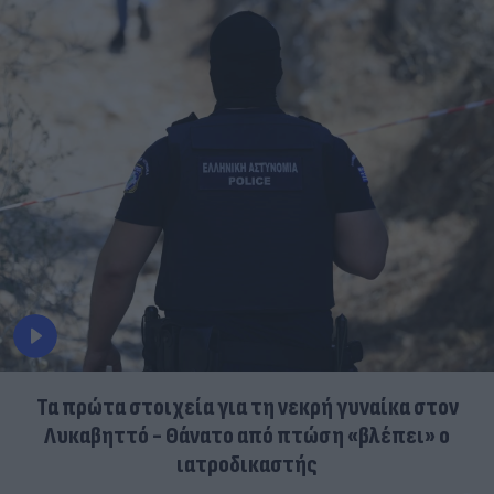
Τα πρώτα στοιχεία για τη νεκρή γυναίκα στον
Λυκαβηττό - Θάνατο από πτώση «βλέπει» ο
ιατροδικαστής