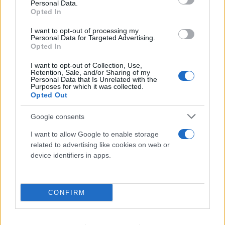
Personal Data.
Opted In
FLASH FOCUS
I want to opt-out of processing my
Personal Data for Targeted Advertising.
Opted In
I want to opt-out of Collection, Use,
Retention, Sale, and/or Sharing of my
Personal Data that Is Unrelated with the
Purposes for which it was collected.
Opted Out
Google consents
I want to allow Google to enable storage
related to advertising like cookies on web or
device identifiers in apps.
CONFIRM