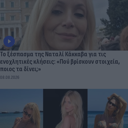
Το ξέσπασμα της Ναταλί Κάκκαβα για τις
ενοχλητικές κλήσεις: «Πού βρίσκουν στοιχεία,
ποιος τα δίνει;»
08.08.2026