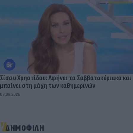
Σίσσυ Χρηστίδου: Αφήνει τα Σαββατοκύριακα και
μπαίνει στη μάχη των καθημερινών
08.08.2026
ΔΗΜΟΦΙΛΗ