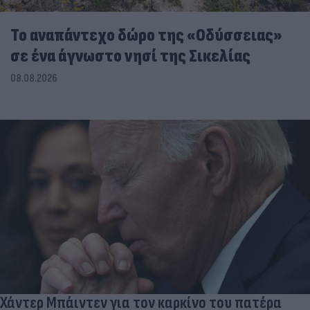
To αναπάντεχο δώρο της «Οδύσσειας»
σε ένα άγνωστο νησί της Σικελίας
08.08.2026
Χάντερ Μπάιντεν για τον καρκίνο του πατέρα