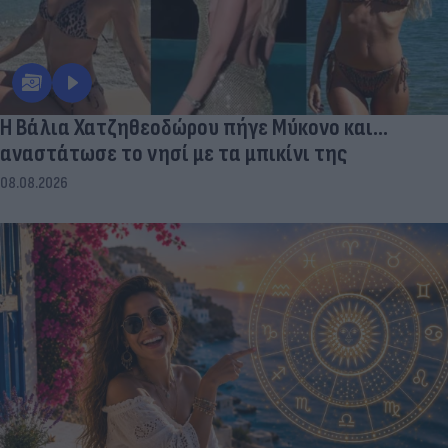
Η Βάλια Χατζηθεοδώρου πήγε Μύκονο και...
αναστάτωσε το νησί με τα μπικίνι της
08.08.2026