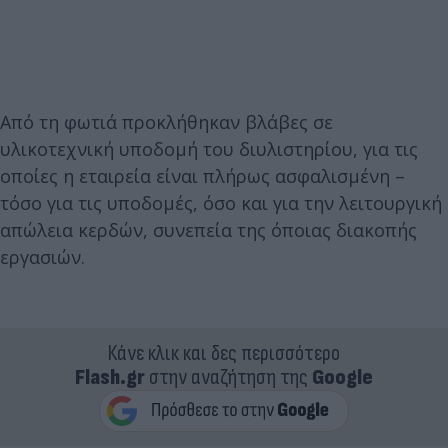
Από τη φωτιά προκλήθηκαν βλάβες σε
υλικοτεχνική υποδομή του διυλιστηρίου, για τις
οποίες η εταιρεία είναι πλήρως ασφαλισμένη –
τόσο για τις υποδομές, όσο και για την λειτουργική
απώλεια κερδών, συνεπεία της όποιας διακοπής
εργασιών.
Κάνε κλικ και δες περισσότερο
Flash.gr
στην αναζήτηση της
Google