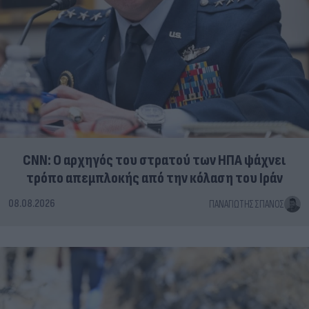
CNN: Ο αρχηγός του στρατού των ΗΠΑ ψάχνει
τρόπο απεμπλοκής από την κόλαση του Ιράν
08.08.2026
ΠΑΝΑΓΙΏΤΗΣ ΣΠΑΝΌΣ