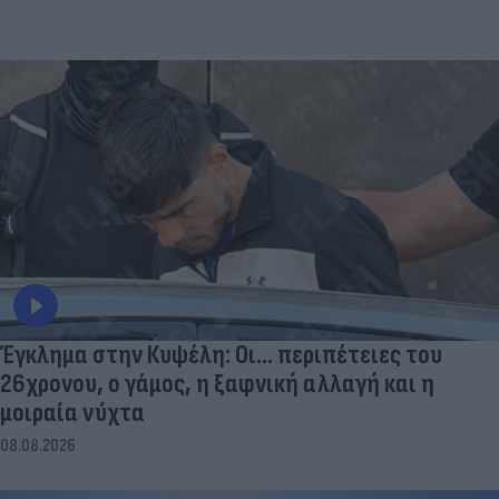
Έγκλημα στην Κυψέλη: Οι... περιπέτειες του
26χρονου, ο γάμος, η ξαφνική αλλαγή και η
μοιραία νύχτα
08.08.2026