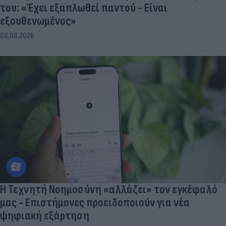
του: «Έχει εξαπλωθεί παντού - Είναι
εξουθενωμένος»
08.08.2026
Η Τεχνητή Νοημοσύνη «αλλάζει» τον εγκέφαλό
μας - Eπιστήμονες προειδοποιούν για νέα
ψηφιακή εξάρτηση