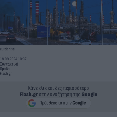
eurokinissi
18.09.2024 10:37
Συντακτική
Ομάδα
Flash.gr
Κάνε κλικ και δες περισσότερο
Flash.gr
στην αναζήτηση της
Google