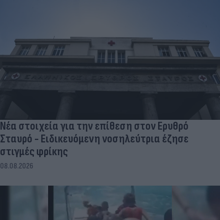
Νέα στοιχεία για την επίθεση στον Ερυθρό
Σταυρό - Ειδικευόμενη νοσηλεύτρια έζησε
στιγμές φρίκης
08.08.2026