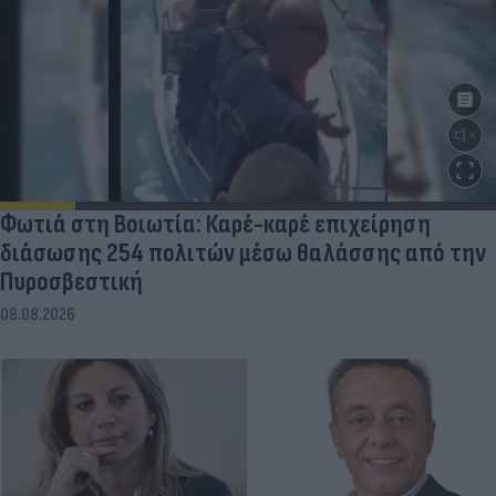
Φωτιά στη Βοιωτία: Καρέ-καρέ επιχείρηση
διάσωσης 254 πολιτών μέσω θαλάσσης από την
Πυροσβεστική
08.08.2026