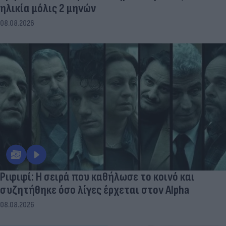
ηλικία μόλις 2 μηνών
08.08.2026
Ριφιφί: Η σειρά που καθήλωσε το κοινό και
συζητήθηκε όσο λίγες έρχεται στον Alpha
08.08.2026