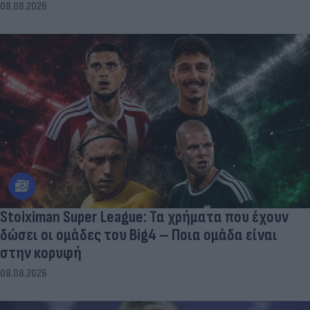
08.08.2026
Stoiximan Super League: Τα χρήματα που έχουν
δώσει οι ομάδες του Big4 – Ποια ομάδα είναι
στην κορυφή
08.08.2026