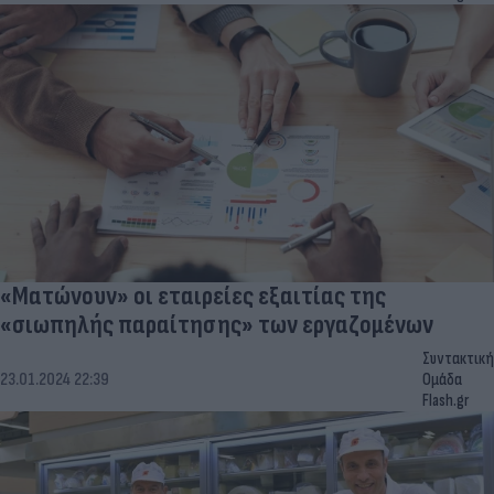
«Ματώνουν» οι εταιρείες εξαιτίας της
«σιωπηλής παραίτησης» των εργαζομένων
Συντακτική
23.01.2024 22:39
Ομάδα
Flash.gr