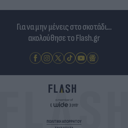
Για να μην μένεις στο σκοτάδι...
ακολούθησε το Flash.gr
ΠΟΛΙΤΙΚΗ ΑΠΟΡΡΗΤΟΥ