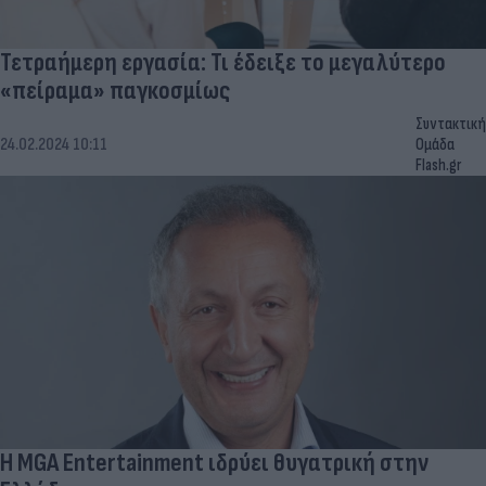
Τετραήμερη εργασία: Τι έδειξε το μεγαλύτερο
«πείραμα» παγκοσμίως
Συντακτική
24.02.2024 10:11
Ομάδα
Flash.gr
Η MGA Entertainment ιδρύει θυγατρική στην