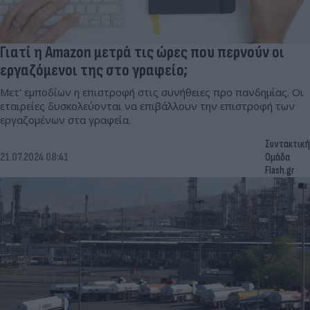
Γιατί η Amazon μετρά τις ώρες που περνούν οι
εργαζόμενοι της στο γραφείο;
Μετ' εμποδίων η επιστροφή στις συνήθειες προ πανδημίας. Οι
εταιρείες δυσκολεύονται να επιβάλλουν την επιστροφή των
εργαζομένων στα γραφεία.
Συντακτική
21.07.2024 08:41
Ομάδα
Flash.gr