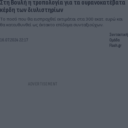
Στη Βουλή η τροπολογία για τα ουρανοκατέβατα
κέρδη των διυλιστηρίων
Το ποσό που θα εισπραχθεί εκτιμάται στα 300 εκατ. ευρώ και
θα κατευθυνθεί ως έκτακτο επίδομα συνταξιούχων.
Συντακτική
16.07.2024 22:17
Ομάδα
Flash.gr