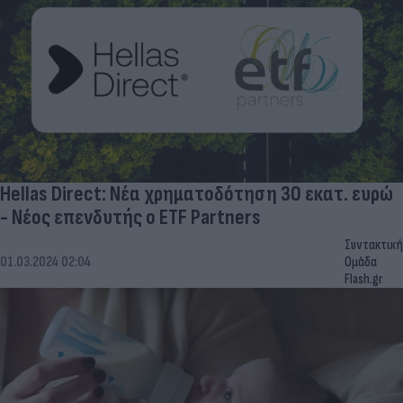
Hellas Direct: Νέα χρηματοδότηση 30 εκατ. ευρώ
- Νέος επενδυτής ο ETF Partners
Συντακτική
01.03.2024 02:04
Ομάδα
Flash.gr