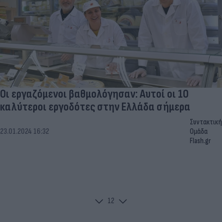
Οι εργαζόμενοι βαθμολόγησαν: Αυτοί οι 10
καλύτεροι εργοδότες στην Ελλάδα σήμερα
Συντακτική
23.01.2024 16:32
Ομάδα
Flash.gr
1
2