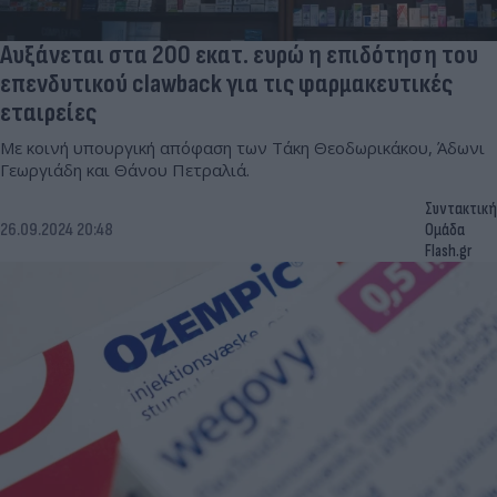
Αυξάνεται στα 200 εκατ. ευρώ η επιδότηση του
επενδυτικού clawback για τις φαρμακευτικές
εταιρείες
Με κοινή υπουργική απόφαση των Τάκη Θεοδωρικάκου, Άδωνι
Γεωργιάδη και Θάνου Πετραλιά.
Συντακτική
26.09.2024 20:48
Ομάδα
Flash.gr