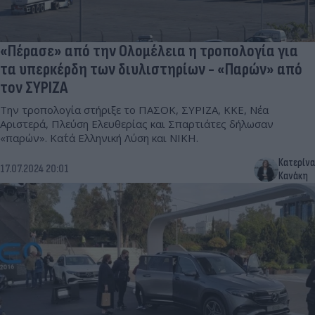
«Πέρασε» από την Ολομέλεια η τροπολογία για
τα υπερκέρδη των διυλιστηρίων - «Παρών» από
τον ΣΥΡΙΖΑ
Την τροπολογία στήριξε το ΠΑΣΟΚ, ΣΥΡΙΖΑ, ΚΚΕ, Νέα
Αριστερά, Πλεύση Ελευθερίας και Σπαρτιάτες δήλωσαν
«παρών». Κατ΄ά Ελληνική Λύση και ΝΙΚΗ.
Κατερίνα
17.07.2024 20:01
Κανάκη