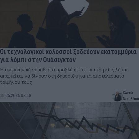
Οι τεχνολογικοί κολοσσοί ξοδεύουν εκατομμύρια
για λόμπι στην Ουάσιγκτον
Η αμερικανική νομοθεσία προβλέπει ότι οι εταιρείες λόμπι
απαιτείται να δίνουν στη δημοσιότητα τα αποτελέσματα
τριμήνου τους
Κλειώ
15.05.2024 08:18
Νικολάου