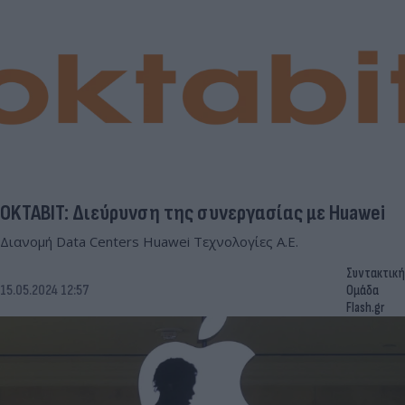
OKTABIT: Διεύρυνση της συνεργασίας με Huawei
Διανομή Data Centers Huawei Τεχνολογίες Α.Ε.
Συντακτική
15.05.2024 12:57
Ομάδα
Flash.gr