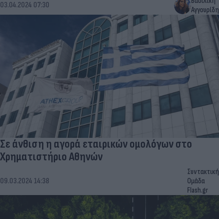
Βασιλική
03.04.2024 07:30
Αγγουρίδη
Σε άνθιση η αγορά εταιρικών ομολόγων στο
Χρηματιστήριο Αθηνών
Συντακτική
09.03.2024 14:38
Ομάδα
Flash.gr