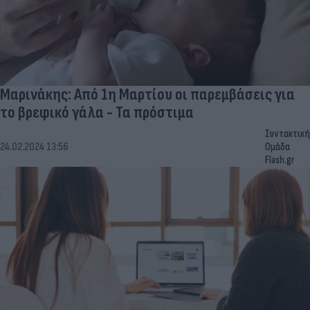
Μαρινάκης: Από 1η Μαρτίου οι παρεμβάσεις για
το βρεφικό γάλα - Τα πρόστιμα
Συντακτική
24.02.2024 13:56
Ομάδα
Flash.gr