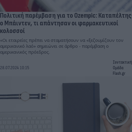
Πολιτική παρέμβαση για το Ozempic: Καταπέλτης
ο Μπάιντεν, τι απάντησαν οι φαρμακευτικοί
κολοσσοί
«Οι εταιρείες πρέπει να σταματήσουν να «ξεζουμίζουν τον
αμερικανικό λαό» σημειώνει σε άρθρο - παρέμβαση ο
αμερικανικός πρόεδρος.
Συντακτική
28.07.2024 10:15
Ομάδα
Flash.gr