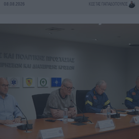
08.08.2026
ΚΏΣΤΑΣ ΠΑΠΑΔΌΠΟΥΛΟΣ