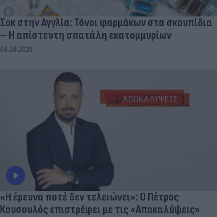
Σοκ στην Αγγλία: Τόνοι φαρμάκων στα σκουπίδια
– Η απίστευτη σπατάλη εκατομμυρίων
08.08.2026
«Η έρευνα ποτέ δεν τελειώνει»: Ο Πέτρος
Κουσουλός επιστρέφει με τις «Αποκαλύψεις»