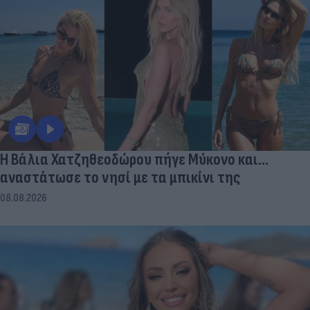
Η Βάλια Χατζηθεοδώρου πήγε Μύκονο και...
αναστάτωσε το νησί με τα μπικίνι της
08.08.2026