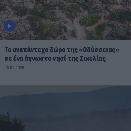
To αναπάντεχο δώρο της «Οδύσσειας»
σε ένα άγνωστο νησί της Σικελίας
08.08.2026