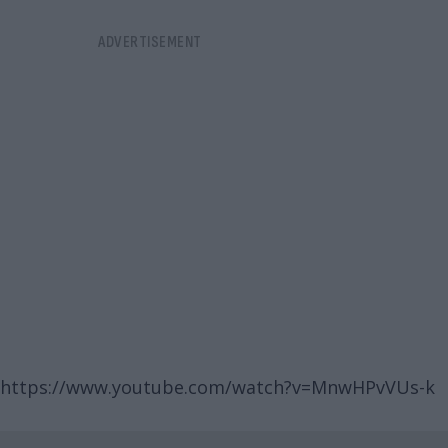
https://www.youtube.com/watch?v=MnwHPvVUs-k