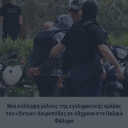
Νέα σύλληψη μέλους της εγκληματικής ομάδας
του «Έντικ»: Χειροπέδες σε 49χρονο στο Παλαιό
Φάληρο