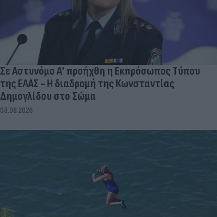
Σε Αστυνόμο Α' προήχθη η Εκπρόσωπος Τύπου
της ΕΛΑΣ - Η διαδρομή της Κωνσταντίας
Δημογλίδου στο Σώμα
08.08.2026