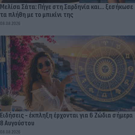
Μελίσα Σάτα: Πήγε στη Σαρδηνία και... ξεσήκωσε
τα πλήθη με το μπικίνι της
08.08.2026
Ειδήσεις - έκπληξη έρχονται για 6 Ζώδια σήμερα
8 Αυγούστου
08.08.2026