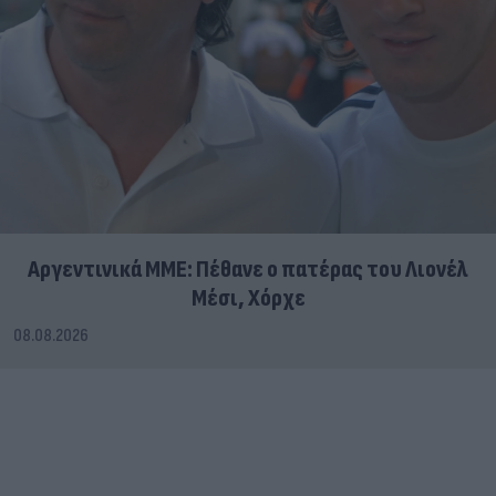
Αργεντινικά ΜΜΕ: Πέθανε ο πατέρας του Λιονέλ
Μέσι, Χόρχε
08.08.2026