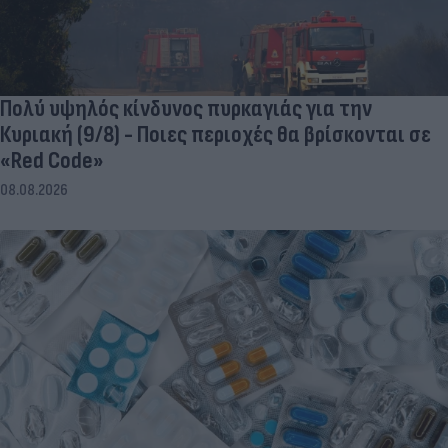
Πολύ υψηλός κίνδυνος πυρκαγιάς για την
Κυριακή (9/8) - Ποιες περιοχές θα βρίσκονται σε
«Red Code»
08.08.2026