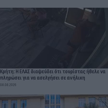
Κρήτη: Η ΕΛΑΣ διαψεύδει ότι τουρίστας ήθελε να
πληρώσει για να ασελγήσει σε ανήλικη
08.08.2026