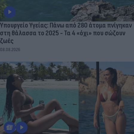
Υπουργείο Υγείας: Πάνω από 280 άτομα πνίγηκαν
στη θάλασσα το 2025 - Τα 4 «όχι» που σώζουν
ζωές
08.08.2026