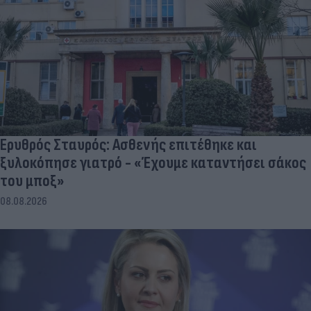
Ερυθρός Σταυρός: Ασθενής επιτέθηκε και
ξυλοκόπησε γιατρό - «Έχουμε καταντήσει σάκος
του μποξ»
08.08.2026