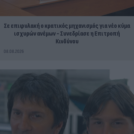
Σε επιφυλακή ο κρατικός μηχανισμός για νέο κύμα
ισχυρών ανέμων - Συνεδρίασε η Επιτροπή
Κινδύνου
08.08.2026