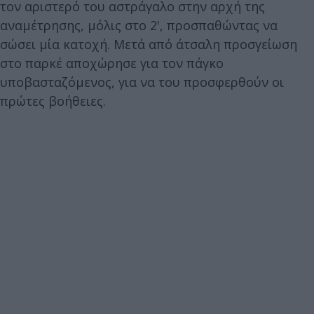
τον αριστερό του αστράγαλο στην αρχή της
αναμέτρησης, μόλις στο 2', προσπαθώντας να
σώσει μία κατοχή. Μετά από άτσαλη προσγείωση
στο παρκέ αποχώρησε για τον πάγκο
υποβασταζόμενος, για να του προσφερθούν οι
πρώτες βοήθειες.