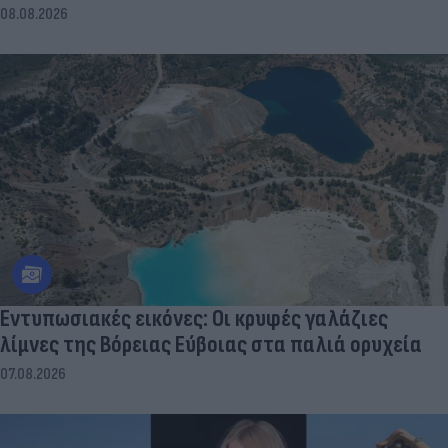
08.08.2026
Εντυπωσιακές εικόνες: Οι κρυφές γαλάζιες
λίμνες της Βόρειας Εύβοιας στα παλιά ορυχεία
07.08.2026