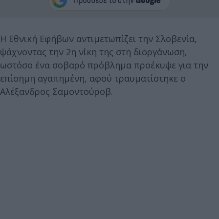
Η Εθνική Εφήβων αντιμετωπίζει την Σλοβενία,
ψάχνοντας την 2η νίκη της στη διοργάνωση,
ωστόσο ένα σοβαρό πρόβλημα προέκυψε για την
επίσημη αγαπημένη, αφού τραυματίστηκε ο
Αλέξανδρος Σαμοντούροβ.