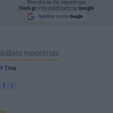
Κάνε κλικ και δες περισσότερο
Flash.gr
στην αναζήτηση της
Google
Διάβασε περισσότερα
Σπορ