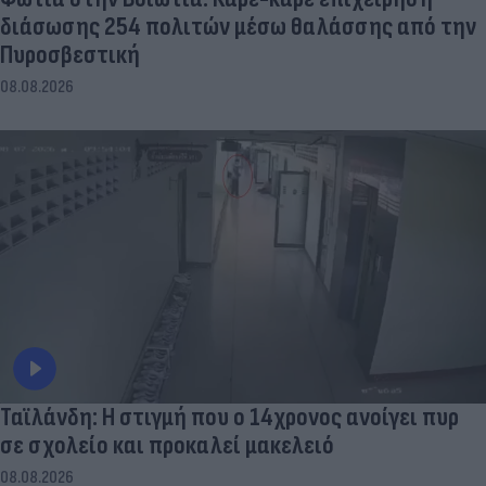
διάσωσης 254 πολιτών μέσω θαλάσσης από την
Πυροσβεστική
08.08.2026
Ταϊλάνδη: Η στιγμή που ο 14χρονος ανοίγει πυρ
σε σχολείο και προκαλεί μακελειό
08.08.2026