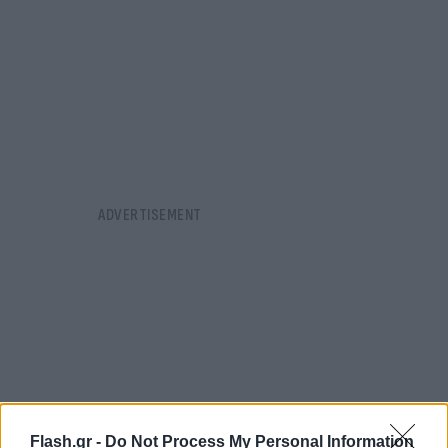
Flash.gr -
Do Not Process My Personal Information