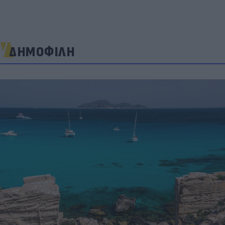
ΔΗΜΟΦΙΛΗ