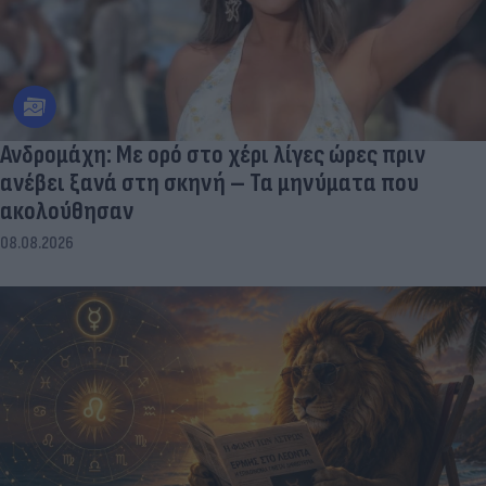
Ανδρομάχη: Με ορό στο χέρι λίγες ώρες πριν
ανέβει ξανά στη σκηνή – Τα μηνύματα που
ακολούθησαν
08.08.2026