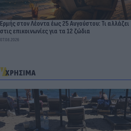
Ερμής στον Λέοντα έως 25 Αυγούστου: Τι αλλάζει
στις επικοινωνίες για τα 12 ζώδια
07.08.2026
ΧΡΗΣΙΜΑ