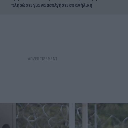
πληρώσει για να ασελγήσει σε ανήλικη