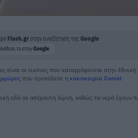
ερο
Flash.gr
στην αναζήτηση της
Google
 είναι οι εικόνες που καταγράφονται στην Εθνική
μμύρες
που προκάλεσε η
κακοκαιρία Daniel.
νική οδό σε απέραντη λίμνη, καθώς τα νερά έχουν 