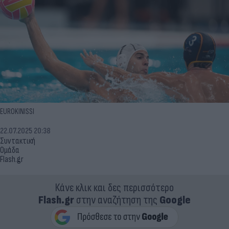
EUROKINISSI
22.07.2025 20:38
Συντακτική
Ομάδα
Flash.gr
Κάνε κλικ και δες περισσότερο
Flash.gr
στην αναζήτηση της
Google