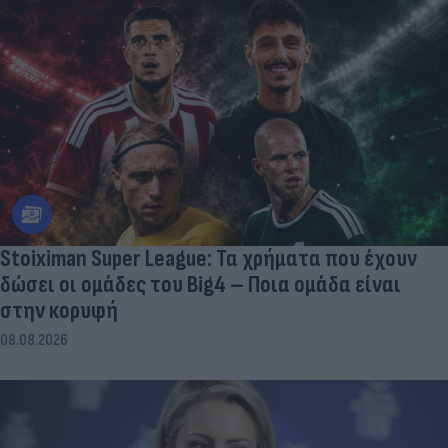
Stoiximan Super League: Τα χρήματα που έχουν
δώσει οι ομάδες του Big4 – Ποια ομάδα είναι
στην κορυφή
08.08.2026