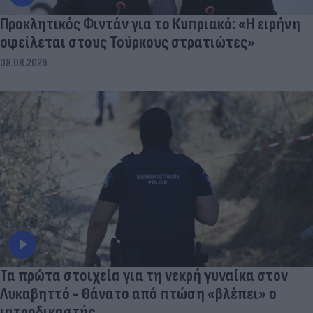
Προκλητικός Φιντάν για το Κυπριακό: «Η ειρήνη
οφείλεται στους Τούρκους στρατιώτες»
08.08.2026
Τα πρώτα στοιχεία για τη νεκρή γυναίκα στον
Λυκαβηττό - Θάνατο από πτώση «βλέπει» ο
ιατροδικαστής