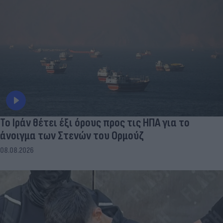
Το Ιράν θέτει έξι όρους προς τις ΗΠΑ για το
άνοιγμα των Στενών του Ορμούζ
08.08.2026