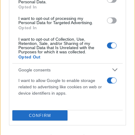
Personal Data.
Opted In
I want to opt-out of processing my
Personal Data for Targeted Advertising.
Opted In
I want to opt-out of Collection, Use,
Retention, Sale, and/or Sharing of my
Personal Data that Is Unrelated with the
Purposes for which it was collected.
Opted Out
Google consents
I want to allow Google to enable storage
related to advertising like cookies on web or
device identifiers in apps.
CONFIRM