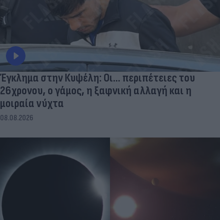
Έγκλημα στην Κυψέλη: Οι... περιπέτειες του
26χρονου, ο γάμος, η ξαφνική αλλαγή και η
μοιραία νύχτα
08.08.2026