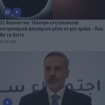
12 Αυγούστου: Τέσσερα εντυπωσιακά
αστρονομικά φαινόμενα μέσα σε μία ημέρα - Πώς
θα τα δείτε
09.08.2026