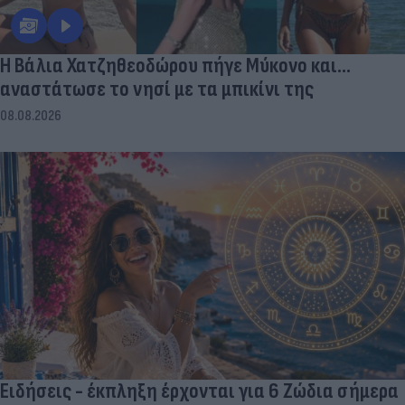
Η Βάλια Χατζηθεοδώρου πήγε Μύκονο και...
αναστάτωσε το νησί με τα μπικίνι της
08.08.2026
Ειδήσεις - έκπληξη έρχονται για 6 Ζώδια σήμερα