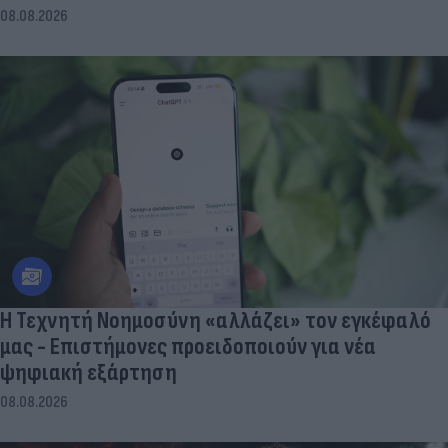
08.08.2026
Η Τεχνητή Νοημοσύνη «αλλάζει» τον εγκέφαλό
μας - Eπιστήμονες προειδοποιούν για νέα
ψηφιακή εξάρτηση
08.08.2026