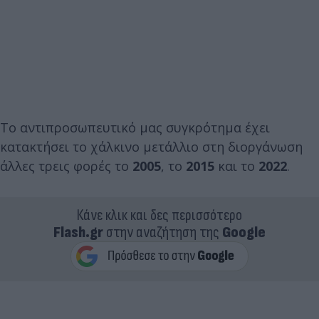
Το αντιπροσωπευτικό μας συγκρότημα έχει
κατακτήσει το χάλκινο μετάλλιο στη διοργάνωση
άλλες τρεις φορές το
2005
, το
2015
και το
2022
.
Κάνε κλικ και δες περισσότερο
Flash.gr
στην αναζήτηση της
Google