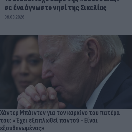
σε ένα άγνωστο νησί της Σικελίας
08.08.2026
Χάντερ Μπάιντεν για τον καρκίνο του πατέρα
του: «Έχει εξαπλωθεί παντού - Είναι
εξουθενωμένος»