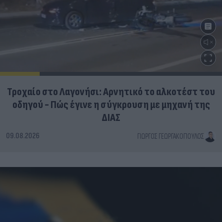
Τροχαίο στο Λαγονήσι: Αρνητικό το αλκοτέστ του
οδηγού - Πώς έγινε η σύγκρουση με μηχανή της
ΔΙΑΣ
09.08.2026
ΓΙΏΡΓΟΣ ΓΕΩΡΓΑΚΌΠΟΥΛΟΣ