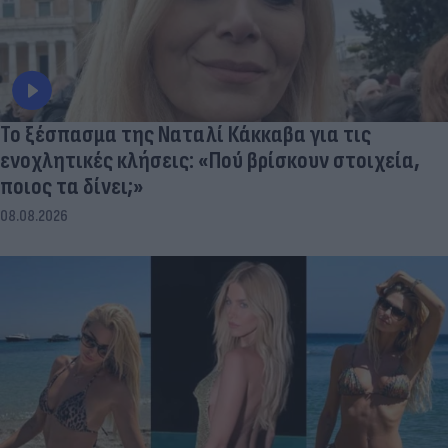
Το ξέσπασμα της Ναταλί Κάκκαβα για τις
ενοχλητικές κλήσεις: «Πού βρίσκουν στοιχεία,
ποιος τα δίνει;»
08.08.2026