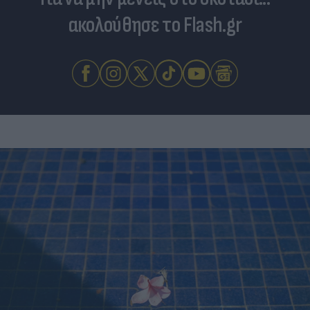
ακολούθησε το Flash.gr