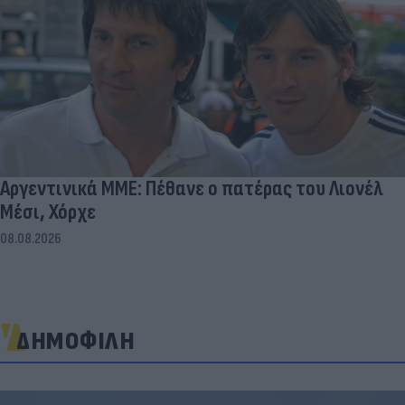
Αργεντινικά ΜΜΕ: Πέθανε ο πατέρας του Λιονέλ
Μέσι, Χόρχε
08.08.2026
ΔΗΜΟΦΙΛΗ