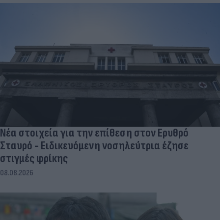
Νέα στοιχεία για την επίθεση στον Ερυθρό
Σταυρό - Ειδικευόμενη νοσηλεύτρια έζησε
στιγμές φρίκης
08.08.2026