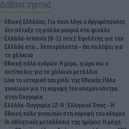
Διάβασε σχετικά
Eθνική Ελλάδας: Για ποιο λόγο ο Αργυρόπουλος
δεν πέταξε τη μπάλα μακριά στο φινάλε
Ελλάδα-Ισπανία (9-11 πεν.): Εφιάλτης για την
Ελλάδα στο... δευτερόλεπτο - Θα παλέψει για
το χάλκινο
Εθνική πόλο ανδρών: Η μέρα, η ώρα και ο
αντίπαλος για το χάλκινο μετάλλιο
Live το ιστορικό παιχνίδι της Εθνικής Πόλο
γυναικών για τη κορυφή του κόσμου κόντρα
στην Ουγγαρία
Ελλάδα-Ουγγαρία 12-9 : Ελληνικό Έπος - Η
Εθνική πόλο γυναικών στη κορυφή του κόσμου
Οι αθλητικές μεταδόσεις της ημέρας: Η μάχη