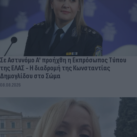
Σε Αστυνόμο Α' προήχθη η Εκπρόσωπος Τύπου
της ΕΛΑΣ - Η διαδρομή της Κωνσταντίας
Δημογλίδου στο Σώμα
08.08.2026