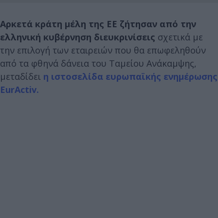
Aρκετά κράτη μέλη της ΕΕ ζήτησαν από την
ελληνική κυβέρνηση διευκρινίσεις
σχετικά με
την επιλογή των εταιρειών που θα επωφεληθούν
από τα φθηνά δάνεια του Ταμείου Ανάκαμψης,
μεταδίδει
η ιστοσελίδα ευρωπαϊκής ενημέρωσης
EurActiv.