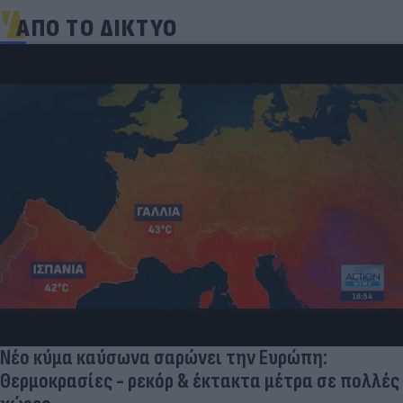
ΑΠΟ ΤΟ ΔΙΚΤΥΟ
Νέο κύμα καύσωνα σαρώνει την Ευρώπη:
Θερμοκρασίες - ρεκόρ & έκτακτα μέτρα σε πολλές