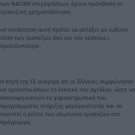
των 840.000 επιχειρήσεων, έχουν πρόσβαση σε
τραπεζική χρηματοδότηση.
«Η κατάσταση αυτή πρέπει να αλλάξει με ευθύνη
τόσο των τραπεζών όσο και του κράτους»,
προειδοποίησε.
Η πηγή της ΕΕ ανέφερε ότι οι Έλληνες συμφώνησαν
να τροποποιήσουν το λεκτικό του σχεδίου, ώστε να
αποσαφηνιστούν τα χαρακτηριστικά του
προγράμματος στήριξης φερεγγυότητάς και να
τονιστεί ο ρόλος των ιδιωτικών τραπεζών στο
πρόγραμμα.