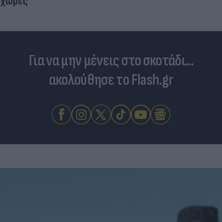
χώρες
Για να μην μένεις στο σκοτάδι...
ακολούθησε το Flash.gr