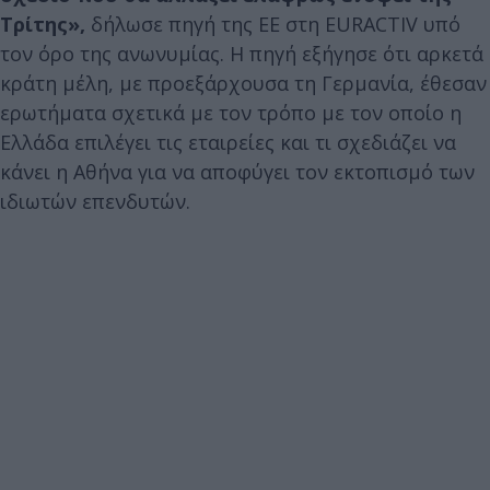
Τρίτης»,
δήλωσε πηγή της ΕΕ στη EURACTIV υπό
τον όρο της ανωνυμίας. Η πηγή εξήγησε ότι αρκετά
κράτη μέλη, με προεξάρχουσα τη Γερμανία, έθεσαν
ερωτήματα σχετικά με τον τρόπο με τον οποίο η
Ελλάδα επιλέγει τις εταιρείες και τι σχεδιάζει να
κάνει η Αθήνα για να αποφύγει τον εκτοπισμό των
ιδιωτών επενδυτών.