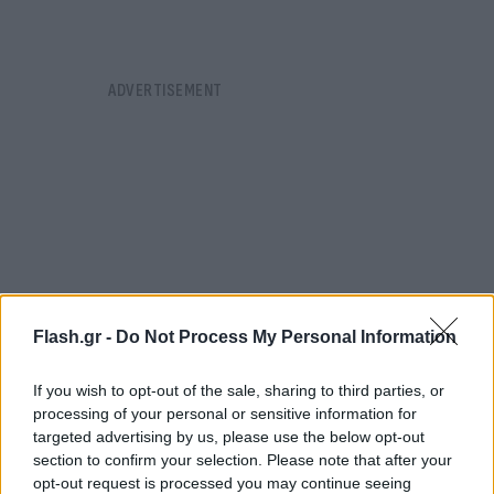
Flash.gr -
Do Not Process My Personal Information
If you wish to opt-out of the sale, sharing to third parties, or
processing of your personal or sensitive information for
targeted advertising by us, please use the below opt-out
section to confirm your selection. Please note that after your
https://twitter.com/EURACTIV/status/14133925153
opt-out request is processed you may continue seeing