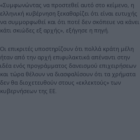
«Συμφωνώντας να προστεθεί αυτό στο κείμενο, η
ελληνική κυβέρνηση ξεκαθαρίζει ότι είναι ευτυχής
να συμμορφωθεί και ότι ποτέ δεν σκόπευε να κάνει
κάτι σκιώδες εξ αρχής», εξήγησε η πηγή.
Οι επικριτές υποστηρίζουν ότι πολλά κράτη μέλη
ήταν από την αρχή επιφυλακτικά απέναντι στην
ιδέα ενός προγράμματος δανεισμού επιχειρήσεων
και τώρα θέλουν να διασφαλίσουν ότι τα χρήματα
δεν θα διοχετευθούν στους «εκλεκτούς» των
κυβερνήσεων της ΕΕ.