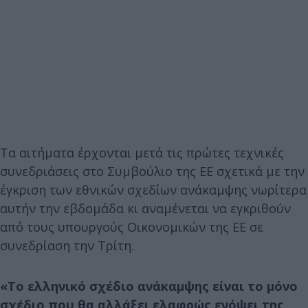
Τα αιτήματα έρχονται μετά τις πρώτες τεχνικές
συνεδριάσεις στο Συμβούλιο της ΕΕ σχετικά με την
έγκριση των εθνικών σχεδίων ανάκαμψης νωρίτερα
αυτήν την εβδομάδα κι αναμένεται να εγκριθούν
από τους υπουργούς Οικονομικών της ΕΕ σε
συνεδρίαση την Τρίτη.
«Το ελληνικό σχέδιο ανάκαμψης είναι το μόνο
σχέδιο που θα αλλάξει ελαφρώς ενόψει της