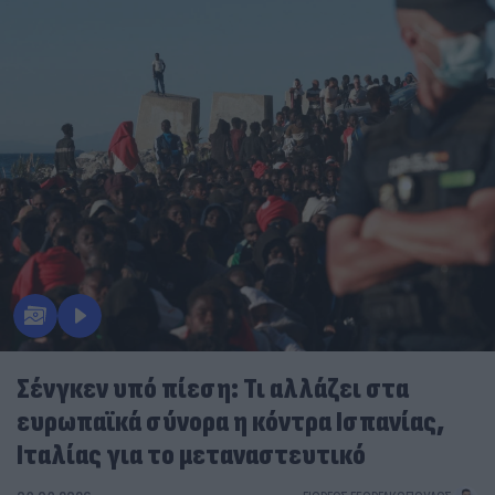
Σένγκεν υπό πίεση: Τι αλλάζει στα
ευρωπαϊκά σύνορα η κόντρα Ισπανίας,
Ιταλίας για το μεταναστευτικό