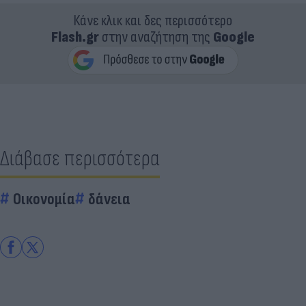
Κάνε κλικ και δες περισσότερο
Flash.gr
στην αναζήτηση της
Google
Διάβασε περισσότερα
Οικονομία
δάνεια