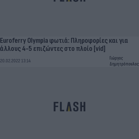
Euroferry Olympia φωτιά: Πληροφορίες και για
άλλους 4-5 επιζώντες στο πλοίο [vid]
Γιώργος
20.02.2022 13:14
Δημητρόπουλος