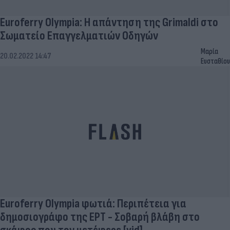
Euroferry Olympia: Η απάντηση της Grimaldi στο
Σωματείο Επαγγελματιών Οδηγών
Μαρία
20.02.2022 14:47
Ευσταθίου
Euroferry Olympia φωτιά: Περιπέτεια για
δημοσιογράφο της ΕΡΤ - Σοβαρή βλάβη στο