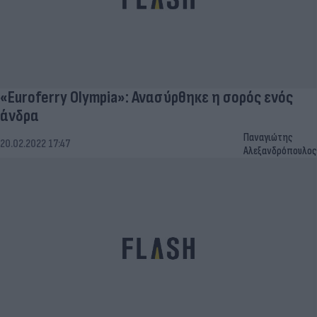
«Euroferry Olympia»: Ανασύρθηκε η σορός ενός
άνδρα
Παναγιώτης
20.02.2022 17:47
Αλεξανδρόπουλος