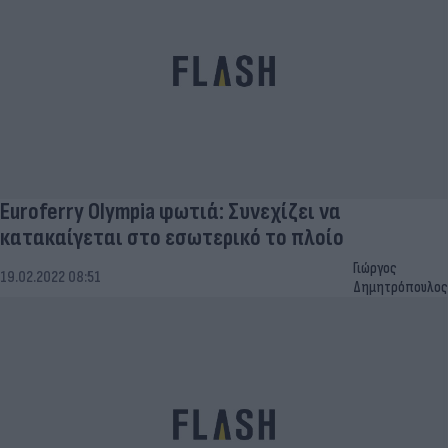
Euroferry Olympia φωτιά: Συνεχίζει να
κατακαίγεται στο εσωτερικό το πλοίο
Γιώργος
19.02.2022 08:51
Δημητρόπουλος