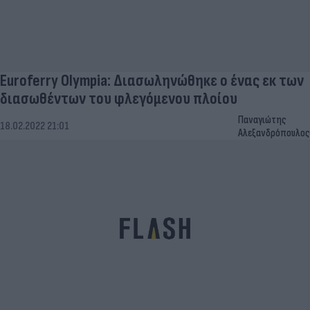
Euroferry Olympia: Διασωληνώθηκε ο ένας εκ των
διασωθέντων του φλεγόμενου πλοίου
Παναγιώτης
18.02.2022 21:01
Αλεξανδρόπουλος