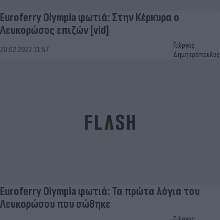
Euroferry Olympia φωτιά: Στην Κέρκυρα ο
Λευκορώσος επιζών [vid]
Γιώργος
20.02.2022 11:57
Δημητρόπουλος
Euroferry Olympia φωτιά: Τα πρώτα λόγια του
Λευκορώσου που σώθηκε
Γιώργος