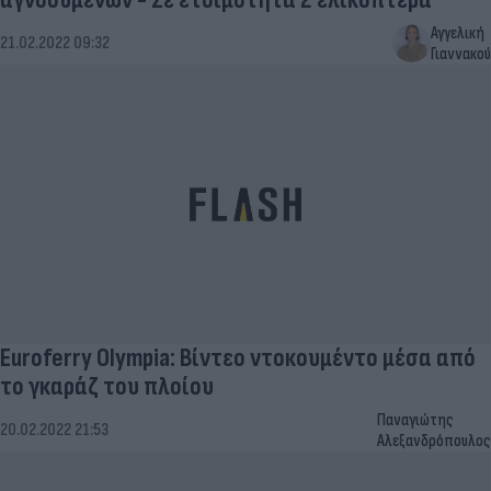
Αγγελική
21.02.2022 09:32
Γιαννακού
Euroferry Olympia: Βίντεο ντοκουμέντο μέσα από
το γκαράζ του πλοίου
Παναγιώτης
20.02.2022 21:53
Αλεξανδρόπουλος