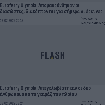
Euroferry Olympia: Απομακρύνθηκαν οι
διασώστες, διακόπτονται για σήμερα οι έρευνες
Παναγιώτης
18.02.2022 20:13
Αλεξανδρόπουλος
Εuroferry Olympia: Απεγκλωβίστηκαν οι δυο
άνθρωποι από το γκαράζ του πλοίου
Παναγιώτης
18.02.2022 18:24