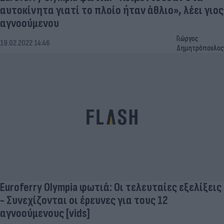
αυτοκίνητα γιατί το πλοίο ήταν άθλιο», λέει γιος
αγνοούμενου
Γιώργος
19.02.2022 14:46
Δημητρόπουλος
Euroferry Olympia φωτιά: Οι τελευταίες εξελίξεις
- Συνεχίζονται οι έρευνες για τους 12
αγνοούμενους [vids]