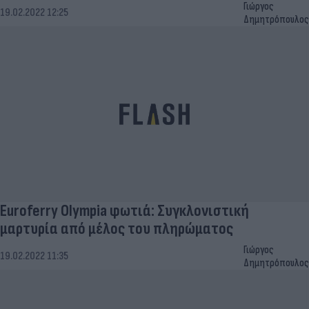
Γιώργος
19.02.2022 12:25
Δημητρόπουλος
Euroferry Olympia φωτιά: Συγκλονιστική
μαρτυρία από μέλος του πληρώματος
Γιώργος
19.02.2022 11:35
Δημητρόπουλος