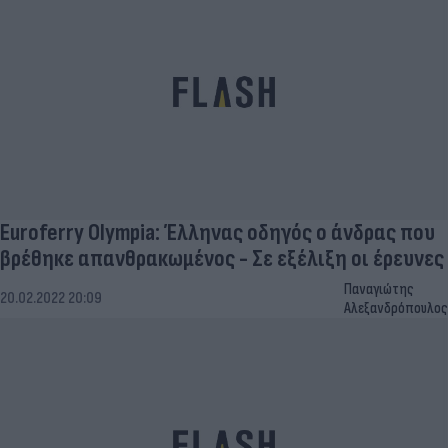
Euroferry Olympia: Έλληνας οδηγός ο άνδρας που
βρέθηκε απανθρακωμένος - Σε εξέλιξη οι έρευνες
Παναγιώτης
20.02.2022 20:09
Αλεξανδρόπουλος