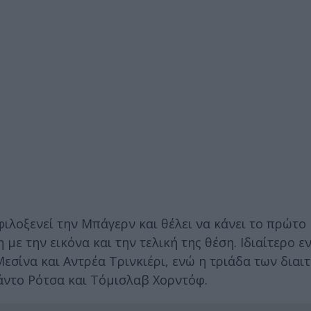
 φιλοξενεί την Μπάγερν και θέλει να κάνει το πρώτο
με την εικόνα και την τελική της θέση. Ιδιαίτερο 
εσίνα και Αντρέα Τρινκιέρι, ενώ η τριάδα των διαι
άντο Ρότσα και Τόμισλαβ Χορντόφ.