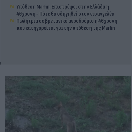
Υπόθεση Marfin: Επιστρέφει στην Ελλάδα η
46χρονη - Πότε θα οδηγηθεί στον εισαγγελέα
Πωλήτρια σε βρετανικό αεροδρόμιο η 46χρονη
που κατηγορείται για την υπόθεση της Marfin