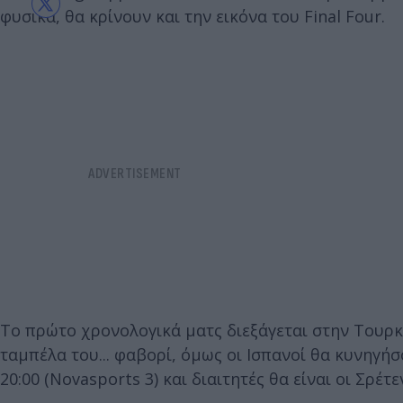
φυσικά, θα κρίνουν και την εικόνα του Final Four.
Το πρώτο χρονολογικά ματς διεξάγεται στην Τουρκί
ταμπέλα του... φαβορί, όμως οι Ισπανοί θα κυνηγήσ
20:00 (Novasports 3) και διαιτητές θα είναι οι Σρέ