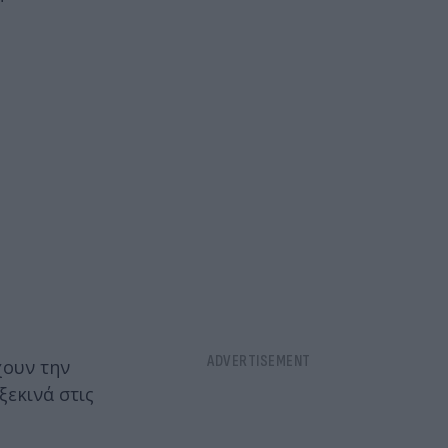
χουν την
ξεκινά στις