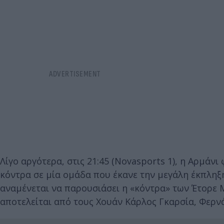
Λίγο αργότερα, στις 21:45 (Novasports 1), η Αρμάνι
κόντρα σε μία ομάδα που έκανε την μεγάλη έκπληξη 
αναμένεται να παρουσιάσει η «κόντρα» των Έτορε Μ
αποτελείται από τους Χουάν Κάρλος Γκαρσία, Φερν