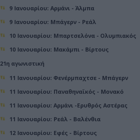
9 Ιανουαρίου: Αρμάνι - Άλμπα
9 Ιανουαρίου: Μπάγερν - Ρεάλ
10 Ιανουαρίου: Μπαρτσελόνα - Ολυμπιακός
10 Ιανουαρίου: Μακάμπι - Βίρτους
21η αγωνιστική
11 Ιανουαρίου: Φενέρμπαχτσε - Μπάγερν
11 Ιανουαρίου: Παναθηναϊκός - Μονακό
11 Ιανουαρίου: Αρμάνι -Ερυθρός Αστέρας
11 Ιανουαρίου: Ρεάλ - Βαλένθια
12 Ιανουαρίου: Εφές - Βίρτους