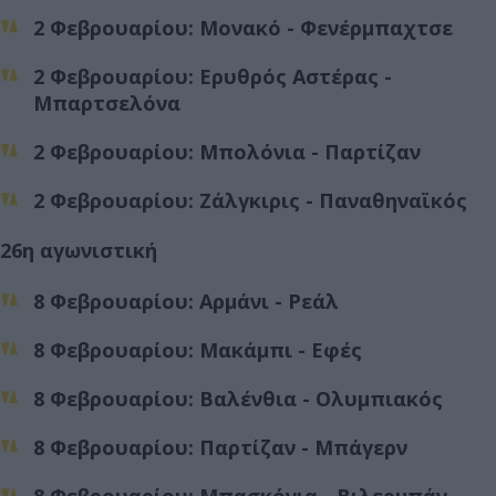
2 Φεβρουαρίου: Μονακό - Φενέρμπαχτσε
2 Φεβρουαρίου: Ερυθρός Αστέρας -
Μπαρτσελόνα
2 Φεβρουαρίου: Μπολόνια - Παρτίζαν
2 Φεβρουαρίου: Ζάλγκιρις - Παναθηναϊκός
26η αγωνιστική
8 Φεβρουαρίου: Αρμάνι - Ρεάλ
8 Φεβρουαρίου: Μακάμπι - Εφές
8 Φεβρουαρίου: Βαλένθια - Ολυμπιακός
8 Φεβρουαρίου: Παρτίζαν - Μπάγερν
8 Φεβρουαρίου: Μπασκόνια - Βιλερμπάν