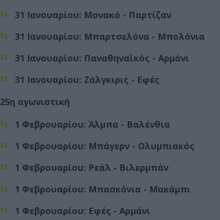
31 Ιανουαρίου: Μονακό - Παρτίζαν
31 Ιανουαρίου: Μπαρτσελόνα - Μπολόνια
31 Ιανουαρίου: Παναθηναϊκός - Αρμάνι
31 Ιανουαρίου: Ζάλγκιρις - Εφές
25η αγωνιστική
1 Φεβρουαρίου: Άλμπα - Βαλένθια
1 Φεβρουαρίου: Μπάγερν - Ολυμπιακός
1 Φεβρουαρίου: Ρεάλ - Βιλερμπάν
1 Φεβρουαρίου: Μπασκόνια - Μακάμπι
1 Φεβρουαρίου: Εφές - Αρμάνι