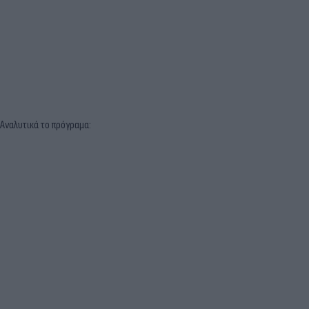
Αναλυτικά το πρόγραμα: