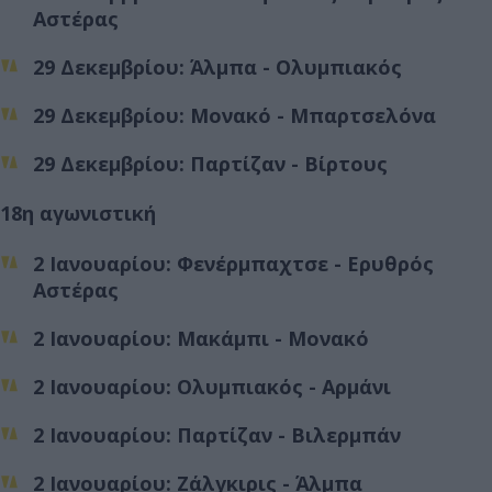
Αστέρας
29 Δεκεμβρίου: Άλμπα - Ολυμπιακός
29 Δεκεμβρίου: Μονακό - Μπαρτσελόνα
29 Δεκεμβρίου: Παρτίζαν - Βίρτους
18η αγωνιστική
2 Ιανουαρίου: Φενέρμπαχτσε - Ερυθρός
Αστέρας
2 Ιανουαρίου: Μακάμπι - Μονακό
2 Ιανουαρίου: Ολυμπιακός - Αρμάνι
2 Ιανουαρίου: Παρτίζαν - Βιλερμπάν
2 Ιανουαρίου: Ζάλγκιρις - Άλμπα