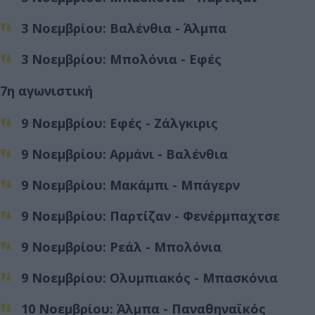
3 Νοεμβρίου: Βαλένθια - Άλμπα
3 Νοεμβρίου: Μπολόνια - Εφές
7η αγωνιστική
9 Νοεμβρίου: Εφές - Ζάλγκιρις
9 Νοεμβρίου: Αρμάνι - Βαλένθια
9 Νοεμβρίου: Μακάμπι - Μπάγερν
9 Νοεμβρίου: Παρτίζαν - Φενέρμπαχτσε
9 Νοεμβρίου: Ρεάλ - Μπολόνια
9 Νοεμβρίου: Ολυμπιακός - Μπασκόνια
10 Νοεμβρίου: Άλμπα - Παναθηναϊκός