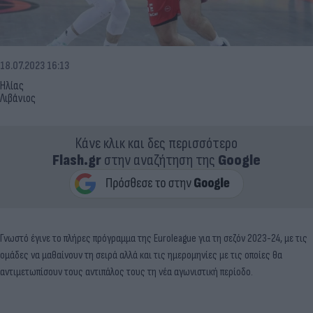
18.07.2023 16:13
Ηλίας
Λιβάνιος
Κάνε κλικ και δες περισσότερο
Flash.gr
στην αναζήτηση της
Google
Γνωστό έγινε το πλήρες πρόγραμμα της Euroleague για τη σεζόν 2023-24, με τις
ομάδες να μαθαίνουν τη σειρά αλλά και τις ημερομηνίες με τις οποίες θα
αντιμετωπίσουν τους αντιπάλος τους τη νέα αγωνιστική περίοδο.