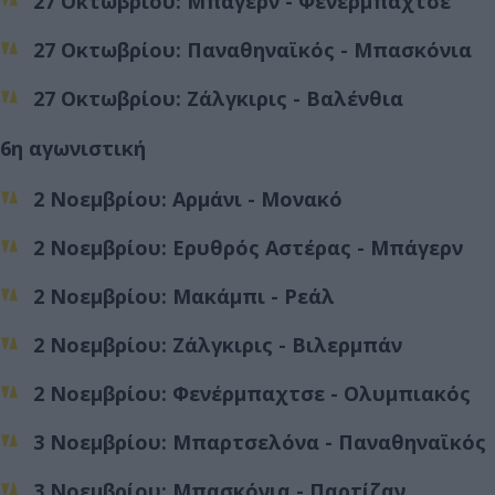
27 Οκτωβρίου: Μπάγερν - Φενέρμπαχτσε
27 Οκτωβρίου: Παναθηναϊκός - Μπασκόνια
27 Οκτωβρίου: Ζάλγκιρις - Βαλένθια
6η αγωνιστική
2 Νοεμβρίου: Αρμάνι - Μονακό
2 Νοεμβρίου: Ερυθρός Αστέρας - Μπάγερν
2 Νοεμβρίου: Μακάμπι - Ρεάλ
2 Νοεμβρίου: Ζάλγκιρις - Βιλερμπάν
2 Νοεμβρίου: Φενέρμπαχτσε - Ολυμπιακός
3 Νοεμβρίου: Μπαρτσελόνα - Παναθηναϊκός
3 Νοεμβρίου: Μπασκόνια - Παρτίζαν