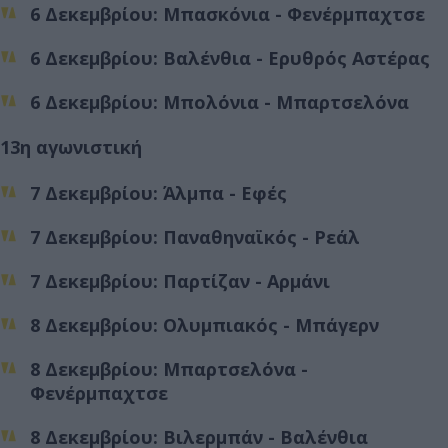
6 Δεκεμβρίου: Μπασκόνια - Φενέρμπαχτσε
6 Δεκεμβρίου: Βαλένθια - Ερυθρός Αστέρας
6 Δεκεμβρίου: Μπολόνια - Μπαρτσελόνα
13η αγωνιστική
7 Δεκεμβρίου: Άλμπα - Εφές
7 Δεκεμβρίου: Παναθηναϊκός - Ρεάλ
7 Δεκεμβρίου: Παρτίζαν - Αρμάνι
8 Δεκεμβρίου: Ολυμπιακός - Μπάγερν
8 Δεκεμβρίου: Μπαρτσελόνα -
Φενέρμπαχτσε
8 Δεκεμβρίου: Βιλερμπάν - Βαλένθια