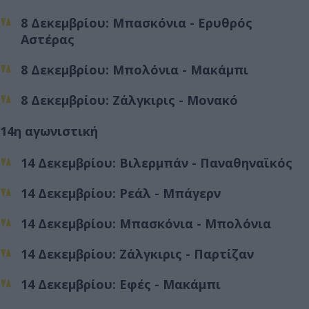
8 Δεκεμβρίου: Μπασκόνια - Ερυθρός
Αστέρας
8 Δεκεμβρίου: Μπολόνια - Μακάμπι
8 Δεκεμβρίου: Ζάλγκιρις - Μονακό
14η αγωνιστική
14 Δεκεμβρίου: Βιλερμπάν - Παναθηναϊκός
14 Δεκεμβρίου: Ρεάλ - Μπάγερν
14 Δεκεμβρίου: Μπασκόνια - Μπολόνια
14 Δεκεμβρίου: Ζάλγκιρις - Παρτίζαν
14 Δεκεμβρίου: Εφές - Μακάμπι