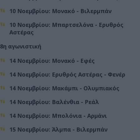
10 Νοεμβρίου: Μονακό - Βιλερμπάν
10 Νοεμβρίου: Μπαρτσελόνα - Ερυθρός
Αστέρας
8η αγωνιστική
14 Νοεμβρίου: Μονακό - Εφές
14 Νοεμβρίου: Ερυθρός Αστέρας - Φενέρ
14 Νοεμβρίου: Μακάμπι - Ολυμπιακός
14 Νοεμβρίου: Βαλένθια - Ρεάλ
14 Νοεμβρίου: Μπολόνια - Αρμάνι
15 Νοεμβρίου: Άλμπα - Βιλερμπάν