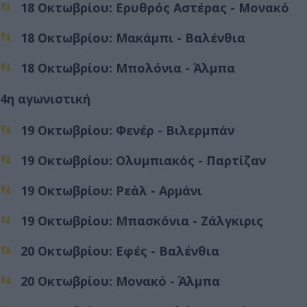
18 Οκτωβρίου: Ερυθρός Αστέρας - Μονακό
18 Οκτωβρίου: Μακάμπι - Βαλένθια
18 Οκτωβρίου: Μπολόνια - Άλμπα
4η αγωνιστική
19 Οκτωβρίου: Φενέρ - Βιλερμπάν
19 Οκτωβρίου: Ολυμπιακός - Παρτίζαν
19 Οκτωβρίου: Ρεάλ - Αρμάνι
19 Οκτωβρίου: Μπασκόνια - Ζάλγκιρις
20 Οκτωβρίου: Εφές - Βαλένθια
20 Οκτωβρίου: Μονακό - Άλμπα