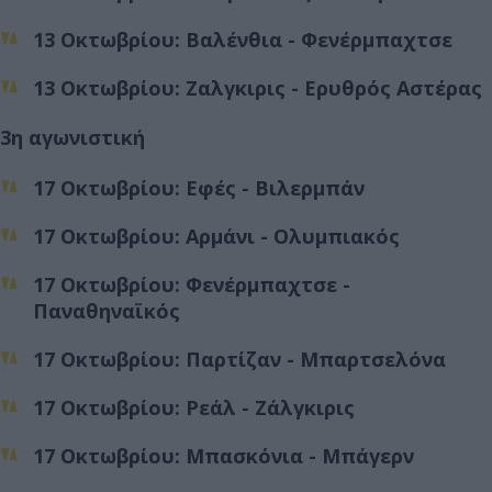
13 Οκτωβρίου: Βαλένθια - Φενέρμπαχτσε
13 Οκτωβρίου: Ζαλγκιρις - Ερυθρός Αστέρας
3η αγωνιστική
17 Οκτωβρίου: Εφές - Βιλερμπάν
17 Οκτωβρίου: Αρμάνι - Ολυμπιακός
17 Οκτωβρίου: Φενέρμπαχτσε -
Παναθηναϊκός
17 Οκτωβρίου: Παρτίζαν - Μπαρτσελόνα
17 Οκτωβρίου: Ρεάλ - Ζάλγκιρις
17 Οκτωβρίου: Μπασκόνια - Μπάγερν