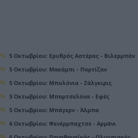
5 Οκτωβρίου: Ερυθρός Αστέρας - Βιλερμπάν
5 Οκτωβρίου: Μακάμπι - Παρτίζαν
5 Οκτωβρίου: Μπολόνια - Ζάλγκιρις
5 Οκτωβρίου: Μπαρτσελόνα - Εφές
5 Οκτωβρίου: Μπάγερν - Άλμπα
6 Οκτωβρίου: Φενέρμπαχτσε - Αρμάνι
6 Οκτωβρίου: Παναθηναϊκός - Ολυμπιακός