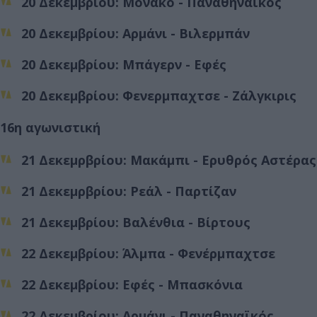
20 Δεκεμβρίου: Μονακό - Παναθηναϊκός
20 Δεκεμβρίου: Αρμάνι - Βιλερμπάν
20 Δεκεμβρίου: Μπάγερν - Εφές
20 Δεκεμβρίου: Φενερμπαχτσε - Ζάλγκιρις
16η αγωνιστική
21 Δεκεμρβρίου: Μακάμπι - Ερυθρός Αστέρας
21 Δεκεμρβρίου: Ρεάλ - Παρτίζαν
21 Δεκεμβρίου: Βαλένθια - Βίρτους
22 Δεκεμβρίου: Άλμπα - Φενέρμπαχτσε
22 Δεκεμβρίου: Εφές - Μπασκόνια
22 Δεκεμβρίου: Αρμάνι - Παναθηναϊκός