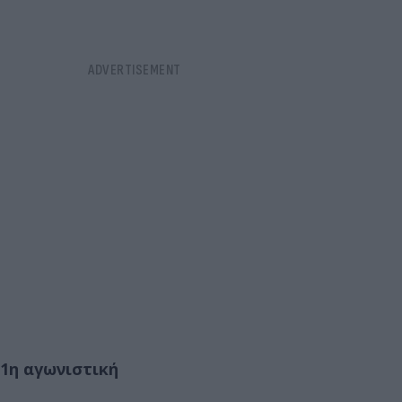
1η αγωνιστική