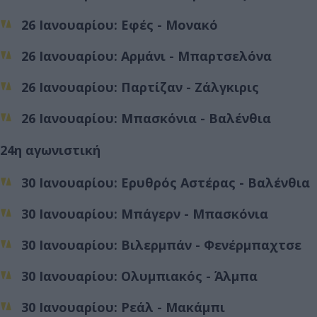
26 Ιανουαρίου: Εφές - Μονακό
26 Ιανουαρίου: Αρμάνι - Μπαρτσελόνα
26 Ιανουαρίου: Παρτίζαν - Ζάλγκιρις
26 Ιανουαρίου: Μπασκόνια - Βαλένθια
24η αγωνιστική
30 Ιανουαρίου: Ερυθρός Αστέρας - Βαλένθια
30 Ιανουαρίου: Μπάγερν - Μπασκόνια
30 Ιανουαρίου: Βιλερμπάν - Φενέρμπαχτσε
30 Ιανουαρίου: Ολυμπιακός - Άλμπα
30 Ιανουαρίου: Ρεάλ - Μακάμπι