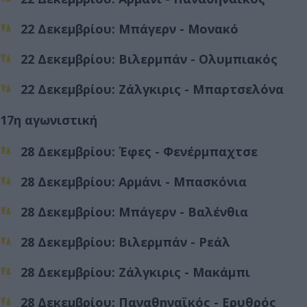
22 Δεκεμβρίου: Μπάγερν - Μονακό
22 Δεκεμβρίου: Βιλερμπάν - Ολυμπιακός
22 Δεκεμβρίου: Ζάλγκιρις - Μπαρτσελόνα
17η αγωνιστική
28 Δεκεμβρίου: Έφες - Φενέρμπαχτσε
28 Δεκεμβρίου: Αρμάνι - Μπασκόνια
28 Δεκεμβρίου: Μπάγερν - Βαλένθια
28 Δεκεμβρίου: Βιλερμπάν - Ρεάλ
28 Δεκεμβρίου: Ζάλγκιρις - Μακάμπι
28 Δεκεμβρίου: Παναθηναϊκός - Ερυθρός