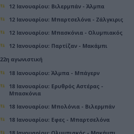
12 Ιανουαρίου: Βιλερμπάν - Άλμπα
12 Ιανουαρίου: Μπαρτσελόνα - Ζάλγκιρις
12 Ιανουαρίου: Μπασκόνια - Ολυμπιακός
12 Ιανουαρίου: Παρτίζαν - Μακάμπι
22η αγωνιστική
18 Ιανουαρίου: Άλμπα - Μπάγερν
18 Ιανουαρίου: Ερυθρός Αστέρας -
Μπασκόνια
18 Ιανουαρίου: Μπολόνια - Βιλερμπάν
18 Ιανουαρίου: Εφες - Μπαρτσελόνα
18 Ιανουαρίου: Ολυμπιακός - Μακάμπι