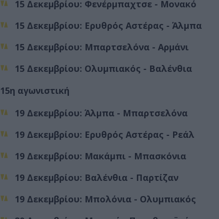
15 Δεκεμβρίου: Φενέρμπαχτσε - Μονακό
15 Δεκεμβρίου: Ερυθρός Αστέρας - Άλμπα
15 Δεκεμβρίου: Μπαρτσελόνα - Αρμάνι
15 Δεκεμβρίου: Ολυμπιακός - Βαλένθια
15η αγωνιστική
19 Δεκεμβρίου: Άλμπα - Μπαρτσελόνα
19 Δεκεμβρίου: Ερυθρός Αστέρας - Ρεάλ
19 Δεκεμβρίου: Μακάμπι - Μπασκόνια
19 Δεκεμβρίου: Βαλένθια - Παρτίζαν
19 Δεκεμβρίου: Μπολόνια - Ολυμπιακός