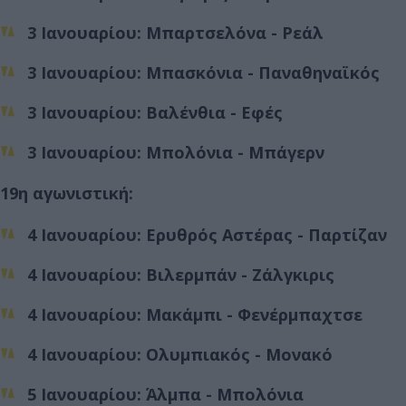
3 Ιανουαρίου: Μπαρτσελόνα - Ρεάλ
3 Ιανουαρίου: Μπασκόνια - Παναθηναϊκός
3 Ιανουαρίου: Βαλένθια - Εφές
3 Ιανουαρίου: Μπολόνια - Μπάγερν
19η αγωνιστική:
4 Ιανουαρίου: Ερυθρός Αστέρας - Παρτίζαν
4 Ιανουαρίου: Βιλερμπάν - Ζάλγκιρις
4 Ιανουαρίου: Μακάμπι - Φενέρμπαχτσε
4 Ιανουαρίου: Ολυμπιακός - Μονακό
5 Ιανουαρίου: Άλμπα - Μπολόνια