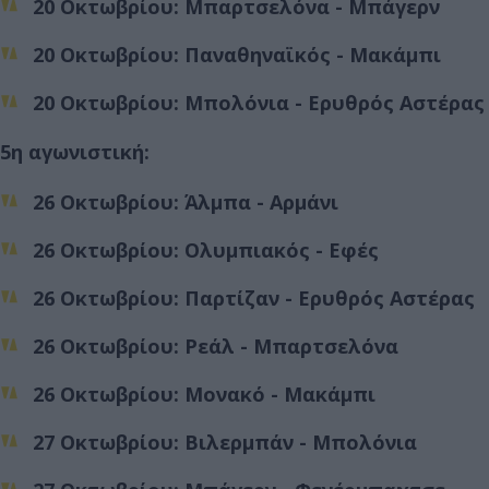
20 Οκτωβρίου: Μπαρτσελόνα - Μπάγερν
20 Οκτωβρίου: Παναθηναϊκός - Μακάμπι
20 Οκτωβρίου: Μπολόνια - Ερυθρός Αστέρας
5η αγωνιστική:
26 Οκτωβρίου: Άλμπα - Αρμάνι
26 Οκτωβρίου: Ολυμπιακός - Εφές
26 Οκτωβρίου: Παρτίζαν - Ερυθρός Αστέρας
26 Οκτωβρίου: Ρεάλ - Μπαρτσελόνα
26 Οκτωβρίου: Μονακό - Μακάμπι
27 Οκτωβρίου: Βιλερμπάν - Μπολόνια