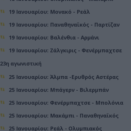
19 Ιανουαρίου: Μονακό - Ρεάλ
19 Ιανουαρίου: Παναθηναϊκός - Παρτίζαν
19 Ιανουαρίου: Βαλένθια - Αρμάνι
19 Ιανουαρίου: Ζάλγκιρις - Φενέρμπαχτσε
23η αγωνιστική
25 Ιανουαρίου: Άλμπα -Ερυθρός Αστέρας
25 Ιανουαρίου: Μπάγερν - Βιλερμπάν
25 Ιανουαρίου: Φενέρμπαχτσε - Μπολόνια
25 Ιανουαρίου: Μακάμπι - Παναθηναϊκός
25 Ιανουαρίου: Ρεάλ - Ολυμπιακός