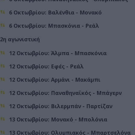
6 Οκτωβρίου: Βαλένθια - Μονακό
6 Οκτωβρίου: Μπασκόνια - Ρεάλ
2η αγωνιστική
12 Οκτωβρίου: Άλμπα - Μπασκόνια
12 Οκτωβρίου: Εφές - Ρεάλ
12 Οκτωβρίου: Αρμάνι - Μακάμπι
12 Οκτωβρίου: Παναθηναϊκός - Μπάγερν
12 Οκτωβρίου: Βιλερμπάν - Παρτίζαν
13 Οκτωβρίου: Μονακό - Μπολόνια
13 Οκτωβρίου: Ολυμπιακός - Μπαρτσελόνα