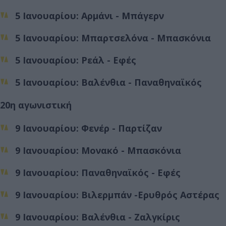
5 Ιανουαρίου: Αρμάνι - Μπάγερν
5 Ιανουαρίου: Μπαρτσελόνα - Μπασκόνια
5 Ιανουαρίου: Ρεάλ - Εφές
5 Ιανουαρίου: Βαλένθια - Παναθηναϊκός
20η αγωνιστική
9 Ιανουαρίου: Φενέρ - Παρτίζαν
9 Ιανουαρίου: Μονακό - Μπασκόνια
9 Ιανουαρίου: Παναθηναϊκός - Εφές
9 Ιανουαρίου: Βιλερμπάν -Ερυθρός Αστέρας
9 Ιανουαρίου: Βαλένθια - Ζαλγκίρις