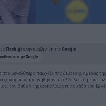
ερο
Flash.gr
στην αναζήτηση της
Google
 στο μεγαλύτερο παιχνίδι της δεύτερης ημέρας τη
ι «τζιαλορόσι» προηγήθηκαν στο 32ο λεπτό με κεφαλ
ίσει τον βαθμό της ισοπαλίας στην ομάδα του Ερνέ