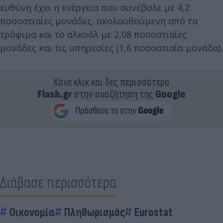
ευθύνη έχει η ενέργεια που συνέβαλε με 4,2
ποσοστιαίες μονάδες, ακολουθούμενη από τα
τρόφιμα και το αλκοόλ με 2,08 ποσοστιαίες
μονάδες και τις υπηρεσίες (1,6 ποσοστιαία μονάδα).
Κάνε κλικ και δες περισσότερο
Flash.gr
στην αναζήτηση της
Google
Διάβασε περισσότερα
Οικονομία
Πληθωρισμός
Eurostat