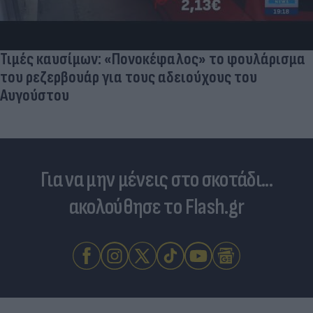
Τιμές καυσίμων: «Πονοκέφαλος» το φουλάρισμα
του ρεζερβουάρ για τους αδειούχους του
Αυγούστου
Για να μην μένεις στο σκοτάδι...
ακολούθησε το Flash.gr