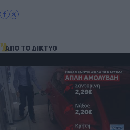
ΑΠΟ ΤΟ ΔΙΚΤΥΟ