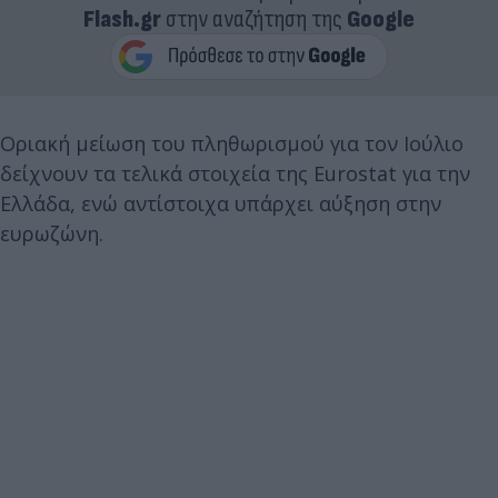
Flash.gr
στην αναζήτηση της
Google
Οριακή μείωση του πληθωρισμού για τον Ιούλιο
δείχνουν τα τελικά στοιχεία της Eurostat για την
Ελλάδα, ενώ αντίστοιχα υπάρχει αύξηση στην
ευρωζώνη.