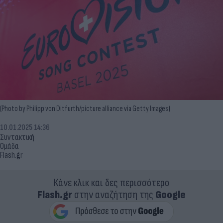
(Photo by Philipp von Ditfurth/picture alliance via Getty Images)
10.01.2025 14:36
Συντακτική
Ομάδα
Flash.gr
Κάνε κλικ και δες περισσότερο
Flash.gr
στην αναζήτηση της
Google