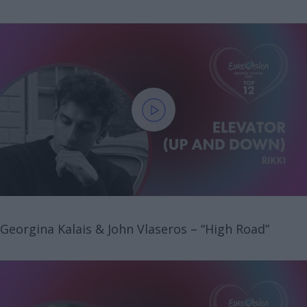
Georgina Kalais & John Vlaseros – “High Road”