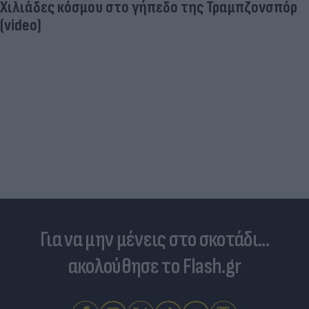
Χιλιάδες κόσμου στο γήπεδο της Τραμπζονσπόρ
(video)
Για να μην μένεις στο σκοτάδι...
ακολούθησε το Flash.gr