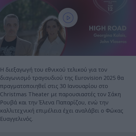
Η διεξαγωγή του εθνικού τελικού για τον
διαγωνισμό τραγουδιού της Eurovision 2025 θα
πραγματοποιηθεί στις 30 Ιανουαρίου στο
Christmas Theater με παρουσιαστές τον Σάκη
Ρουβά και την Έλενα Παπαρίζου, ενώ την
καλλιτεχνική επιμέλεια έχει αναλάβει ο Φώκας
Ευαγγελινός.