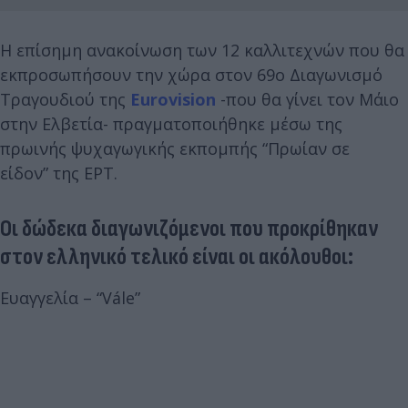
Η επίσημη ανακοίνωση των 12 καλλιτεχνών που θα
εκπροσωπήσουν την χώρα στον 69ο Διαγωνισμό
Τραγουδιού της
Eurovision
-που θα γίνει τον Μάιο
στην Ελβετία- πραγματοποιήθηκε μέσω της
πρωινής ψυχαγωγικής εκπομπής “Πρωίαν σε
είδον” της ΕΡΤ.
Οι δώδεκα διαγωνιζόμενοι που προκρίθηκαν
στον ελληνικό τελικό είναι οι ακόλουθοι:
Ευαγγελία – “Vále”