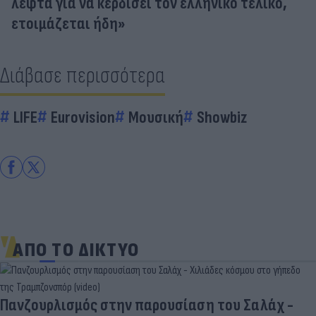
λεφτά για να κερδίσει τον ελληνικό τελικό,
ετοιμάζεται ήδη»
Διάβασε περισσότερα
LIFE
Eurovision
Μουσική
Showbiz
ΑΠΟ ΤΟ ΔΙΚΤΥΟ
Πανζουρλισμός στην παρουσίαση του Σαλάχ -