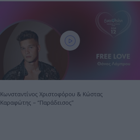
Κωνσταντίνος Χριστοφόρου & Κώστας
Καραφώτης – “Παράδεισος”