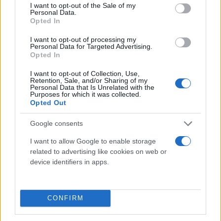
consent section.
I want to opt-out of the Sale of my
Personal Data.
Opted In
I want to opt-out of processing my
Personal Data for Targeted Advertising.
Opted In
I want to opt-out of Collection, Use,
Retention, Sale, and/or Sharing of my
Personal Data that Is Unrelated with the
Purposes for which it was collected.
Opted Out
Google consents
I want to allow Google to enable storage
Dinamiss – “Odyssey”
related to advertising like cookies on web or
device identifiers in apps.
CONFIRM