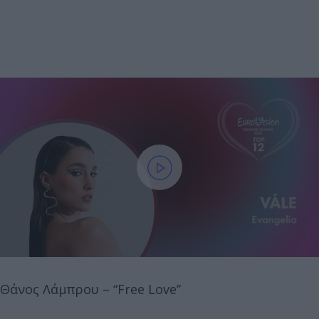
Θάνος Λάμπρου – “Free Love”