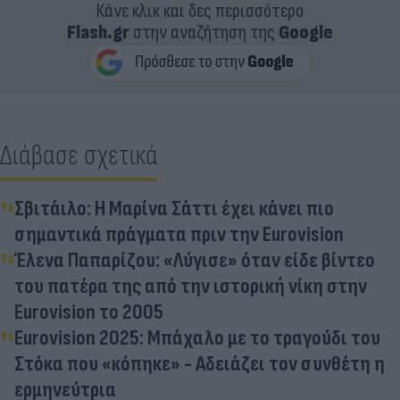
Κάνε κλικ και δες περισσότερο
Flash.gr
στην αναζήτηση της
Google
Διάβασε σχετικά
Σβιτάιλο: Η Μαρίνα Σάττι έχει κάνει πιο
σημαντικά πράγματα πριν την Eurovision
Έλενα Παπαρίζου: «Λύγισε» όταν είδε βίντεο
του πατέρα της από την ιστορική νίκη στην
Eurovision το 2005
Eurovision 2025: Mπάχαλο με το τραγούδι του
Στόκα που «κόπηκε» - Αδειάζει τον συνθέτη η
ερμηνεύτρια