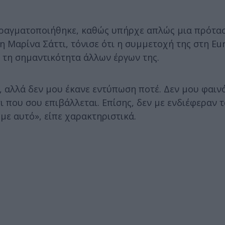
 πραγματοποιήθηκε, καθώς υπήρχε απλώς μια πρότα
 Μαρίνα Σάττι, τόνισε ότι η συμμετοχή της στη Eur
 τη σημαντικότητα άλλων έργων της.
 αλλά δεν μου έκανε εντύπωση ποτέ. Δεν μου φαιν
ι που σου επιβάλλεται. Επίσης, δεν με ενδιέφεραν 
με αυτό», είπε χαρακτηριστικά.