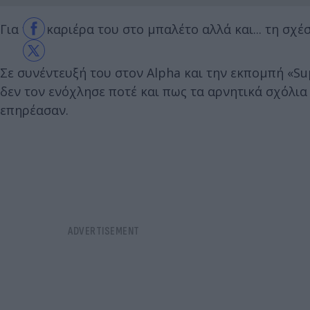
Για την καριέρα του στο μπαλέτο αλλά και... τη σχέ
Σε συνέντευξή του στον Alpha και την εκπομπή «Su
δεν τον ενόχλησε ποτέ και πως τα αρνητικά σχόλια 
επηρέασαν.