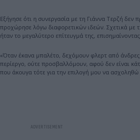
Εξήγησε ότι η συνεργασία με τη Γιάννα Τερζή δεν
προχώρησε λόγω διαφορετικών ιδεών. Σχετικά με τη
ήταν το μεγαλύτερο επίτευγμά της, επισημαίνοντας
«Όταν έκανα μπαλέτο, δεχόμουν φλερτ από άνδρες,
περίεργο, ούτε προσβαλλόμουν, αφού δεν είναι κάτ
που άκουγα τότε για την επιλογή μου να ασχοληθώ 