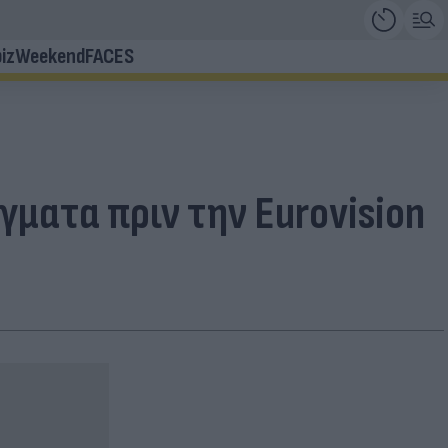
iz
Weekend
FACES
άγματα πριν την Eurovision