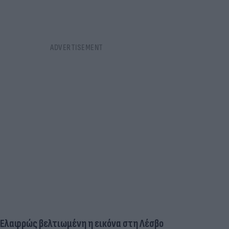
Ελαφρώς βελτιωμένη η εικόνα στη Λέσβο