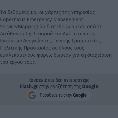
Τα δεδομένα και οι χάρτες της Υπηρεσίας
Copernicus Emergency Management
Service/Mapping θα διατεθούν άμεσα από τη
Διεύθυνση Σχεδιασμού και Αντιμετώπισης
Εκτάκτων Αναγκών της Γενικής Γραμματείας
Πολιτικής Προστασίας σε όλους τους
εμπλεκόμενους φορείς δωρεάν για τη διαχείριση
του έργου τους.
Κάνε κλικ και δες περισσότερο
Flash.gr
στην αναζήτηση της
Google