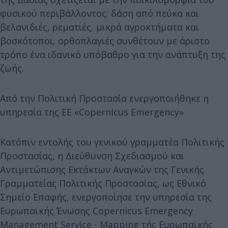
φυσικού περιβάλλοντος: δάση από πεύκα και
βελανιδιές, ρεματιές, μικρά αγροκτήματα και
βοσκότοποι, ορθοπλαγιές συνθέτουν με άριστο
τρόπο ένα ιδανικό υπόβαθρο για την ανάπτυξη της
ζωής.
Από την Πολιτική Προστασία ενεργοποιήθηκε η
υπηρεσία της ΕΕ «Copernicus Emergency»
Κατόπιν εντολής του γενικού γραμματέα Πολιτικής
Προστασίας, η Διεύθυνση Σχεδιασμού και
Αντιμετώπισης Εκτάκτων Αναγκών της Γενικής
Γραμματείας Πολιτικής Προστασίας, ως Εθνικό
Σημείο Επαφής, ενεργοποίησε την υπηρεσία της
Ευρωπαϊκής Ένωσης Copernicus Emergency
Management Service - Mapping τής Ευρωπαϊκής