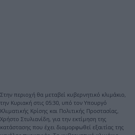
Στην περιοχή θα μεταβεί κυβερνητικό κλιμάκιο,
την Κυριακή στις 05:30, υπό τον Υπουργό
Κλιματικής Κρίσης και Πολιτικής Προστασίας,
Χρήστο Στυλιανίδη, για την εκτίμηση της
κατάστασης που έχει διαμορφωθεί εξαιτίας της