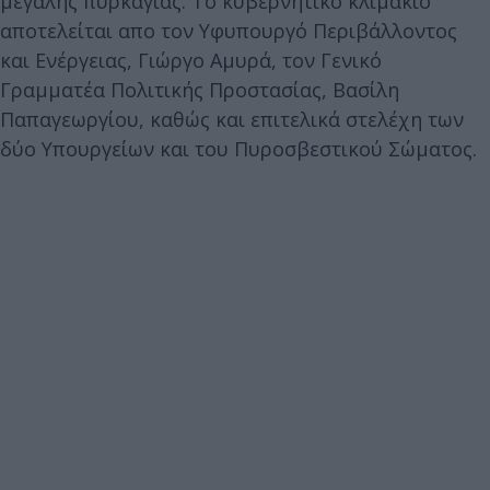
μεγάλης πυρκαγιάς. Το κυβερνητικό κλιμάκιο
αποτελείται απο τον Υφυπουργό Περιβάλλοντος
και Ενέργειας, Γιώργο Αμυρά, τον Γενικό
Γραμματέα Πολιτικής Προστασίας, Βασίλη
Παπαγεωργίου, καθώς και επιτελικά στελέχη των
δύο Υπουργείων και του Πυροσβεστικού Σώματος.