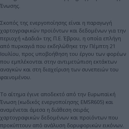
Ένωσης.
Σκοπός της ενεργοποίησης είναι η παραγωγή
χαρτογραφικών προϊόντων και δεδομένων για την
περιοχή «Δαδιά» της Π.Ε. Έβρου, η οποία επλήγη
από πυρκαγιά που εκδηλώθηκε την Πέμπτη 21
Ιουλίου, προς υποβοήθηση του έργου των φορέων
που εμπλέκονται στην αντιμετώπιση εκτάκτων
αναγκών και στη διαχείριση των συνεπειών του
φαινομένου.
Το αίτημα έγινε αποδεκτό από την Ευρωπαϊκή
Ένωση (κωδικός ενεργοποίησης EMSR605) και
αναμένεται άμεσα η διάθεση σειράς
χαρτογραφικών δεδομένων και προϊόντων που
προκύπτουν από ανάλυση δορυφορικών εικόνων.