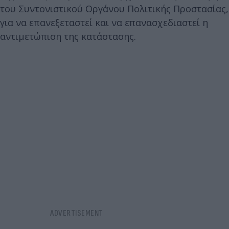
του Συντονιστικού Οργάνου Πολιτικής Προστασίας,
για να επανεξεταστεί και να επανασχεδιαστεί η
αντιμετώπιση της κατάστασης.