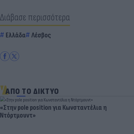
Διάβασε περισσότερα
Ελλάδα
Λέσβος
ΑΠΟ ΤΟ ΔΙΚΤΥΟ
«Στην pole position για Κωνσταντέλια η
Ντόρτμουντ»