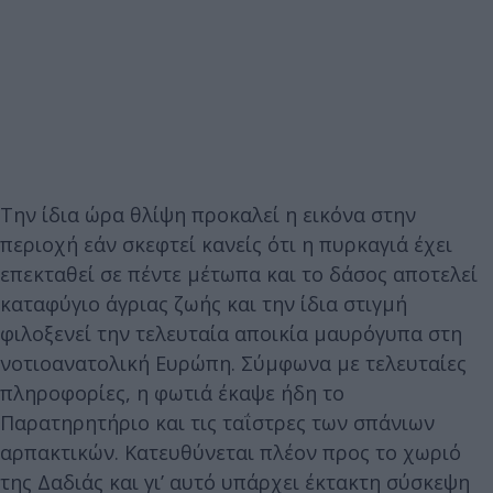
Την ίδια ώρα θλίψη προκαλεί η εικόνα στην
περιοχή εάν σκεφτεί κανείς ότι η πυρκαγιά έχει
επεκταθεί σε πέντε μέτωπα και το δάσος αποτελεί
καταφύγιο άγριας ζωής και την ίδια στιγμή
φιλοξενεί την τελευταία αποικία μαυρόγυπα στη
νοτιοανατολική Ευρώπη. Σύμφωνα με τελευταίες
πληροφορίες, η φωτιά έκαψε ήδη το
Παρατηρητήριο και τις ταΐστρες των σπάνιων
αρπακτικών. Κατευθύνεται πλέον προς το χωριό
της Δαδιάς και γι’ αυτό υπάρχει έκτακτη σύσκεψη