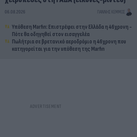
06.08.2026
ΓΙΆΝΝΗΣ ΚΈΜΜΟΣ
Υπόθεση Marfin: Επιστρέφει στην Ελλάδα η 46χρονη -
Πότε θα οδηγηθεί στον εισαγγελέα
Πωλήτρια σε βρετανικό αεροδρόμιο η 46χρονη που
κατηγορείται για την υπόθεση της Marfin